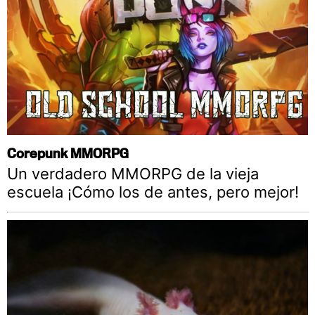
Corepunk MMORPG
Un verdadero MMORPG de la vieja
escuela ¡Cómo los de antes, pero mejor!