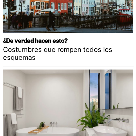
¿De verdad hacen esto?
Costumbres que rompen todos los
esquemas