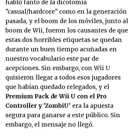
habló tanto de la dicotomía
"casual/hardcore" como en la generación
pasada, y el boom de los móviles, junto al
boom de Wii, fueron los causantes de que
estas dos horribles etiquetas se quedan
durante un buen tiempo acuñadas en
nuestro vocabulario este par de
acepciones. Sin embargo, con Wii U
quisieron llegar a todos esos jugadores
que habían quedado relegados, y el
Premium Pack de Wii U con el Pro
Controller y 'ZombiU'
era la apuesta
segura para ganarse a este público. Sin
embargo, el mensaje no llegó.