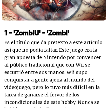
1 - 'ZombiU' - 'Zombi'
Es el título que da pretexto a este artículo
así que no podía faltar. Este juego era la
gran apuesta de Nintendo por convencer
al público tradicional que con Wii se
escurrió entre sus manos. Wii supo
conquistar a gente ajena al mundo del
videojuego, pero lo tuvo más difícil en la
tarea de ganarse el fervor de los
incondicionales de este hobby. Nunca se