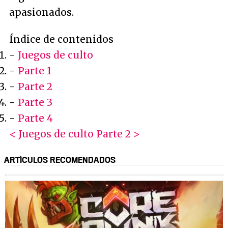
apasionados.
Índice de contenidos
-
Juegos de culto
-
Parte 1
-
Parte 2
-
Parte 3
-
Parte 4
< Juegos de culto
Parte 2 >
ARTÍCULOS RECOMENDADOS