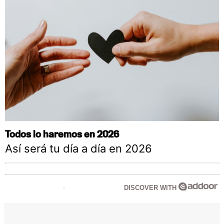
Todos lo haremos en 2026
Así será tu día a día en 2026
DISCOVER WITH