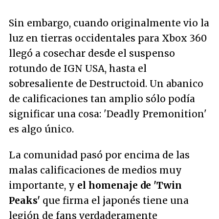
Sin embargo, cuando originalmente vio la
luz en tierras occidentales para Xbox 360
llegó a cosechar desde el suspenso
rotundo de IGN USA, hasta el
sobresaliente de Destructoid. Un abanico
de calificaciones tan amplio sólo podía
significar una cosa: 'Deadly Premonition'
es algo único.
La comunidad pasó por encima de las
malas calificaciones de medios muy
importante, y
el homenaje de 'Twin
Peaks'
que firma el japonés tiene una
legión de fans verdaderamente