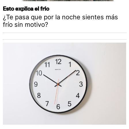
Esto explica el frío
¿Te pasa que por la noche sientes más
frío sin motivo?