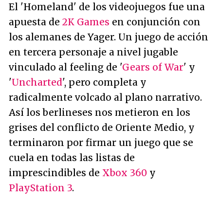
El 'Homeland' de los videojuegos fue una
apuesta de
2K Games
en conjunción con
los alemanes de Yager. Un juego de acción
en tercera personaje a nivel jugable
vinculado al feeling de '
Gears of War
' y
'
Uncharted
', pero completa y
radicalmente volcado al plano narrativo.
Así los berlineses nos metieron en los
grises del conflicto de Oriente Medio, y
terminaron por firmar un juego que se
cuela en todas las listas de
imprescindibles de
Xbox 360
y
PlayStation 3
.