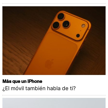
Más que un iPhone
¿El móvil también habla de ti?