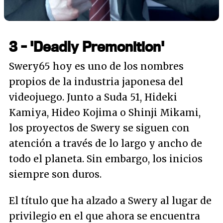
3 - 'Deadly Premonition'
Swery65 hoy es uno de los nombres
propios de la industria japonesa del
videojuego. Junto a Suda 51, Hideki
Kamiya, Hideo Kojima o Shinji Mikami,
los proyectos de Swery se siguen con
atención a través de lo largo y ancho de
todo el planeta. Sin embargo, los inicios
siempre son duros.
El título que ha alzado a Swery al lugar de
privilegio en el que ahora se encuentra