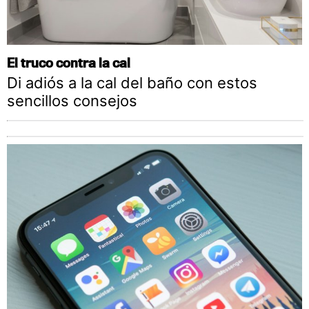
El truco contra la cal
Di adiós a la cal del baño con estos
sencillos consejos