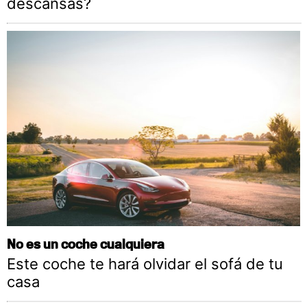
descansas?
No es un coche cualquiera
Este coche te hará olvidar el sofá de tu
casa