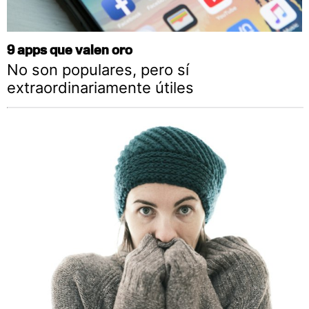
9 apps que valen oro
No son populares, pero sí
extraordinariamente útiles