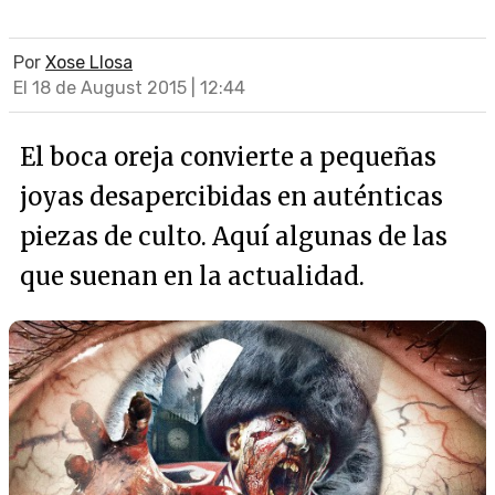
Por
Xose Llosa
El 18 de August 2015 | 12:44
El boca oreja convierte a pequeñas
joyas desapercibidas en auténticas
piezas de culto. Aquí algunas de las
que suenan en la actualidad.