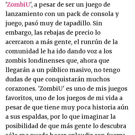
'
ZombiU
', a pesar de ser un juego de
lanzamiento con un pack de consola y
juego, pasó muy de tapadillo. Sin
embargo, las rebajas de precio lo
acercaron a más gente, el runrún de la
comunidad le ha ido dando voz a los
zombis londinenses que, ahora que
llegarán a un público masivo, no tengo
dudas de que conquistarán muchos
corazones. 'ZombiU' es uno de mis juegos
favoritos, uno de los juegos de mi vida a
pesar de que tiene muy poca historia aún
a sus espaldas, por lo que imaginar la
posibilidad de que más gente lo descubra