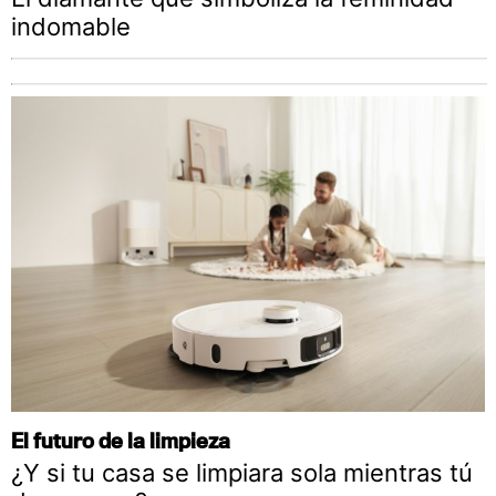
indomable
El futuro de la limpieza
¿Y si tu casa se limpiara sola mientras tú