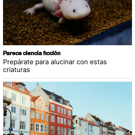
Parece ciencia ficción
Prepárate para alucinar con estas
criaturas