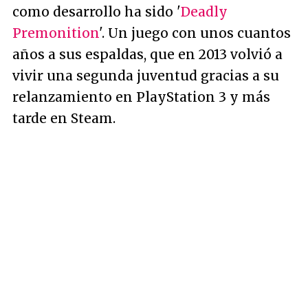
como desarrollo ha sido '
Deadly
Premonition
'. Un juego con unos cuantos
años a sus espaldas, que en 2013 volvió a
vivir una segunda juventud gracias a su
relanzamiento en PlayStation 3 y más
tarde en Steam.