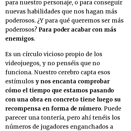
para nuestro personaje, o para conseguir
nuevas habilidades que nos hagan más
poderosos. ¿Y para qué queremos ser más
poderosos?
Para poder acabar con más
enemigos
.
Es un círculo vicioso propio de los
videojuegos, y no penséis que no
funciona. Nuestro cerebro capta esos
estímulos
y nos encanta comprobar
cómo el tiempo que estamos pasando
con una obra en concreto tiene luego su
recompensa en forma de número
. Puede
parecer una tontería, pero ahí tenéis los
números de jugadores enganchados a