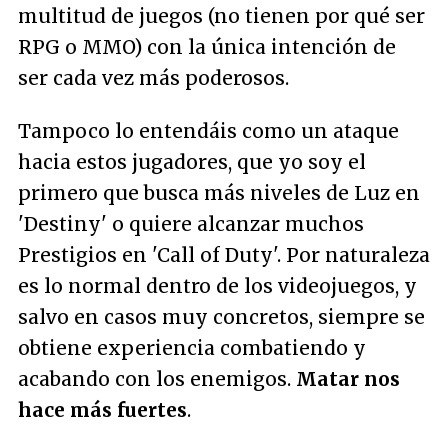
multitud de juegos (no tienen por qué ser
RPG o MMO) con la única intención de
ser cada vez más poderosos.
Tampoco lo entendáis como un ataque
hacia estos jugadores, que yo soy el
primero que busca más niveles de Luz en
'Destiny' o quiere alcanzar muchos
Prestigios en 'Call of Duty'. Por naturaleza
es lo normal dentro de los videojuegos, y
salvo en casos muy concretos, siempre se
obtiene experiencia combatiendo y
acabando con los enemigos.
Matar nos
hace más fuertes
.