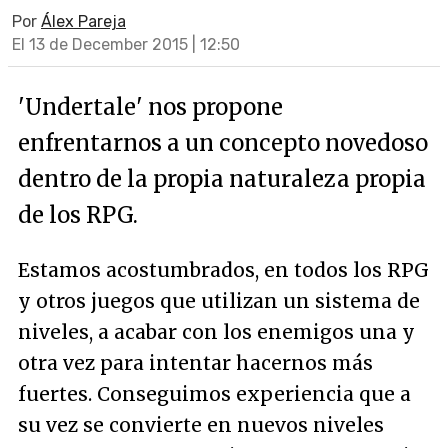
Por
Álex Pareja
El 13 de December 2015 | 12:50
'Undertale' nos propone
enfrentarnos a un concepto novedoso
dentro de la propia naturaleza propia
de los RPG.
Estamos acostumbrados, en todos los RPG
y otros juegos que utilizan un sistema de
niveles, a acabar con los enemigos una y
otra vez para intentar hacernos más
fuertes. Conseguimos experiencia que a
su vez se convierte en nuevos niveles