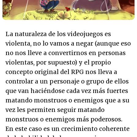
La naturaleza de los videojuegos es
violenta, no lo vamos a negar (aunque eso
no nos lleve a convertirnos en personas
violentas, por supuesto) y el propio
concepto original del RPG nos lleva a
controlar a un personaje o grupo de ellos
que van haciéndose cada vez más fuertes
matando monstruos o enemigos que a su
vez les permiten seguir matando
monstruos o enemigos más poderosos.
En este caso es un crecimiento coherente