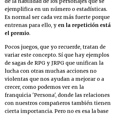
de la habilidad de los personajes que se
ejemplifica en un número o estadísticas.
Es normal ser cada vez más fuerte porque
entrenas para ello, y
en la repetición está
el premio
.
Pocos juegos, que yo recuerde, tratan de
variar este concepto. Sí que hay ejemplos
de sagas de RPG y JRPG que unifican la
lucha con otras muchas acciones no
violentas que nos ayudan a mejorar o a
crecer, como podemos ver en la
franquicia 'Persona', donde las relaciones
con nuestros compañeros también tienen
cierta importancia. Pero no es esa la base