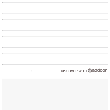
DISCOVER WITH