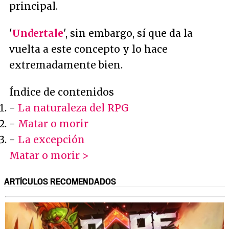
principal.
'
Undertale
', sin embargo, sí que da la
vuelta a este concepto y lo hace
extremadamente bien.
Índice de contenidos
-
La naturaleza del RPG
-
Matar o morir
-
La excepción
Matar o morir >
ARTÍCULOS RECOMENDADOS