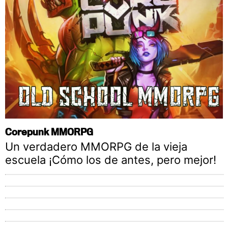
Corepunk MMORPG
Un verdadero MMORPG de la vieja
escuela ¡Cómo los de antes, pero mejor!