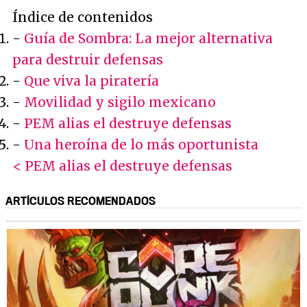
Índice de contenidos
-
Guía de Sombra: La mejor alternativa
para destruir defensas
-
Que viva la piratería
-
Movilidad y sigilo mexicano
-
PEM alias el destruye defensas
-
Una heroína de lo más oportunista
< PEM alias el destruye defensas
ARTÍCULOS RECOMENDADOS