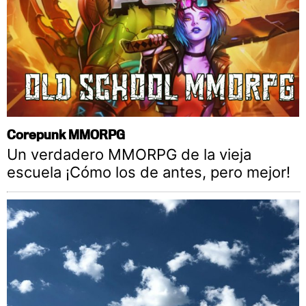
Corepunk MMORPG
Un verdadero MMORPG de la vieja
escuela ¡Cómo los de antes, pero mejor!