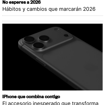
No esperes a 2026
Hábitos y cambios que marcarán 2026
iPhone que combina contigo
El accesorio inesperado que transforma