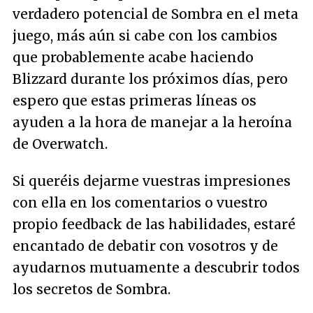
verdadero potencial de Sombra en el meta
juego, más aún si cabe con los cambios
que probablemente acabe haciendo
Blizzard durante los próximos días, pero
espero que estas primeras líneas os
ayuden a la hora de manejar a la heroína
de Overwatch.
Si queréis dejarme vuestras impresiones
con ella en los comentarios o vuestro
propio feedback de las habilidades, estaré
encantado de debatir con vosotros y de
ayudarnos mutuamente a descubrir todos
los secretos de Sombra.