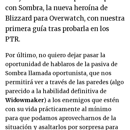
con Sombra, la nueva heroína de
Blizzard para Overwatch, con nuestra
primera guía tras probarla en los
PTR.
Por último, no quiero dejar pasar la
oportunidad de hablaros de la pasiva de
Sombra llamada oportunista, que nos
permitirá ver a través de las paredes (algo
parecido a la habilidad definitiva de
Widowmaker
) a los enemigos que estén
con su vida prácticamente al mínimo
para que podamos aprovecharnos de la
situación y asaltarlos por sorpresa para