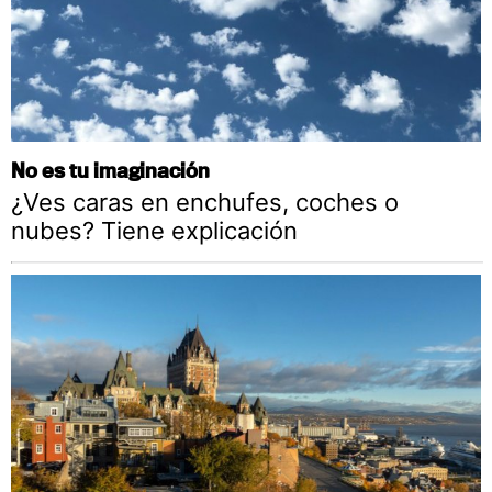
No es tu imaginación
¿Ves caras en enchufes, coches o
nubes? Tiene explicación