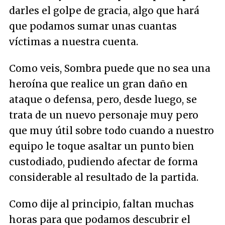
darles el golpe de gracia, algo que hará
que podamos sumar unas cuantas
víctimas a nuestra cuenta.
Como veis, Sombra puede que no sea una
heroína que realice un gran daño en
ataque o defensa, pero, desde luego, se
trata de un nuevo personaje muy pero
que muy útil sobre todo cuando a nuestro
equipo le toque asaltar un punto bien
custodiado, pudiendo afectar de forma
considerable al resultado de la partida.
Como dije al principio, faltan muchas
horas para que podamos descubrir el