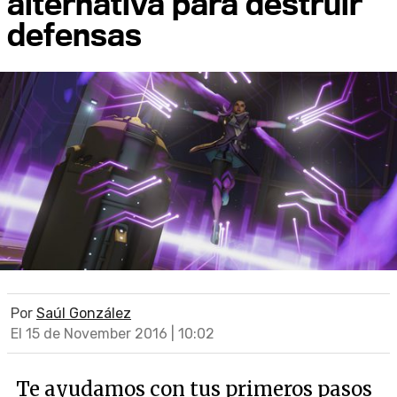
alternativa para destruir
defensas
Por
Saúl González
El 15 de November 2016 | 10:02
Te ayudamos con tus primeros pasos