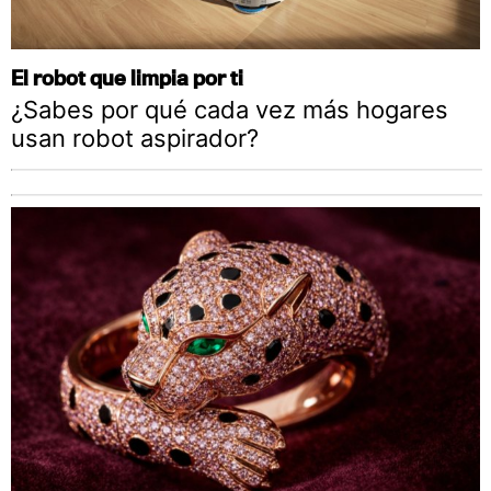
El robot que limpia por ti
¿Sabes por qué cada vez más hogares
usan robot aspirador?