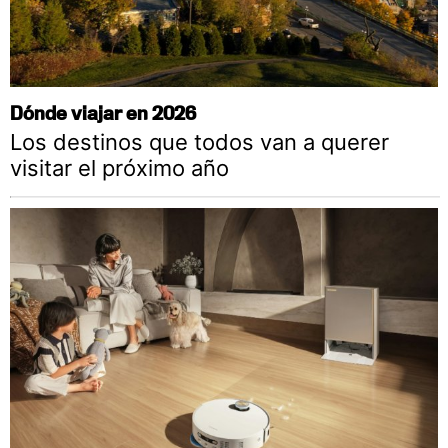
Dónde viajar en 2026
Los destinos que todos van a querer
visitar el próximo año