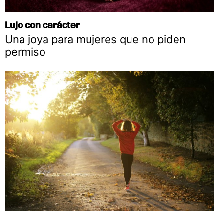
Lujo con carácter
Una joya para mujeres que no piden
permiso