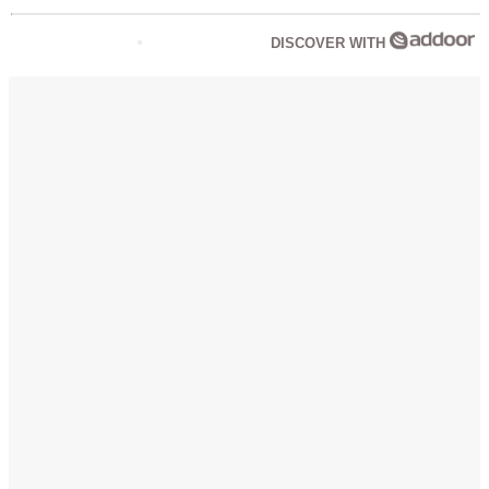
DISCOVER WITH