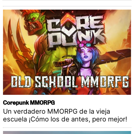
Corepunk MMORPG
Un verdadero MMORPG de la vieja
escuela ¡Cómo los de antes, pero mejor!