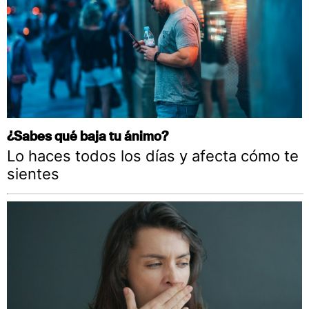
¿Sabes qué baja tu ánimo?
Lo haces todos los días y afecta cómo te
sientes