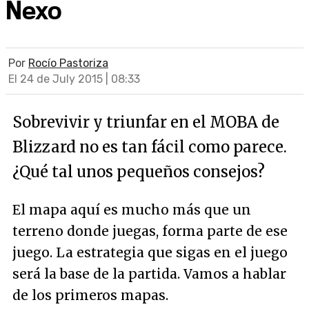
Nexo
Por
Rocío Pastoriza
El 24 de July 2015 | 08:33
Sobrevivir y triunfar en el MOBA de
Blizzard no es tan fácil como parece.
¿Qué tal unos pequeños consejos?
El mapa aquí es mucho más que un
terreno donde juegas, forma parte de ese
juego. La estrategia que sigas en el juego
será la base de la partida. Vamos a hablar
de los primeros mapas.