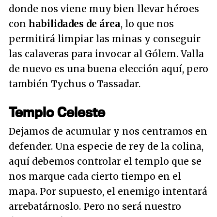
donde nos viene muy bien llevar héroes
con
habilidades de área
, lo que nos
permitirá limpiar las minas y conseguir
las calaveras para invocar al Gólem. Valla
de nuevo es una buena elección aquí, pero
también Tychus o Tassadar.
Templo Celeste
Dejamos de acumular y nos centramos en
defender. Una especie de rey de la colina,
aquí debemos controlar el templo que se
nos marque cada cierto tiempo en el
mapa. Por supuesto, el enemigo intentará
arrebatárnoslo. Pero no será nuestro