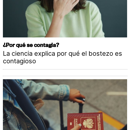
¿Por qué se contagia?
La ciencia explica por qué el bostezo es
contagioso