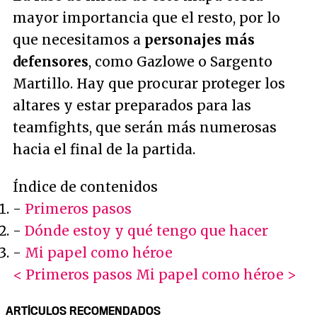
mayor importancia que el resto, por lo
que necesitamos a
personajes más
defensores
, como Gazlowe o Sargento
Martillo. Hay que procurar proteger los
altares y estar preparados para las
teamfights, que serán más numerosas
hacia el final de la partida.
Índice de contenidos
-
Primeros pasos
-
Dónde estoy y qué tengo que hacer
-
Mi papel como héroe
< Primeros pasos
Mi papel como héroe >
ARTÍCULOS RECOMENDADOS