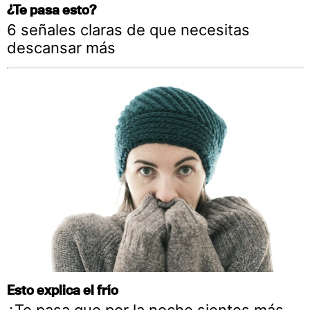
¿Te pasa esto?
6 señales claras de que necesitas
descansar más
Esto explica el frío