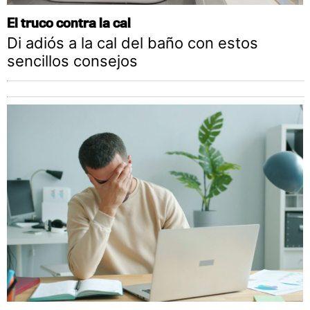
El truco contra la cal
Di adiós a la cal del baño con estos
sencillos consejos