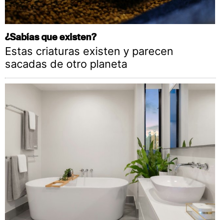
¿Sabías que existen?
Estas criaturas existen y parecen
sacadas de otro planeta