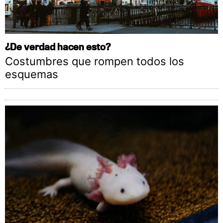
¿De verdad hacen esto?
Costumbres que rompen todos los
esquemas