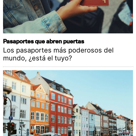
Pasaportes que abren puertas
Los pasaportes más poderosos del
mundo, ¿está el tuyo?