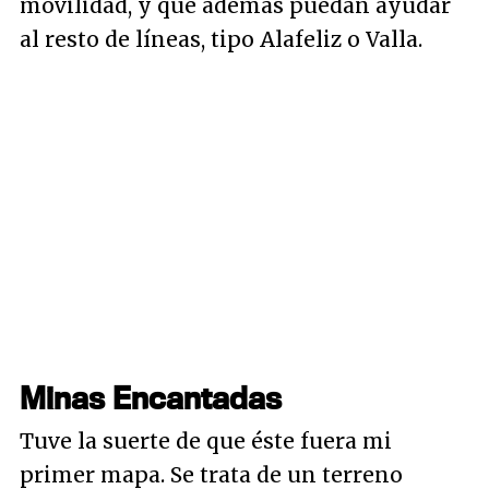
movilidad, y que además puedan ayudar
al resto de líneas, tipo Alafeliz o Valla.
Minas Encantadas
Tuve la suerte de que éste fuera mi
primer mapa. Se trata de un terreno