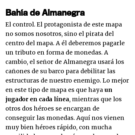
Bahía de Almanegra
El control. El protagonista de este mapa
no somos nosotros, sino el pirata del
centro del mapa. A él deberemos pagarle
un tributo en forma de monedas. A
cambio, el señor de Almanegra usará los
cañones de su barco para debilitar las
estructuras de nuestro enemigo. Lo mejor
en este tipo de mapa es que haya
un
jugador en cada línea
, mientras que los
otros dos héroes se encargan de
conseguir las monedas. Aquí nos vienen
muy bien héroes rápido, con mucha