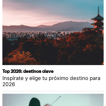
Top 2026: destinos clave
Inspírate y elige tu próximo destino para
2026