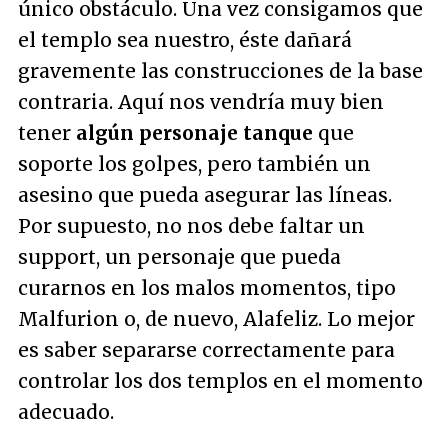
único obstáculo. Una vez consigamos que
el templo sea nuestro, éste dañará
gravemente las construcciones de la base
contraria. Aquí nos vendría muy bien
tener
algún personaje tanque
que
soporte los golpes, pero también un
asesino que pueda asegurar las líneas.
Por supuesto, no nos debe faltar un
support, un personaje que pueda
curarnos en los malos momentos, tipo
Malfurion o, de nuevo, Alafeliz. Lo mejor
es saber separarse correctamente para
controlar los dos templos en el momento
adecuado.