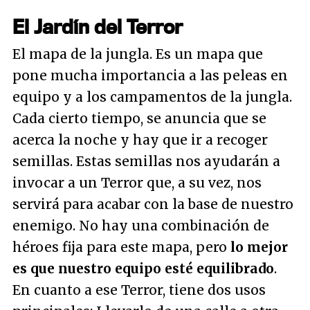
El Jardín del Terror
El mapa de la jungla. Es un mapa que
pone mucha importancia a las peleas en
equipo y a los campamentos de la jungla.
Cada cierto tiempo, se anuncia que se
acerca la noche y hay que ir a recoger
semillas. Estas semillas nos ayudarán a
invocar a un Terror que, a su vez, nos
servirá para acabar con la base de nuestro
enemigo. No hay una combinación de
héroes fija para este mapa, pero
lo mejor
es que nuestro equipo esté equilibrado
.
En cuanto a ese Terror, tiene dos usos