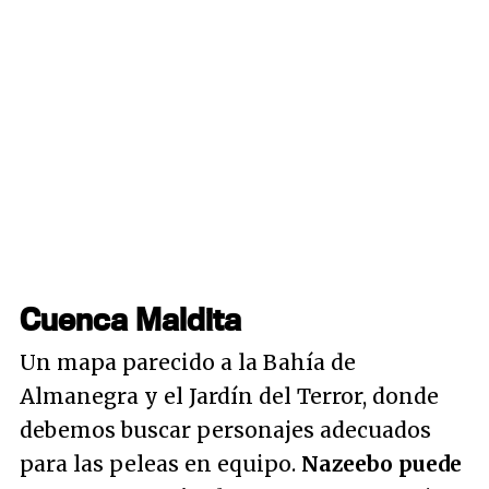
Cuenca Maldita
Un mapa parecido a la Bahía de
Almanegra y el Jardín del Terror, donde
debemos buscar personajes adecuados
para las peleas en equipo.
Nazeebo puede