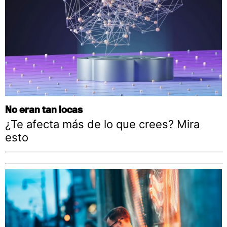
No eran tan locas
¿Te afecta más de lo que crees? Mira
esto