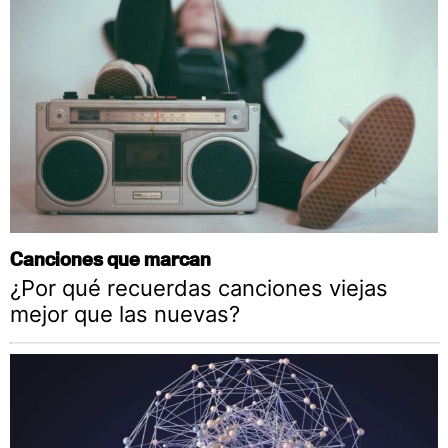
Canciones que marcan
¿Por qué recuerdas canciones viejas
mejor que las nuevas?