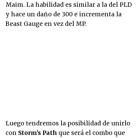
Maim. La habilidad es similar a la del PLD
y hace un daño de 300 e incrementa la
Beast Gauge en vez del MP.
Luego tendremos la posibilidad de unirlo
con
Storm's Path
que será el combo que