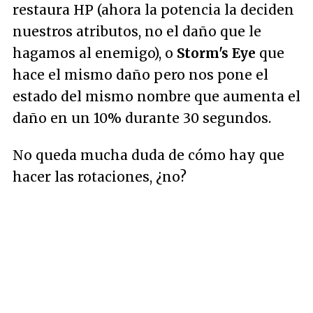
restaura HP (ahora la potencia la deciden
nuestros atributos, no el daño que le
hagamos al enemigo), o
Storm's Eye
que
hace el mismo daño pero nos pone el
estado del mismo nombre que aumenta el
daño en un 10% durante 30 segundos.
No queda mucha duda de cómo hay que
hacer las rotaciones, ¿no?