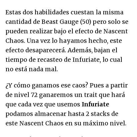
Estas dos habilidades cuestan la misma
cantidad de Beast Gauge (50) pero solo se
pueden realizar bajo el efecto de Nascent
Chaos. Una vez lo hayamos hecho, este
efecto desaparecerá. Además, bajan el
tiempo de recasteo de Infuriate, lo cual
no está nada mal.
¿Y cómo ganamos ese caos? Pues a partir
de nivel 72 ganaremos un trait que hará
que cada vez que usemos
Infuriate
podamos almacenar hasta 2 stacks de
este Nascent Chaos en su máximo nivel.