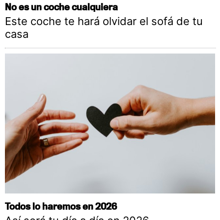
No es un coche cualquiera
Este coche te hará olvidar el sofá de tu
casa
Todos lo haremos en 2026