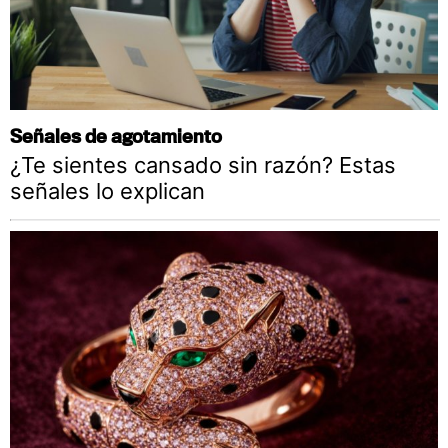
Señales de agotamiento
¿Te sientes cansado sin razón? Estas
señales lo explican