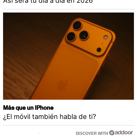
Así será tu día a día en 2026
Más que un iPhone
¿El móvil también habla de ti?
DISCOVER WITH