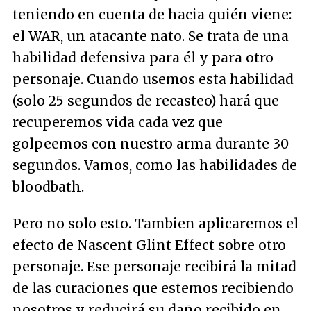
teniendo en cuenta de hacia quién viene:
el WAR, un atacante nato. Se trata de una
habilidad defensiva para él y para otro
personaje. Cuando usemos esta habilidad
(solo 25 segundos de recasteo) hará que
recuperemos vida cada vez que
golpeemos con nuestro arma durante 30
segundos. Vamos, como las habilidades de
bloodbath.
Pero no solo esto. Tambien aplicaremos el
efecto de Nascent Glint Effect sobre otro
personaje. Ese personaje recibirá la mitad
de las curaciones que estemos recibiendo
nosotros y reducirá su daño recibido en