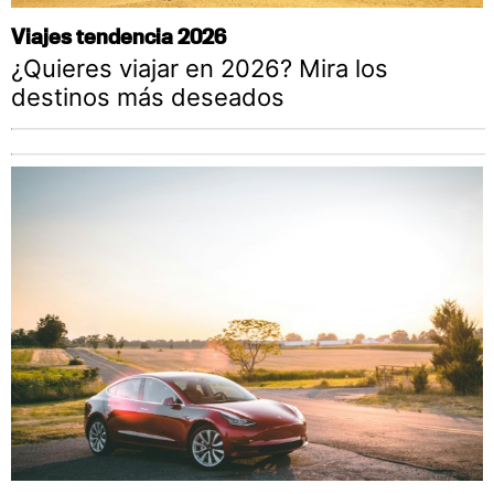
Viajes tendencia 2026
¿Quieres viajar en 2026? Mira los
destinos más deseados