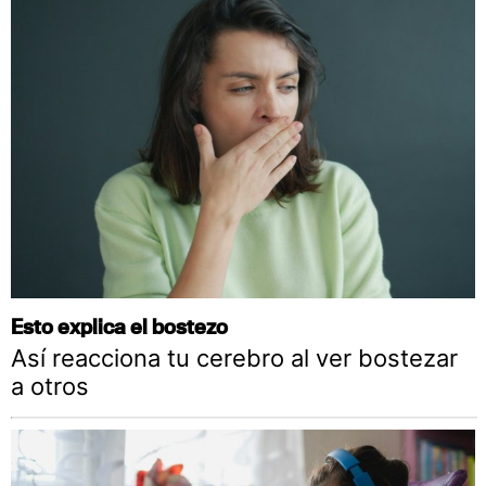
Esto explica el bostezo
Así reacciona tu cerebro al ver bostezar
a otros