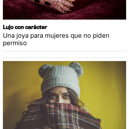
Lujo con carácter
Una joya para mujeres que no piden
permiso