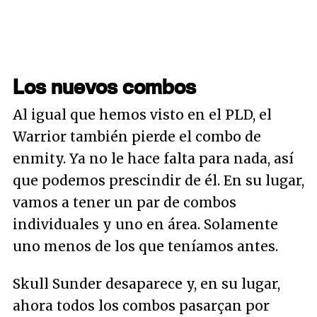
Los nuevos combos
Al igual que hemos visto en el PLD, el
Warrior también pierde el combo de
enmity. Ya no le hace falta para nada, así
que podemos prescindir de él. En su lugar,
vamos a tener un par de combos
individuales y uno en área. Solamente
uno menos de los que teníamos antes.
Skull Sunder desaparece y, en su lugar,
ahora todos los combos pasarçan por