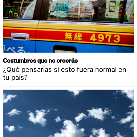
Costumbres que no creerás
¿Qué pensarías si esto fuera normal en
tu país?