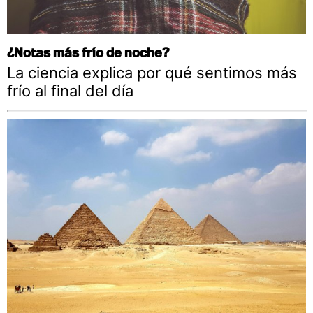
¿Notas más frío de noche?
La ciencia explica por qué sentimos más
frío al final del día