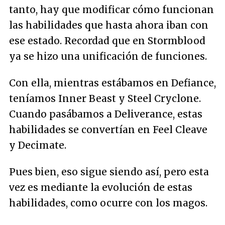
tanto, hay que modificar cómo funcionan
las habilidades que hasta ahora iban con
ese estado. Recordad que en Stormblood
ya se hizo una unificación de funciones.
Con ella, mientras estábamos en Defiance,
teníamos Inner Beast y Steel Cryclone.
Cuando pasábamos a Deliverance, estas
habilidades se convertían en Feel Cleave
y Decimate.
Pues bien, eso sigue siendo así, pero esta
vez es mediante la evolución de estas
habilidades, como ocurre con los magos.