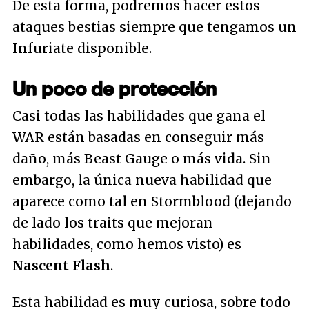
De esta forma, podremos hacer estos
ataques bestias siempre que tengamos un
Infuriate disponible.
Un poco de protección
Casi todas las habilidades que gana el
WAR están basadas en conseguir más
daño, más Beast Gauge o más vida. Sin
embargo, la única nueva habilidad que
aparece como tal en Stormblood (dejando
de lado los traits que mejoran
habilidades, como hemos visto) es
Nascent Flash
.
Esta habilidad es muy curiosa, sobre todo