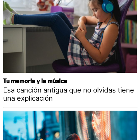
Tu memoria y la música
Esa canción antigua que no olvidas tiene
una explicación