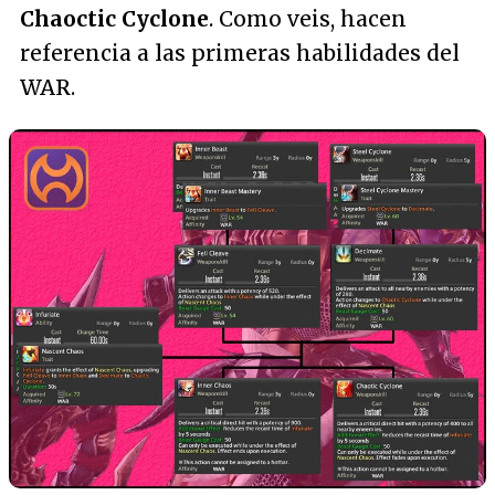
Chaoctic Cyclone
. Como veis, hacen
referencia a las primeras habilidades del
WAR.