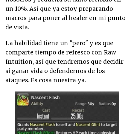
un 10%. Así que ya estoy preparando
macros para poner al healer en mi punto
de vista.
La habilidad tiene un "pero" y es que
comparte tiempo de refresco con Raw
Intuition, así que tendremos que decidir
si ganar vida o defendernos de los
ataques. Es cosa nuestra ya.