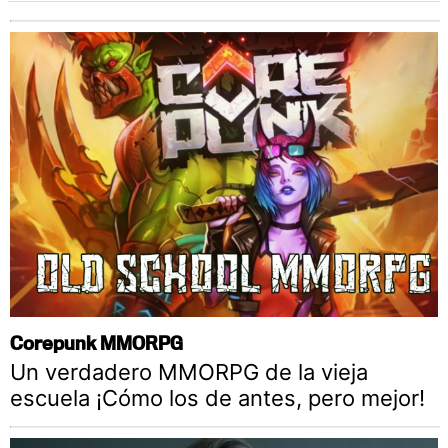
Corepunk MMORPG
Un verdadero MMORPG de la vieja
escuela ¡Cómo los de antes, pero mejor!