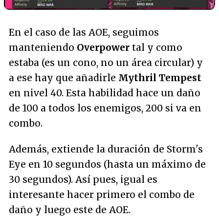
En el caso de las AOE, seguimos
manteniendo
Overpower
tal y como
estaba (es un cono, no un área circular) y
a ese hay que añadirle
Mythril Tempest
en nivel 40. Esta habilidad hace un daño
de 100 a todos los enemigos, 200 si va en
combo.
Además, extiende la duración de Storm's
Eye en 10 segundos (hasta un máximo de
30 segundos). Así pues, igual es
interesante hacer primero el combo de
daño y luego este de AOE.