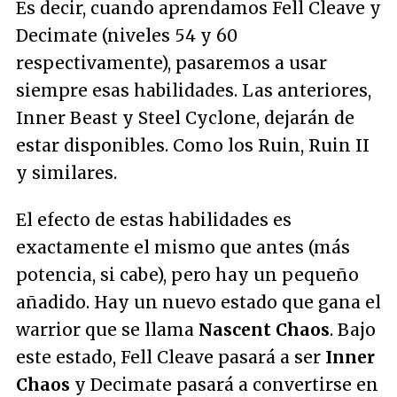
Es decir, cuando aprendamos Fell Cleave y
Decimate (niveles 54 y 60
respectivamente), pasaremos a usar
siempre esas habilidades. Las anteriores,
Inner Beast y Steel Cyclone, dejarán de
estar disponibles. Como los Ruin, Ruin II
y similares.
El efecto de estas habilidades es
exactamente el mismo que antes (más
potencia, si cabe), pero hay un pequeño
añadido. Hay un nuevo estado que gana el
warrior que se llama
Nascent Chaos
. Bajo
este estado, Fell Cleave pasará a ser
Inner
Chaos
y Decimate pasará a convertirse en