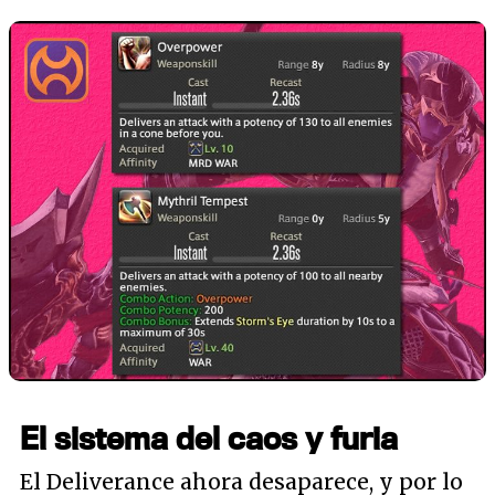
El sistema del caos y furia
El Deliverance ahora desaparece, y por lo