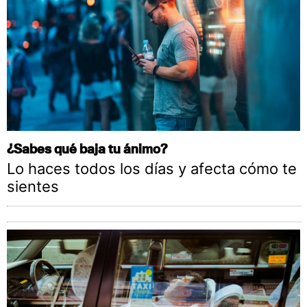
¿Sabes qué baja tu ánimo?
Lo haces todos los días y afecta cómo te
sientes