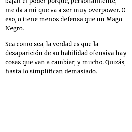
bajan el poder porque, personalmente,
me da a mi que va a ser muy overpower. O
eso, o tiene menos defensa que un Mago
Negro.
Sea como sea, la verdad es que la
desaparición de su habilidad ofensiva hay
cosas que van a cambiar, y mucho. Quizás,
hasta lo simplifican demasiado.