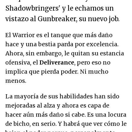
Shadowbringers' y le echamos un
vistazo al Gunbreaker, su nuevo job.
El Warrior es el tanque que más daño
hace y una bestia parda por excelencia.
Ahora, sin embargo, le quitan su estancia
ofensiva, el
Deliverance
, pero eso no
implica que pierda poder. Ni mucho
menos.
La mayoría de sus habilidades han sido
mejoradas al alza y ahora es capa de
hacer aún más daño si cabe. Es una locura
de bicho, en serio. Y habrá que ver cómo le