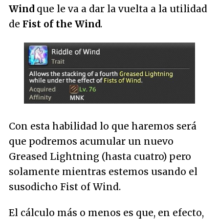
Wind
que le va a dar la vuelta a la utilidad
de
Fist of the Wind
.
Con esta habilidad lo que haremos será
que podremos acumular un nuevo
Greased Lightning (hasta cuatro) pero
solamente mientras estemos usando el
susodicho Fist of Wind.
El cálculo más o menos es que, en efecto,