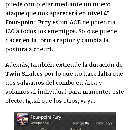
puede completar mediante un nuevo
ataque que nos aparecerá en nivel 45.
Four-point Fury
es un AOE de potencia
120 a todos los enemigos. Solo se puede
hacer en la forma raptor y cambia la
postura a coeurl.
Además, también extiende la duración de
Twin Snakes
por lo que no hace falta que
nos salgamos del combo en área y
volamos al individual para manenter este
efecto. Igual que los otros, vaya.