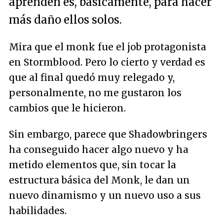
aprenden es, básicamente, para hacer
más daño ellos solos.
Mira que el monk fue el job protagonista
en Stormblood. Pero lo cierto y verdad es
que al final quedó muy relegado y,
personalmente, no me gustaron los
cambios que le hicieron.
Sin embargo, parece que Shadowbringers
ha conseguido hacer algo nuevo y ha
metido elementos que, sin tocar la
estructura básica del Monk, le dan un
nuevo dinamismo y un nuevo uso a sus
habilidades.