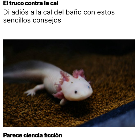
El truco contra la cal
Di adiós a la cal del baño con estos
sencillos consejos
Parece ciencia ficción