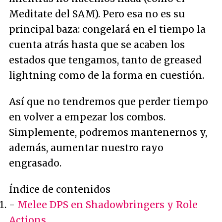
Meditate del SAM). Pero esa no es su
principal baza: congelará en el tiempo la
cuenta atrás hasta que se acaben los
estados que tengamos, tanto de greased
lightning como de la forma en cuestión.
Así que no tendremos que perder tiempo
en volver a empezar los combos.
Simplemente, podremos mantenernos y,
además, aumentar nuestro rayo
engrasado.
Índice de contenidos
-
Melee DPS en Shadowbringers y Role
Actions