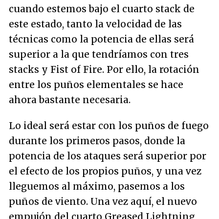
cuando estemos bajo el cuarto stack de
este estado, tanto la velocidad de las
técnicas como la potencia de ellas será
superior a la que tendríamos con tres
stacks y Fist of Fire. Por ello, la rotación
entre los puños elementales se hace
ahora bastante necesaria.
Lo ideal será estar con los puños de fuego
durante los primeros pasos, donde la
potencia de los ataques será superior por
el efecto de los propios puños, y una vez
lleguemos al máximo, pasemos a los
puños de viento. Una vez aquí, el nuevo
empujón del cuarto Greased Lightning