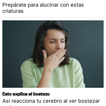
Prepárate para alucinar con estas
criaturas
Esto explica el bostezo
Así reacciona tu cerebro al ver bostezar