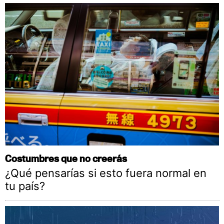
Costumbres que no creerás
¿Qué pensarías si esto fuera normal en
tu país?