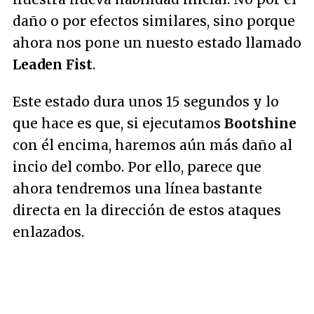
daño o por efectos similares, sino porque
ahora nos pone un nuesto estado llamado
Leaden Fist
.
Este estado dura unos 15 segundos y lo
que hace es que, si ejecutamos
Bootshine
con él encima, haremos aún más daño al
incio del combo. Por ello, parece que
ahora tendremos una línea bastante
directa en la dirección de estos ataques
enlazados.