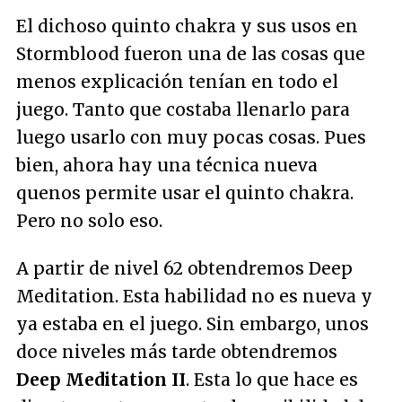
El dichoso quinto chakra y sus usos en
Stormblood fueron una de las cosas que
menos explicación tenían en todo el
juego. Tanto que costaba llenarlo para
luego usarlo con muy pocas cosas. Pues
bien, ahora hay una técnica nueva
quenos permite usar el quinto chakra.
Pero no solo eso.
A partir de nivel 62 obtendremos Deep
Meditation. Esta habilidad no es nueva y
ya estaba en el juego. Sin embargo, unos
doce niveles más tarde obtendremos
Deep Meditation II
. Esta lo que hace es