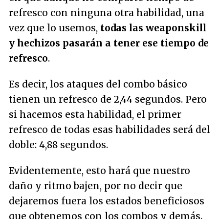
refresco con ninguna otra habilidad, una
vez que lo usemos,
todas las weaponskill
y hechizos pasarán a tener ese tiempo de
refresco
.
Es decir, los ataques del combo básico
tienen un refresco de 2,44 segundos. Pero
si hacemos esta habilidad, el primer
refresco de todas esas habilidades será del
doble: 4,88 segundos.
Evidentemente, esto hará que nuestro
daño y ritmo bajen, por no decir que
dejaremos fuera los estados beneficiosos
que obtenemos con los combos y demás.