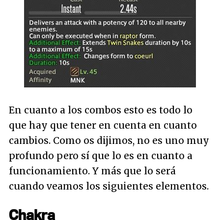
En cuanto a los combos esto es todo lo
que hay que tener en cuenta en cuanto
cambios. Como os dijimos, no es uno muy
profundo pero sí que lo es en cuanto a
funcionamiento. Y más que lo será
cuando veamos los siguientes elementos.
Chakra