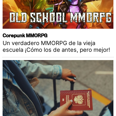
Corepunk MMORPG
Un verdadero MMORPG de la vieja
escuela ¡Cómo los de antes, pero mejor!