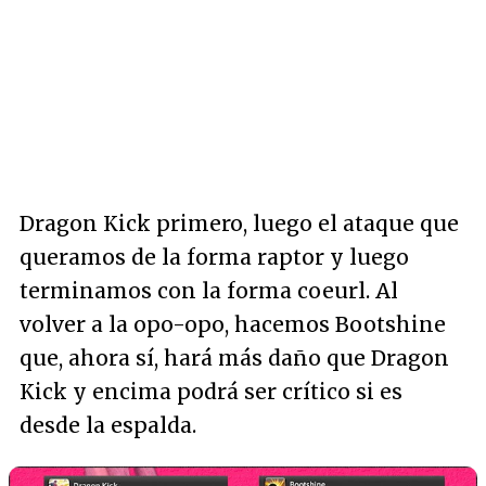
Dragon Kick primero, luego el ataque que
queramos de la forma raptor y luego
terminamos con la forma coeurl. Al
volver a la opo-opo, hacemos Bootshine
que, ahora sí, hará más daño que Dragon
Kick y encima podrá ser crítico si es
desde la espalda.