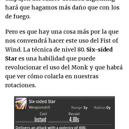
hará que hagamos más daño que con los
de fuego.
Pero es que hay una cosa más por la que
nos convendrá hacer este uso del Fist of
Wind. La técnica de nivel 80.
Six-sided
Star
es una habilidad que puede
revolucionar el uso del Monk y que habrá
que ver cómo colarla en nuestras
rotaciones.