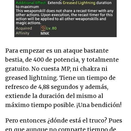
Para empezar es un ataque bastante
bestia, de 400 de potencia, y totalmente
gratuito. No cuesta MP, ni chakra ni
greased lightning. Tiene un tiempo de
refresco de 4,88 segundos y además,
extiende la duración del mismo al
máximo tiempo posible. ¡Una bendición!
Pero entonces ¿dónde está el truco? Pues
en que aunque no comparte tiempo de