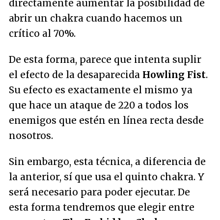
directamente aumentar la posibilidad de
abrir un chakra cuando hacemos un
crítico al 70%.
De esta forma, parece que intenta suplir
el efecto de la desaparecida
Howling Fist
.
Su efecto es exactamente el mismo ya
que hace un ataque de 220 a todos los
enemigos que estén en línea recta desde
nosotros.
Sin embargo, esta técnica, a diferencia de
la anterior, sí que usa el quinto chakra. Y
será necesario para poder ejecutar. De
esta forma tendremos que elegir entre