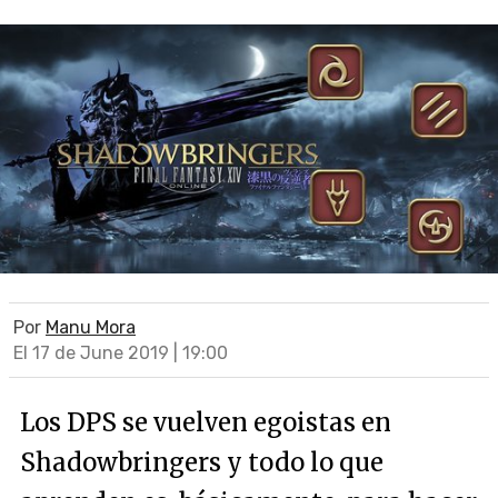
Por
Manu Mora
El 17 de June 2019 | 19:00
Los DPS se vuelven egoistas en
Shadowbringers y todo lo que