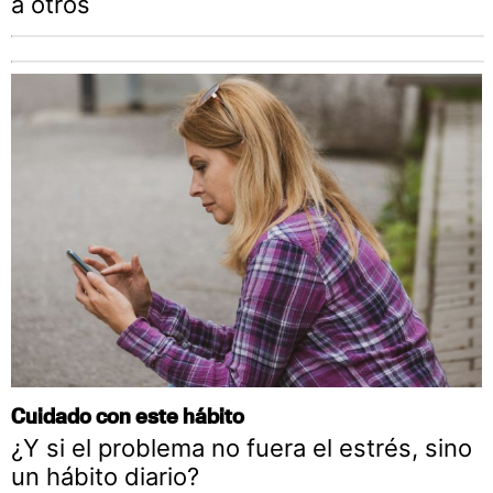
a otros
Cuidado con este hábito
¿Y si el problema no fuera el estrés, sino
un hábito diario?