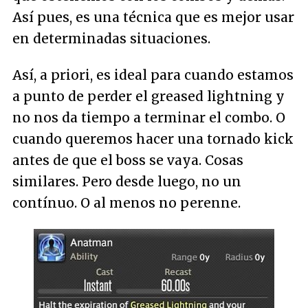
Así pues, es una técnica que es mejor usar
en determinadas situaciones.
Así, a priori, es ideal para cuando estamos
a punto de perder el greased lightning y
no nos da tiempo a terminar el combo. O
cuando queremos hacer una tornado kick
antes de que el boss se vaya. Cosas
similares. Pero desde luego, no un
contínuo. O al menos no perenne.