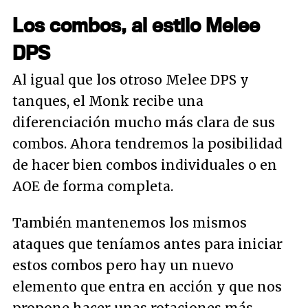
Los combos, al estilo Melee
DPS
Al igual que los otroso Melee DPS y
tanques, el Monk recibe una
diferenciación mucho más clara de sus
combos. Ahora tendremos la posibilidad
de hacer bien combos individuales o en
AOE de forma completa.
También mantenemos los mismos
ataques que teníamos antes para iniciar
estos combos pero hay un nuevo
elemento que entra en acción y que nos