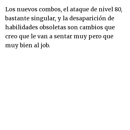
Los nuevos combos, el ataque de nivel 80,
bastante singular, y la desaparición de
habilidades obsoletas son cambios que
creo que le van a sentar muy pero que
muy bien al job.