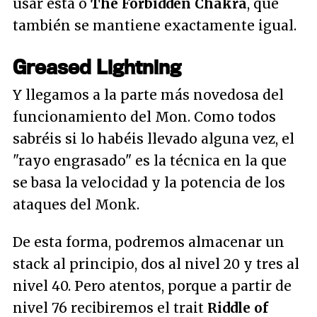
usar esta o
The Forbidden Chakra
, que
también se mantiene exactamente igual.
Greased Lightning
Y llegamos a la parte más novedosa del
funcionamiento del Mon. Como todos
sabréis si lo habéis llevado alguna vez, el
"rayo engrasado" es la técnica en la que
se basa la velocidad y la potencia de los
ataques del Monk.
De esta forma, podremos almacenar un
stack al principio, dos al nivel 20 y tres al
nivel 40. Pero atentos, porque a partir de
nivel 76 recibiremos el trait
Riddle of