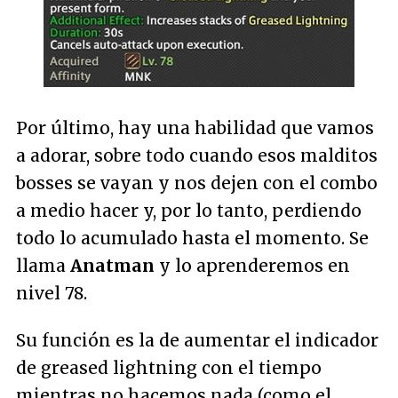
Por último, hay una habilidad que vamos
a adorar, sobre todo cuando esos malditos
bosses se vayan y nos dejen con el combo
a medio hacer y, por lo tanto, perdiendo
todo lo acumulado hasta el momento. Se
llama
Anatman
y lo aprenderemos en
nivel 78.
Su función es la de aumentar el indicador
de greased lightning con el tiempo
mientras no hacemos nada (como el