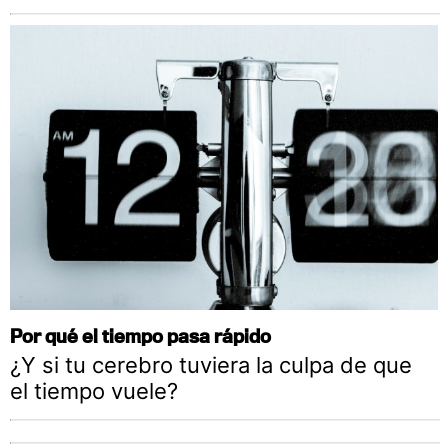
Por qué el tiempo pasa rápido
¿Y si tu cerebro tuviera la culpa de que
el tiempo vuele?