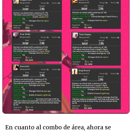
En cuanto al combo de área, ahora se