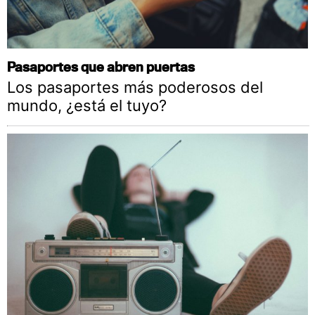
Pasaportes que abren puertas
Los pasaportes más poderosos del
mundo, ¿está el tuyo?