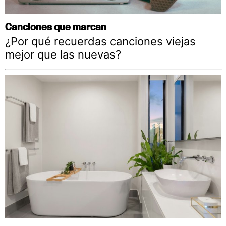
Canciones que marcan
¿Por qué recuerdas canciones viejas
mejor que las nuevas?