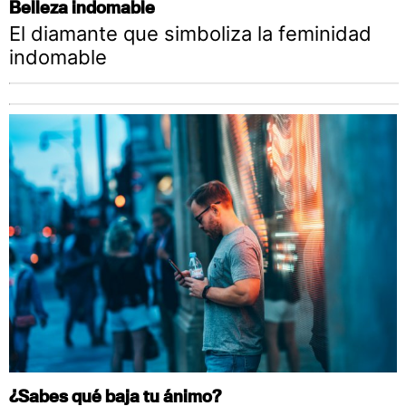
Belleza indomable
El diamante que simboliza la feminidad
indomable
¿Sabes qué baja tu ánimo?