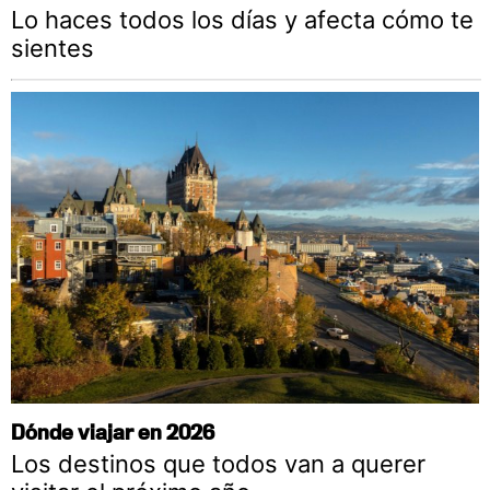
Lo haces todos los días y afecta cómo te
sientes
Dónde viajar en 2026
Los destinos que todos van a querer