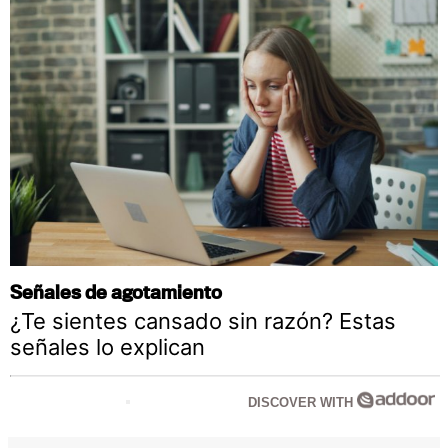
Señales de agotamiento
¿Te sientes cansado sin razón? Estas
señales lo explican
DISCOVER WITH