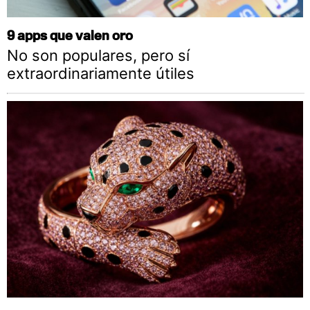
9 apps que valen oro
No son populares, pero sí
extraordinariamente útiles