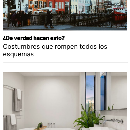
¿De verdad hacen esto?
Costumbres que rompen todos los
esquemas