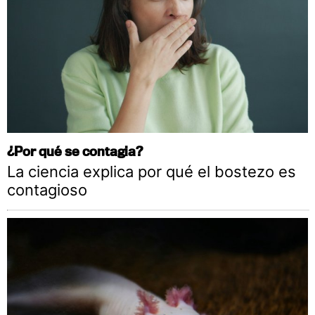
¿Por qué se contagia?
La ciencia explica por qué el bostezo es
contagioso