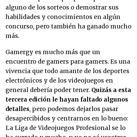
alguno de los sorteos o demostrar sus
habilidades y conocimientos en algún
concurso, pero también ha ganado mucho
más.
Gamergy es mucho más que un
encuentro de gamers para gamers. Es una
vivencia que todo amante de los deportes
electrónicos y de los videojuegos en
general debería poder tener.
Quizás a esta
tercera edición le hayan faltado algunos
detalles
, pero podemos dejarlos pasar
desapercibidos y centrarnos en lo bueno:
La Liga de Videojuegos Profesional se lo