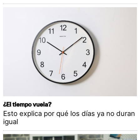
¿El tiempo vuela?
Esto explica por qué los días ya no duran
igual