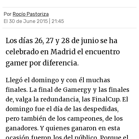
Por
Rocío Pastoriza
El 30 de June 2015 | 21:45
Los días 26, 27 y 28 de junio se ha
celebrado en Madrid el encuentro
gamer por diferencia.
Llegó el domingo y con él muchas
finales. La final de Gamergy y las finales
de, valga la redundancia, las FinalCup. El
domingo fue el día de las despedidas,
pero también de los campeones, de los
ganadores. Y quienes ganaron en esta
ocasión fueron los del público. Porque el