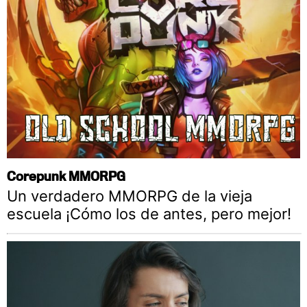
Corepunk MMORPG
Un verdadero MMORPG de la vieja
escuela ¡Cómo los de antes, pero mejor!