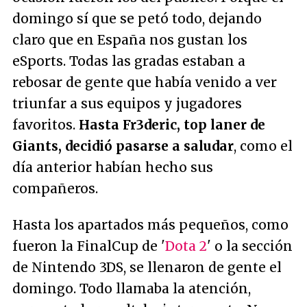
domingo sí que se petó todo, dejando
claro que en España nos gustan los
eSports. Todas las gradas estaban a
rebosar de gente que había venido a ver
triunfar a sus equipos y jugadores
favoritos.
Hasta Fr3deric, top laner de
Giants, decidió pasarse a saludar
, como el
día anterior habían hecho sus
compañeros.
Hasta los apartados más pequeños, como
fueron la FinalCup de '
Dota 2
' o la sección
de Nintendo 3DS, se llenaron de gente el
domingo. Todo llamaba la atención,