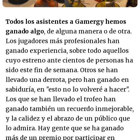
Todos los asistentes a Gamergy hemos
ganado algo
, de alguna manera o de otra.
Los jugadores más profesionales han
ganado experiencia, sobre todo aquellos
cuyo estreno ante cientos de personas ha
sido este fin de semana. Otros se han
llevado una derrota, pero han ganado en
sabiduría, en "esto no lo volveré a hacer".
Los que se han llevado el trofeo han
ganado también un recuerdo inmejorable,
y la calidez y el abrazo de un público que
lo admira. Hay gente que se ha ganado
más de un premio por participar en