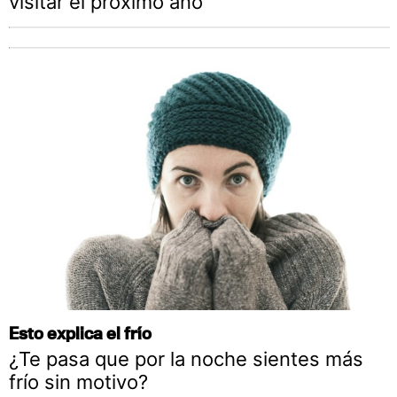
visitar el próximo año
Esto explica el frío
¿Te pasa que por la noche sientes más
frío sin motivo?