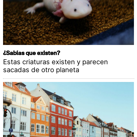
¿Sabías que existen?
Estas criaturas existen y parecen
sacadas de otro planeta