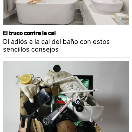
El truco contra la cal
Di adiós a la cal del baño con estos
sencillos consejos