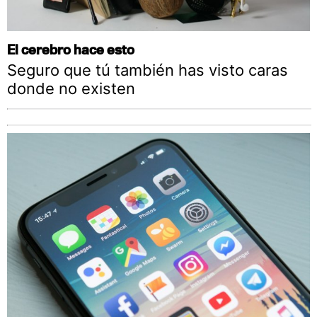
El cerebro hace esto
Seguro que tú también has visto caras
donde no existen