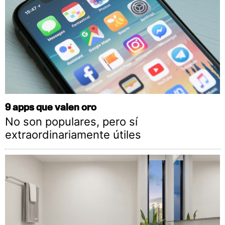
9 apps que valen oro
No son populares, pero sí
extraordinariamente útiles