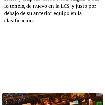
lo tenéis, de nuevo en la LCS, y justo por
debajo de su anterior equipo en la
clasificación.