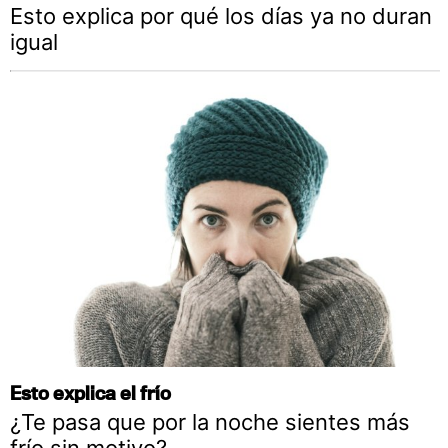
Esto explica por qué los días ya no duran
igual
Esto explica el frío
¿Te pasa que por la noche sientes más