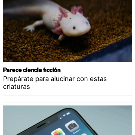
Parece ciencia ficción
Prepárate para alucinar con estas
criaturas