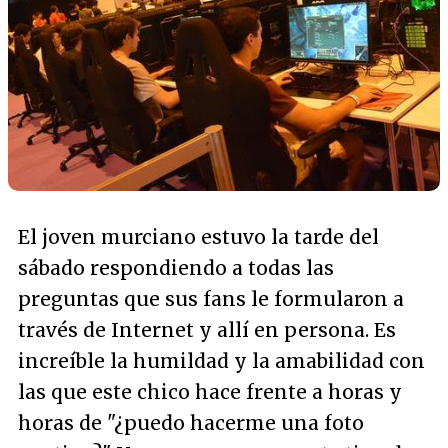
El joven murciano estuvo la tarde del
sábado respondiendo a todas las
preguntas que sus fans le formularon a
través de Internet y allí en persona. Es
increíble la humildad y la amabilidad con
las que este chico hace frente a horas y
horas de "¿puedo hacerme una foto