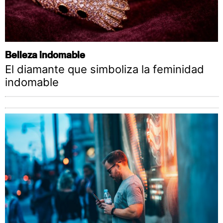
Belleza indomable
El diamante que simboliza la feminidad
indomable