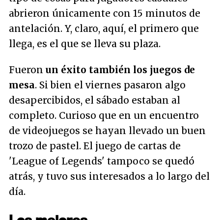
abrieron únicamente con 15 minutos de
antelación. Y, claro, aquí, el primero que
llega, es el que se lleva su plaza.
Fueron
un éxito también los juegos de
mesa
. Si bien el viernes pasaron algo
desapercibidos, el sábado estaban al
completo. Curioso que en un encuentro
de videojuegos se hayan llevado un buen
trozo de pastel. El juego de cartas de
'League of Legends' tampoco se quedó
atrás, y tuvo sus interesados a lo largo del
día.