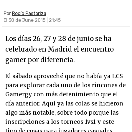
Por
Rocío Pastoriza
El 30 de June 2015 | 21:45
Los días 26, 27 y 28 de junio se ha
celebrado en Madrid el encuentro
gamer por diferencia.
El sábado aproveché que no había ya LCS
para explorar cada uno de los rincones de
Gamergy con más detenimiento que el
día anterior. Aquí ya las colas se hicieron
algo más notable, sobre todo porque las
inscripciones a los torneos 1vs1 y este
tipo de cosas para jugadores casuales