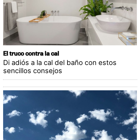
El truco contra la cal
Di adiós a la cal del baño con estos
sencillos consejos