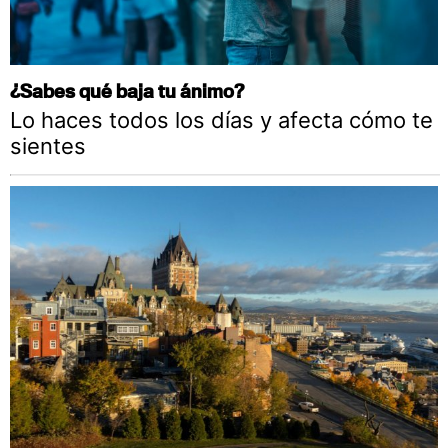
¿Sabes qué baja tu ánimo?
Lo haces todos los días y afecta cómo te
sientes