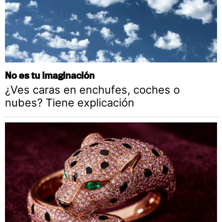
No es tu imaginación
¿Ves caras en enchufes, coches o
nubes? Tiene explicación