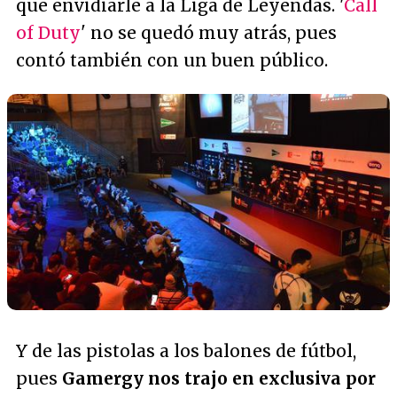
que envidiarle a la Liga de Leyendas. '
Call
of Duty
' no se quedó muy atrás, pues
contó también con un buen público.
Y de las pistolas a los balones de fútbol,
pues
Gamergy nos trajo en exclusiva por