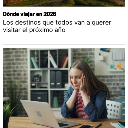
Dónde viajar en 2026
Los destinos que todos van a querer
visitar el próximo año