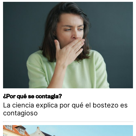
¿Por qué se contagia?
La ciencia explica por qué el bostezo es
contagioso