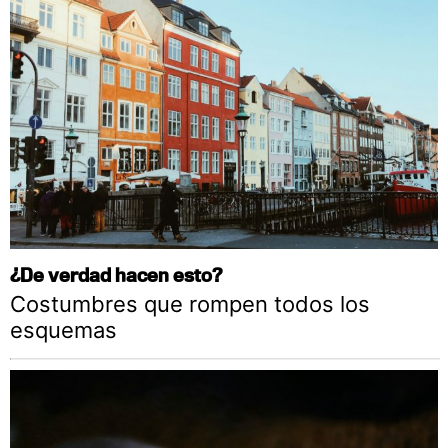
¿De verdad hacen esto?
Costumbres que rompen todos los
esquemas