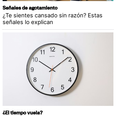
Señales de agotamiento
¿Te sientes cansado sin razón? Estas
señales lo explican
¿El tiempo vuela?