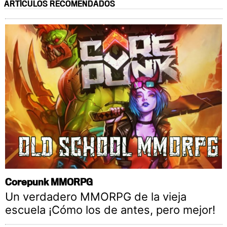
ARTÍCULOS RECOMENDADOS
Corepunk MMORPG
Un verdadero MMORPG de la vieja
escuela ¡Cómo los de antes, pero mejor!