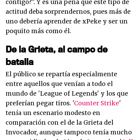
contigo?". Y es una pena que este tipo de
actitud deba sorprendernos, pues más de
uno debería aprender de xPeke y ser un
poquito más como él.
De la Grieta, al campo de
batalla
El público se repartía especialmente
entre aquellos que venían a todo el
mundo de 'League of Legends' y los que
preferían pegar tiros. '
Counter Strike
'
tenía un escenario modesto en
comparación con el de la Grieta del
Invocador, aunque tampoco tenía mucho