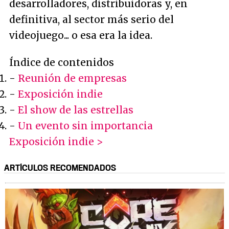
desarrolladores, distribuidoras y, en
definitiva, al sector más serio del
videojuego... o esa era la idea.
Índice de contenidos
-
Reunión de empresas
-
Exposición indie
-
El show de las estrellas
-
Un evento sin importancia
Exposición indie >
ARTÍCULOS RECOMENDADOS