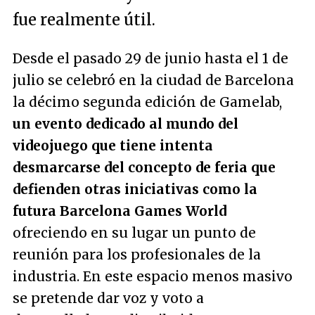
fue realmente útil.
Desde el pasado 29 de junio hasta el 1 de
julio se celebró en la ciudad de Barcelona
la décimo segunda edición de Gamelab,
un evento dedicado al mundo del
videojuego que tiene intenta
desmarcarse del concepto de feria que
defienden otras iniciativas como la
futura Barcelona Games World
ofreciendo en su lugar un punto de
reunión para los profesionales de la
industria. En este espacio menos masivo
se pretende dar voz y voto a