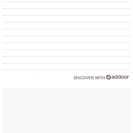
DISCOVER WITH