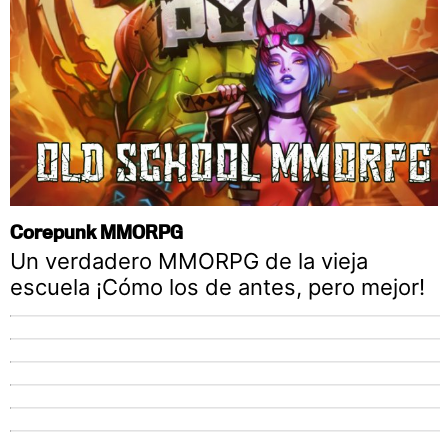
Corepunk MMORPG
Un verdadero MMORPG de la vieja
escuela ¡Cómo los de antes, pero mejor!