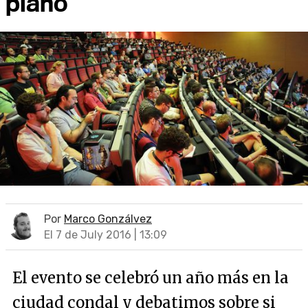
plano
Por
Marco Gonzálvez
El 7 de July 2016 | 13:09
El evento se celebró un año más en la
ciudad condal y debatimos sobre si