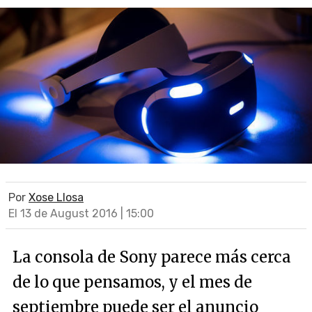
Por
Xose Llosa
El 13 de August 2016 | 15:00
La consola de Sony parece más cerca
de lo que pensamos, y el mes de
septiembre puede ser el anuncio