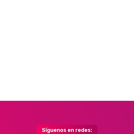
Síguenos en redes: