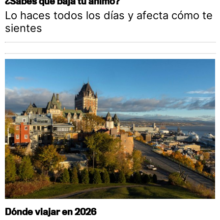
¿Sabes qué baja tu ánimo?
Lo haces todos los días y afecta cómo te
sientes
Dónde viajar en 2026