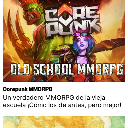
Corepunk MMORPG
Un verdadero MMORPG de la vieja
escuela ¡Cómo los de antes, pero mejor!