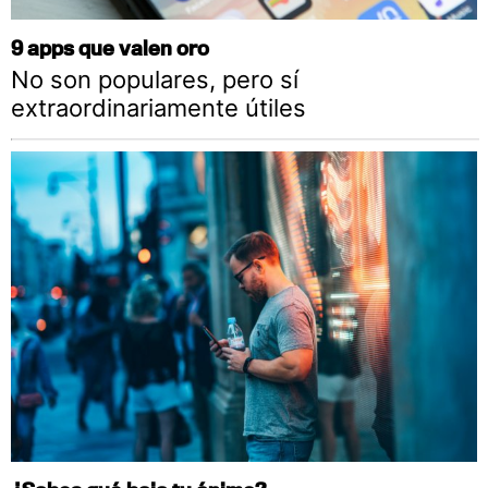
9 apps que valen oro
No son populares, pero sí
extraordinariamente útiles