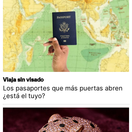
Viaja sin visado
Los pasaportes que más puertas abren
¿está el tuyo?