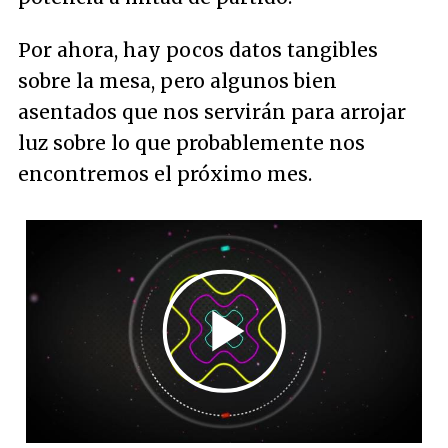
Por ahora, hay pocos datos tangibles
sobre la mesa, pero algunos bien
asentados que nos servirán para arrojar
luz sobre lo que probablemente nos
encontremos el próximo mes.