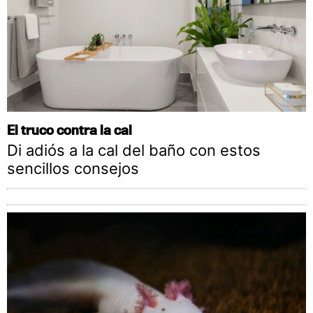
El truco contra la cal
Di adiós a la cal del baño con estos
sencillos consejos