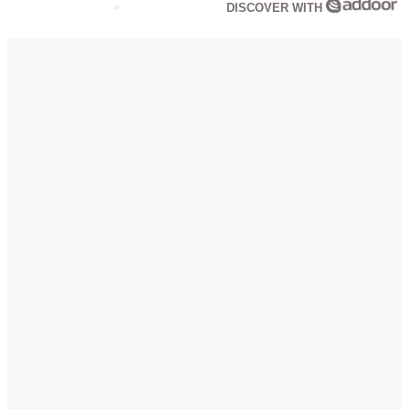
DISCOVER WITH