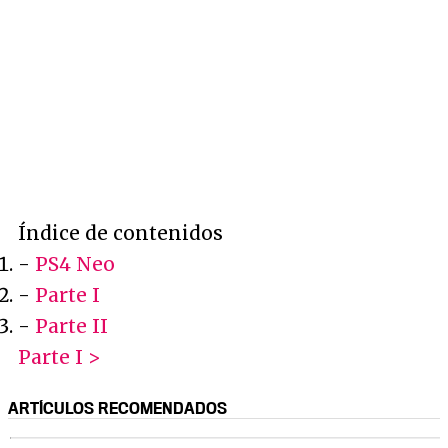
Índice de contenidos
-
PS4 Neo
-
Parte I
-
Parte II
Parte I >
ARTÍCULOS RECOMENDADOS