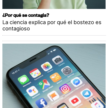
¿Por qué se contagia?
La ciencia explica por qué el bostezo es
contagioso