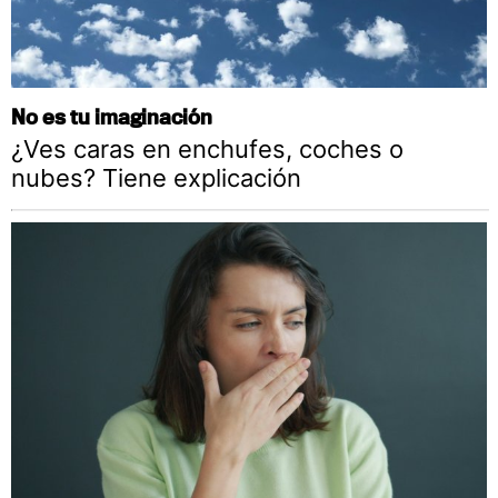
No es tu imaginación
¿Ves caras en enchufes, coches o
nubes? Tiene explicación