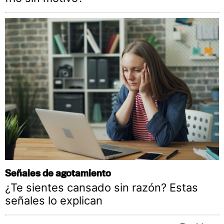
Señales de agotamiento
¿Te sientes cansado sin razón? Estas
señales lo explican