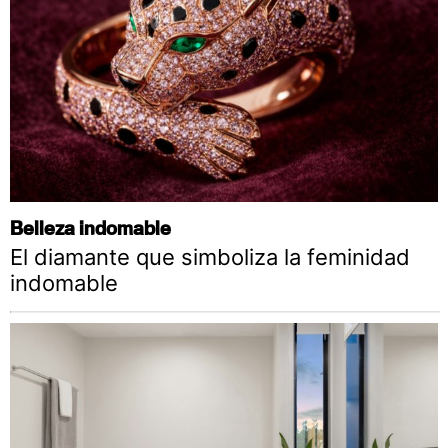
Belleza indomable
El diamante que simboliza la feminidad
indomable