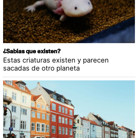
¿Sabías que existen?
Estas criaturas existen y parecen
sacadas de otro planeta