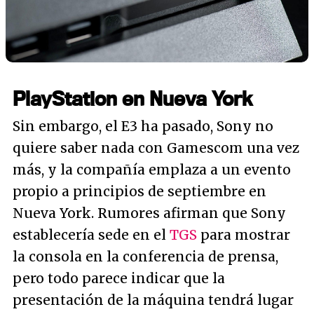
PlayStation en Nueva York
Sin embargo, el E3 ha pasado, Sony no
quiere saber nada con Gamescom una vez
más, y la compañía emplaza a un evento
propio a principios de septiembre en
Nueva York. Rumores afirman que Sony
establecería sede en el
TGS
para mostrar
la consola en la conferencia de prensa,
pero todo parece indicar que la
presentación de la máquina tendrá lugar