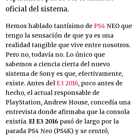
oficial del sistema.
Hemos hablado tantísimo de
PS4
NEO que
tengo la sensación de que ya es una
realidad tangible que vive entre nosotros.
Pero no, todavía no. Lo único que
sabemos a ciencia cierta del nuevo
sistema de Sony es que, efectivamente,
existe. Antes del
E3 2016
, poco antes de
hecho, el actual responsable de
PlayStation, Andrew House, concedía una
entrevista donde afirmaba que la consola
existía.
El E3 2016
pasó de largo por la
parada PS4 Neo (PS4K) y se centró,