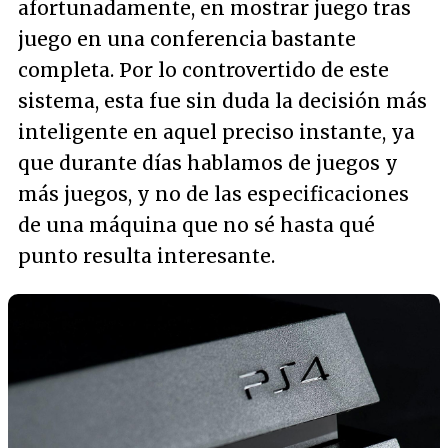
afortunadamente, en mostrar juego tras
juego en una conferencia bastante
completa. Por lo controvertido de este
sistema, esta fue sin duda la decisión más
inteligente en aquel preciso instante, ya
que durante días hablamos de juegos y
más juegos, y no de las especificaciones
de una máquina que no sé hasta qué
punto resulta interesante.