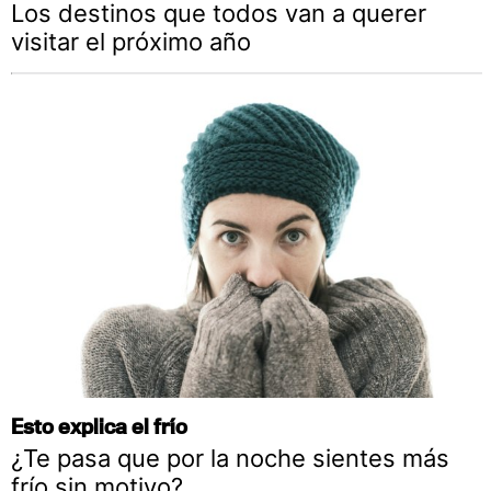
Los destinos que todos van a querer
visitar el próximo año
Esto explica el frío
¿Te pasa que por la noche sientes más
frío sin motivo?