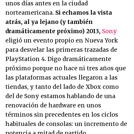
unos días antes en la ciudad
norteamericana.
Si echamos la vista
atrás, al ya lejano (y también
dramáticamente próximo) 2013,
Sony
eligió un evento propio en Nueva York
para desvelar las primeras trazadas de
PlayStation 4. Digo dramáticamente
próximo porque no hace ni tres años que
las plataformas actuales llegaron a las
tiendas, y tanto del lado de Xbox como
del de Sony estamos hablando de una
renovación de hardware en unos
términos sin precedentes en los ciclos
habituales de consolas: un incremento de
potencia a mitad de partido.