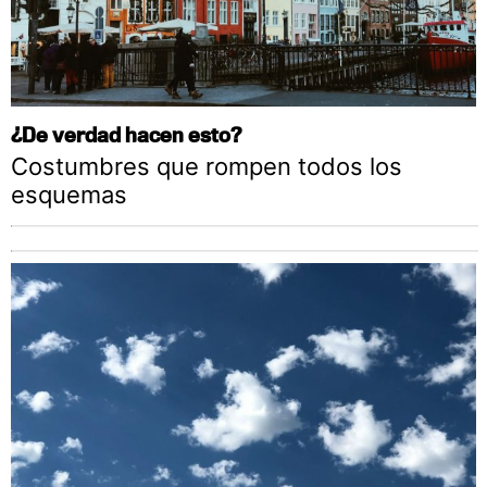
¿De verdad hacen esto?
Costumbres que rompen todos los
esquemas