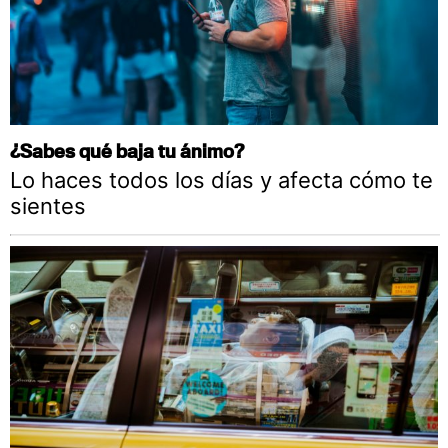
¿Sabes qué baja tu ánimo?
Lo haces todos los días y afecta cómo te
sientes