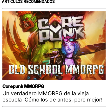
ARTÍCULOS RECOMENDADOS
Corepunk MMORPG
Un verdadero MMORPG de la vieja
escuela ¡Cómo los de antes, pero mejor!