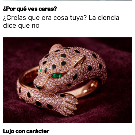
¿Por qué ves caras?
¿Creías que era cosa tuya? La ciencia
dice que no
Lujo con carácter