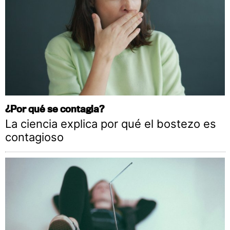
¿Por qué se contagia?
La ciencia explica por qué el bostezo es
contagioso