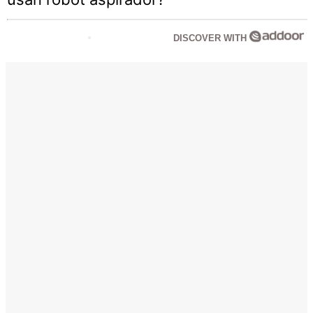
DISCOVER WITH