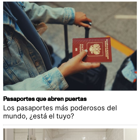
Pasaportes que abren puertas
Los pasaportes más poderosos del
mundo, ¿está el tuyo?