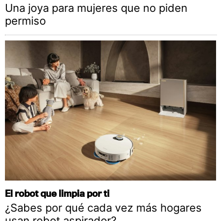
Una joya para mujeres que no piden
permiso
El robot que limpia por ti
¿Sabes por qué cada vez más hogares
usan robot aspirador?