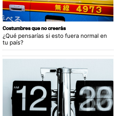
Costumbres que no creerás
¿Qué pensarías si esto fuera normal en
tu país?