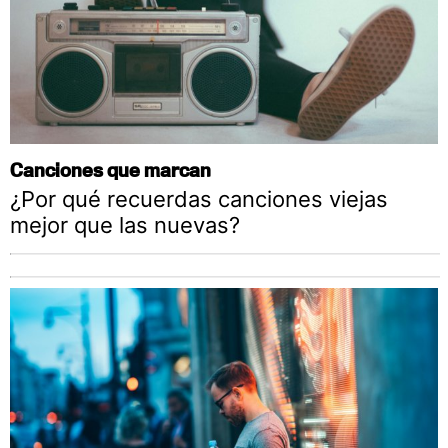
Canciones que marcan
¿Por qué recuerdas canciones viejas
mejor que las nuevas?