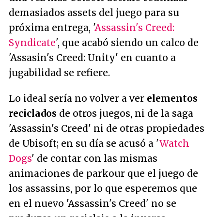
demasiados assets del juego para su
próxima entrega, '
Assassin's Creed:
Syndicate
', que acabó siendo un calco de
'Assasin's Creed: Unity' en cuanto a
jugabilidad se refiere.
Lo ideal sería no volver a ver
elementos
reciclados
de otros juegos, ni de la saga
'Assassin's Creed' ni de otras propiedades
de Ubisoft; en su día se acusó a '
Watch
Dogs
' de contar con las mismas
animaciones de parkour que el juego de
los assassins, por lo que esperemos que
en el nuevo 'Assassin's Creed' no se