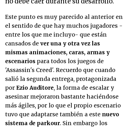
no debe caer durante su desarrollo.
Este punto es muy parecido al anterior en
el sentido de que hay muchos jugadores -
entre los que me incluyo- que están
cansados de
ver una y otra vez las
mismas animaciones, caras, armas y
escenarios
para todos los juegos de
'Assassin's Creed'. Recuerdo que cuando
salió la segunda entrega, protagonizada
por
Ezio Auditore
, la forma de escalar y
asesinar mejoraron bastante haciéndose
más ágiles, por lo que el propio escenario
tuvo que adaptarse también a este
nuevo
sistema de parkour
. Sin embargo los