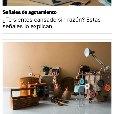
Señales de agotamiento
¿Te sientes cansado sin razón? Estas
señales lo explican