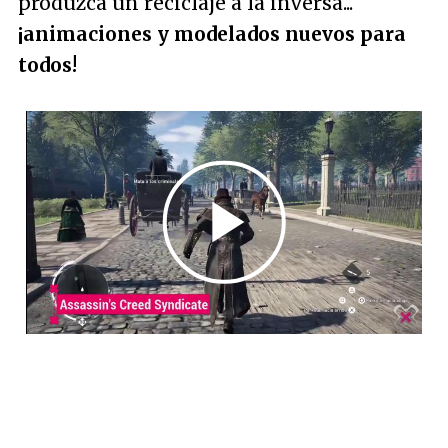
produzca un reciclaje a la inversa...
¡animaciones y modelados nuevos para
todos!