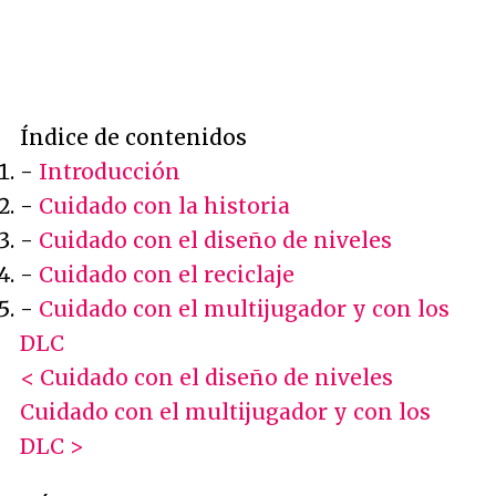
Índice de contenidos
-
Introducción
-
Cuidado con la historia
-
Cuidado con el diseño de niveles
-
Cuidado con el reciclaje
-
Cuidado con el multijugador y con los
DLC
< Cuidado con el diseño de niveles
Cuidado con el multijugador y con los
DLC >