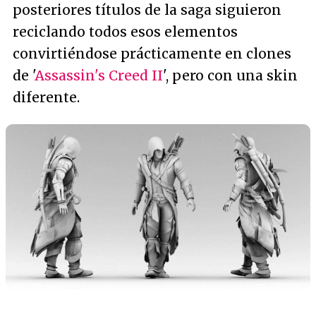
posteriores títulos de la saga siguieron
reciclando todos esos elementos
convirtiéndose prácticamente en clones
de '
Assassin's Creed II
', pero con una skin
diferente.