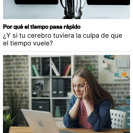
Por qué el tiempo pasa rápido
¿Y si tu cerebro tuviera la culpa de que
el tiempo vuele?