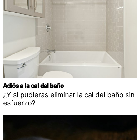
Adiós a la cal del baño
¿Y si pudieras eliminar la cal del baño sin
esfuerzo?