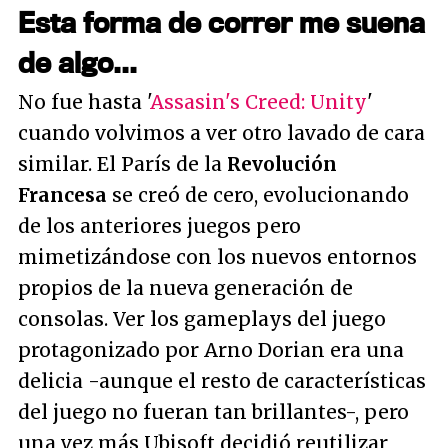
Esta forma de correr me suena
de algo...
No fue hasta '
Assasin's Creed: Unity
'
cuando volvimos a ver otro lavado de cara
similar. El París de la
Revolución
Francesa
se creó de cero, evolucionando
de los anteriores juegos pero
mimetizándose con los nuevos entornos
propios de la nueva generación de
consolas. Ver los gameplays del juego
protagonizado por Arno Dorian era una
delicia -aunque el resto de características
del juego no fueran tan brillantes-, pero
una vez más Ubisoft decidió reutilizar