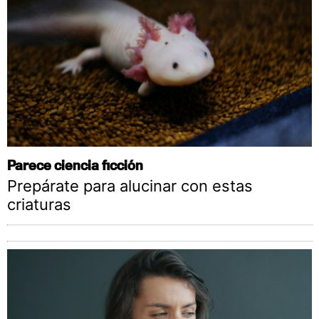
Parece ciencia ficción
Prepárate para alucinar con estas
criaturas