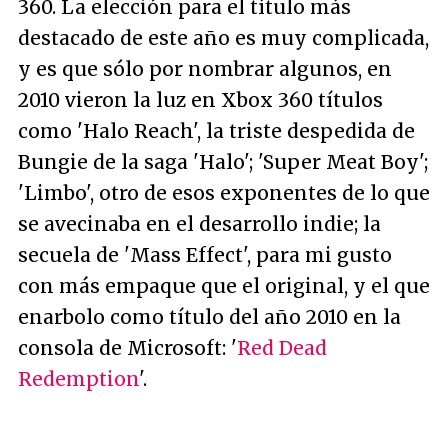
360. La elección para el título más
destacado de este año es muy complicada,
y es que sólo por nombrar algunos, en
2010 vieron la luz en Xbox 360 títulos
como 'Halo Reach', la triste despedida de
Bungie de la saga 'Halo'; 'Super Meat Boy';
'Limbo', otro de esos exponentes de lo que
se avecinaba en el desarrollo indie; la
secuela de 'Mass Effect', para mi gusto
con más empaque que el original, y el que
enarbolo como título del año 2010 en la
consola de Microsoft: '
Red Dead
Redemption
'.