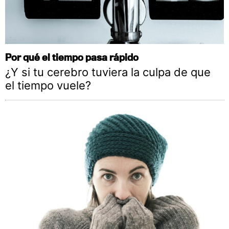
Por qué el tiempo pasa rápido
¿Y si tu cerebro tuviera la culpa de que
el tiempo vuele?