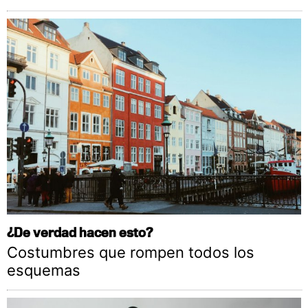
¿De verdad hacen esto?
Costumbres que rompen todos los
esquemas