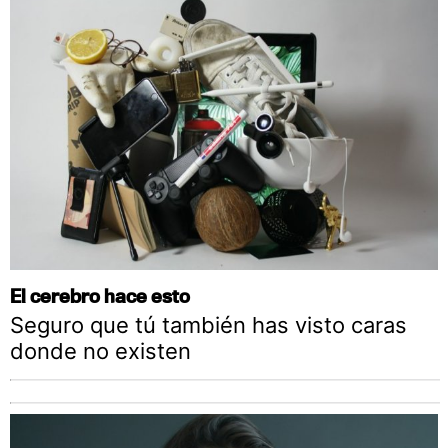
El cerebro hace esto
Seguro que tú también has visto caras
donde no existen