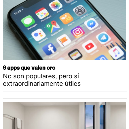
9 apps que valen oro
No son populares, pero sí
extraordinariamente útiles