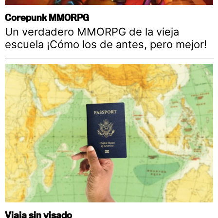
Corepunk MMORPG
Un verdadero MMORPG de la vieja
escuela ¡Cómo los de antes, pero mejor!
Viaja sin visado