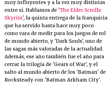
muy influyentes y a la vez muy distintas
entre sí. Hablamos de '
The Elder Scrolls:
Skyrim
', la quinta entrega de la franquicia
que ha servido hasta hace muy poco
como vara de medir para los juegos de rol
de mundo abierto, y 'Dark Souls', uno de
las sagas más valoradas de la actualidad.
Además, ese año también fue el año para
cerrar la trilogía de 'Gears of War', y el
salto al mundo abierto de los 'Batman' de
Rocksteady con 'Batman Arkham City'.