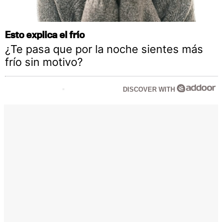
Esto explica el frío
¿Te pasa que por la noche sientes más
frío sin motivo?
DISCOVER WITH