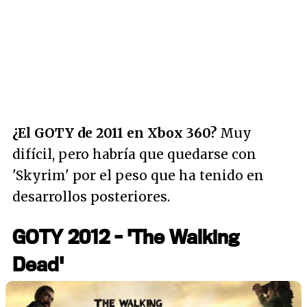
¿El GOTY de 2011 en Xbox 360?
Muy
difícil, pero habría que quedarse con
'Skyrim' por el peso que ha tenido en
desarrollos posteriores.
GOTY 2012 - 'The Walking
Dead'