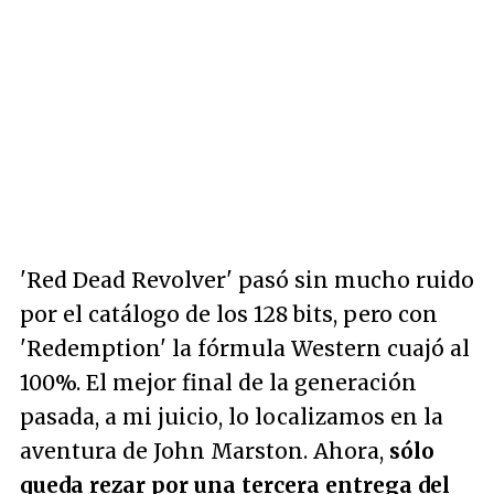
'Red Dead Revolver' pasó sin mucho ruido
por el catálogo de los 128 bits, pero con
'Redemption' la fórmula Western cuajó al
100%. El mejor final de la generación
pasada, a mi juicio, lo localizamos en la
aventura de John Marston. Ahora,
sólo
queda rezar por una tercera entrega del