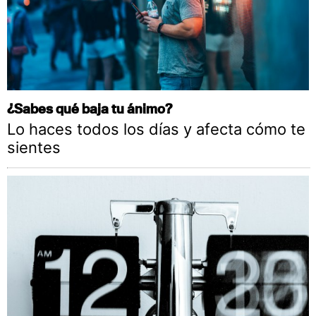
¿Sabes qué baja tu ánimo?
Lo haces todos los días y afecta cómo te
sientes