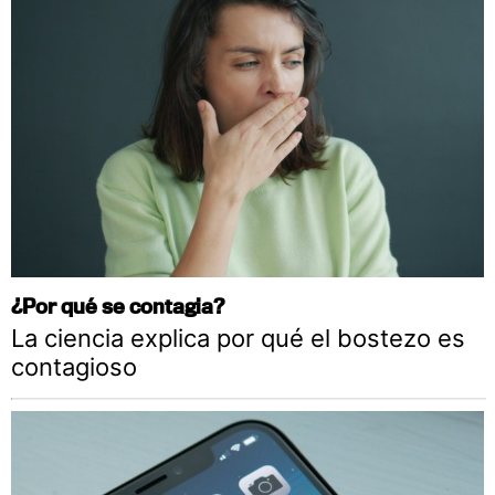
¿Por qué se contagia?
La ciencia explica por qué el bostezo es
contagioso