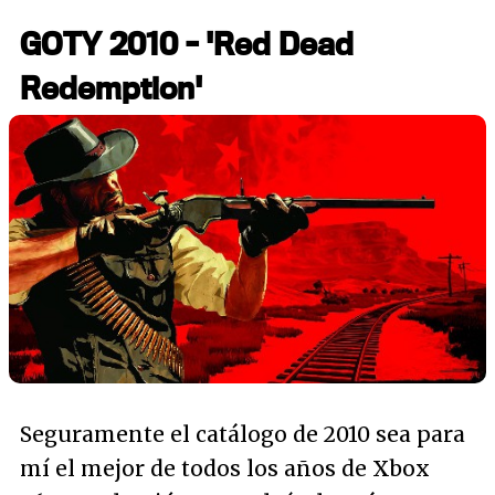
GOTY 2010 - 'Red Dead
Redemption'
Seguramente el catálogo de 2010 sea para
mí el mejor de todos los años de Xbox