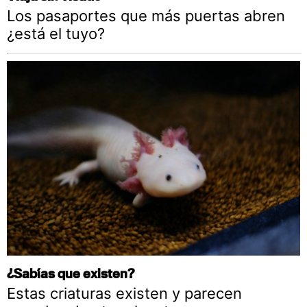
Los pasaportes que más puertas abren
¿está el tuyo?
¿Sabías que existen?
Estas criaturas existen y parecen