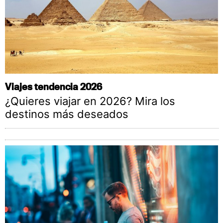
Viajes tendencia 2026
¿Quieres viajar en 2026? Mira los
destinos más deseados