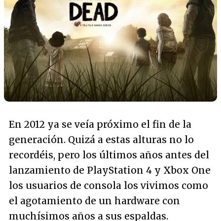
En 2012 ya se veía próximo el fin de la
generación. Quizá a estas alturas no lo
recordéis, pero los últimos años antes del
lanzamiento de PlayStation 4 y Xbox One
los usuarios de consola los vivimos como
el agotamiento de un hardware con
muchísimos años a sus espaldas.