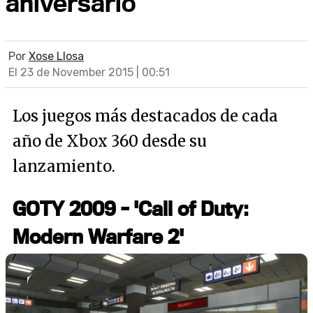
aniversario
Por
Xose Llosa
El 23 de November 2015 | 00:51
Los juegos más destacados de cada
año de Xbox 360 desde su
lanzamiento.
GOTY 2009 - 'Call of Duty:
Modern Warfare 2'