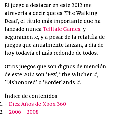
El juego a destacar en este 2012 me
atrevería a decir que es 'The Walking
Dead', el título más importante que ha
lanzado nunca
Telltale Games
, y
seguramente, y a pesar de la retahíla de
juegos que anualmente lanzan, a día de
hoy todavía el más redondo de todos.
Otros juegos que son dignos de mención
de este 2012 son 'Fez', 'The Witcher 2',
'Dishonored' o 'Borderlands 2'.
Índice de contenidos
-
Diez Años de Xbox 360
-
2006 - 2008