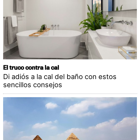
El truco contra la cal
Di adiós a la cal del baño con estos
sencillos consejos