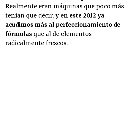
Realmente eran máquinas que poco más
tenían que decir, y en
este 2012 ya
acudimos más al perfeccionamiento de
fórmulas
que al de elementos
radicalmente frescos.