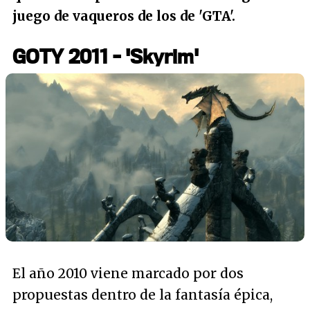
juego de vaqueros de los de 'GTA'.
GOTY 2011 - 'Skyrim'
El año 2010 viene marcado por dos
propuestas dentro de la fantasía épica,