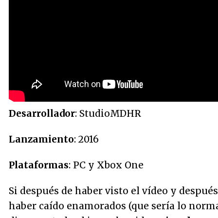
Desarrollador
: StudioMDHR
Lanzamiento
: 2016
Plataformas
: PC y Xbox One
Si después de haber visto el vídeo y después
haber caído enamorados (que sería lo norma