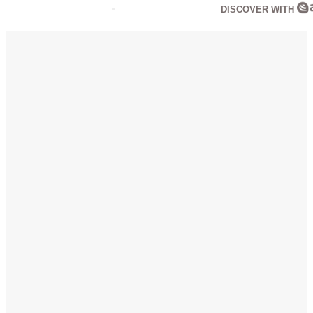
DISCOVER WITH