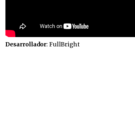
Desarrollador
: FullBright