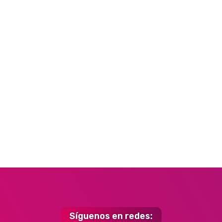
Síguenos en redes: