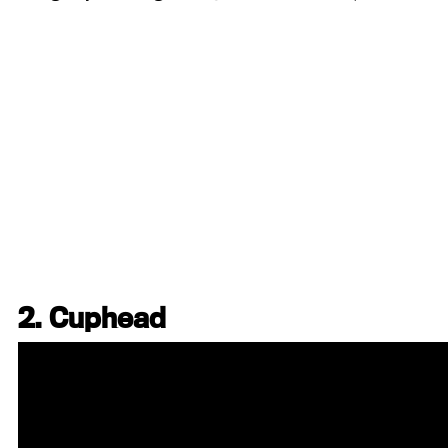
2. Cuphead