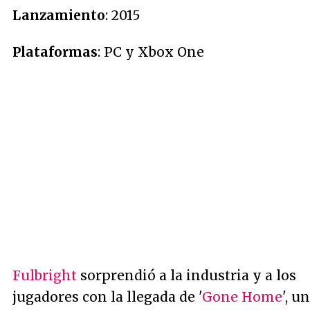
Lanzamiento
: 2015
Plataformas
: PC y Xbox One
Fulbright
sorprendió a la industria y a los
jugadores con la llegada de '
Gone Home
', u