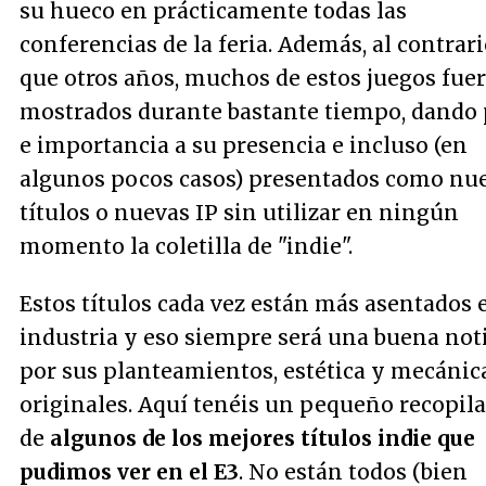
su hueco en prácticamente todas las
conferencias de la feria. Además, al contrar
que otros años, muchos de estos juegos fue
mostrados durante bastante tiempo, dando
e importancia a su presencia e incluso (en
algunos pocos casos) presentados como nu
títulos o nuevas IP sin utilizar en ningún
momento la coletilla de "indie".
Estos títulos cada vez están más asentados 
industria y eso siempre será una buena noti
por sus planteamientos, estética y mecánic
originales. Aquí tenéis un pequeño recopila
de
algunos de los mejores títulos indie que
pudimos ver en el E3
. No están todos (bien