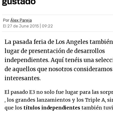
gustado
Por
Álex Pareja
El 27 de June 2015 | 09:22
La pasada feria de Los Angeles también
lugar de presentación de desarrollos
independientes. Aquí tenéis una selecc
de aquellos que nosotros consideramo
interesantes.
El pasado E3 no solo fue lugar para las sorp
, los grandes lanzamientos y los Triple A, s
que los
títulos independientes
también tuv