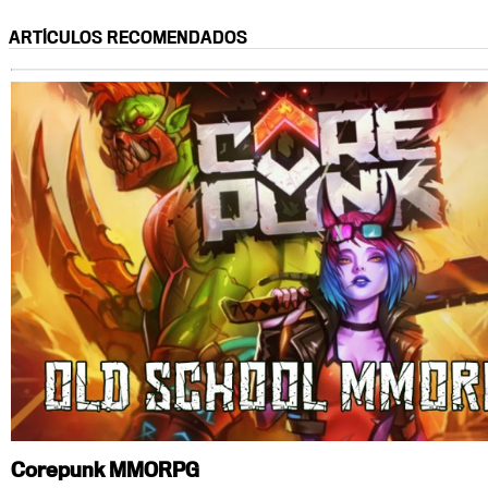
ARTÍCULOS RECOMENDADOS
Corepunk MMORPG