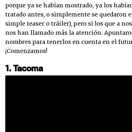
porque ya se habían mostrado, ya los habí
tratado antes, o simplemente se quedaron 
simple teaser o tráiler), pero sí los que a no
nos han llamado más la atención. Apuntaro
nombres para tenerlos en cuenta en el futur
¡Comenzamos!
1. Tacoma