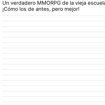
Un verdadero MMORPG de la vieja escuel
¡Cómo los de antes, pero mejor!