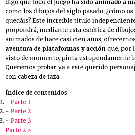
digo que todo el juego ha sido
animado a m
como los dibujos del siglo pasado, ¿cómo os
quedáis? Este increíble título independient
propondrá, mediante esta estética de dibujo
animados de hace casi cien años, ofrecerno
aventura de plataformas y acción
que, por 
visto de momento, pinta estupendamente b
Queremos probar ya a este querido persona
con cabeza de taza.
Índice de contenidos
-
Parte 1
-
Parte 2
-
Parte 3
Parte 2 >