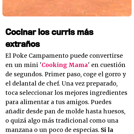
Cocinar los curris más
extraños
El Poke Campamento puede convertirse
en un mini '
Cooking Mama
' en cuestión
de segundos. Primer paso, coge el gorro y
el delantal de chef. Una vez preparado,
toca seleccionar los mejores ingredientes
para alimentar a tus amigos. Puedes
añadir desde pan de molde hasta huesos,
o quizá algo más tradicional como una
manzana o un poco de especias.
Si la