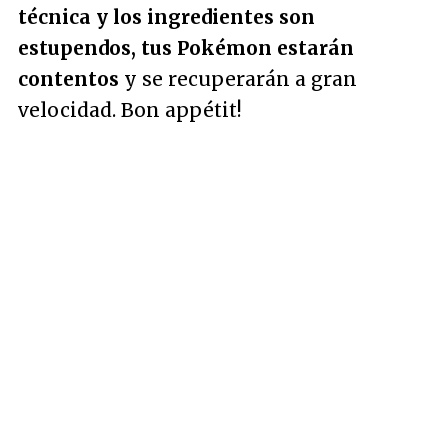
técnica y los ingredientes son
estupendos, tus Pokémon estarán
contentos
y se recuperarán a gran
velocidad. Bon appétit!