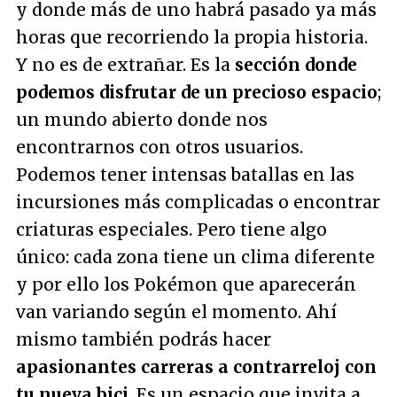
y donde más de uno habrá pasado ya más
horas que recorriendo la propia historia.
Y no es de extrañar. Es la
sección donde
podemos disfrutar de un precioso espacio
;
un mundo abierto donde nos
encontrarnos con otros usuarios.
Podemos tener intensas batallas en las
incursiones más complicadas o encontrar
criaturas especiales. Pero tiene algo
único: cada zona tiene un clima diferente
y por ello los Pokémon que aparecerán
van variando según el momento. Ahí
mismo también podrás hacer
apasionantes carreras a contrarreloj con
tu nueva bici
. Es un espacio que invita a