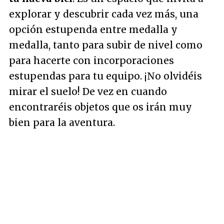
explorar y descubrir cada vez más, una
opción estupenda entre medalla y
medalla, tanto para subir de nivel como
para hacerte con incorporaciones
estupendas para tu equipo. ¡No olvidéis
mirar el suelo! De vez en cuando
encontraréis objetos que os irán muy
bien para la aventura.