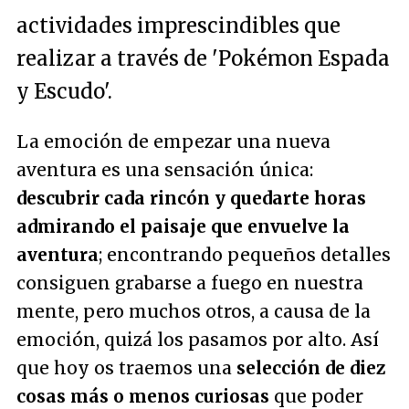
actividades imprescindibles que
realizar a través de 'Pokémon Espada
y Escudo'.
La emoción de empezar una nueva
aventura es una sensación única:
descubrir cada rincón y quedarte horas
admirando el paisaje que envuelve la
aventura
; encontrando pequeños detalles
consiguen grabarse a fuego en nuestra
mente, pero muchos otros, a causa de la
emoción, quizá los pasamos por alto. Así
que hoy os traemos una
selección de diez
cosas más o menos curiosas
que poder