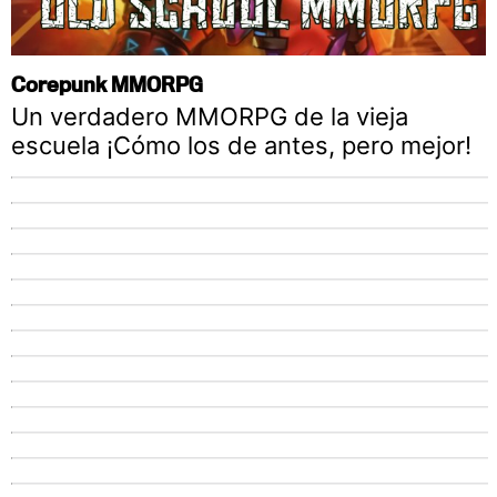
Corepunk MMORPG
Un verdadero MMORPG de la vieja
escuela ¡Cómo los de antes, pero mejor!