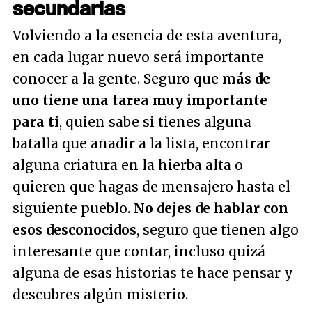
secundarias
Volviendo a la esencia de esta aventura,
en cada lugar nuevo será importante
conocer a la gente. Seguro que
más de
uno tiene una tarea muy importante
para ti
, quien sabe si tienes alguna
batalla que añadir a la lista, encontrar
alguna criatura en la hierba alta o
quieren que hagas de mensajero hasta el
siguiente pueblo.
No dejes de hablar con
esos desconocidos
, seguro que tienen algo
interesante que contar, incluso quizá
alguna de esas historias te hace pensar y
descubres algún misterio.