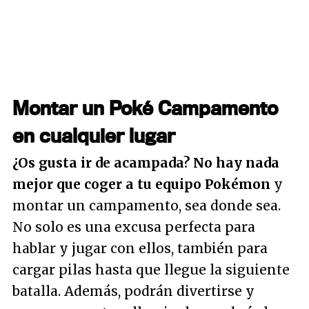
Montar un Poké Campamento
en cualquier lugar
¿Os gusta ir de acampada? No hay nada
mejor que coger a tu equipo Pokémon
y
montar un campamento, sea donde sea.
No solo es una excusa perfecta para
hablar y jugar con ellos, también para
cargar pilas hasta que llegue la siguiente
batalla. Además, podrán divertirse y