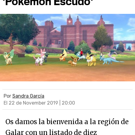
'Pokémon Escudo'
Por
Sandra García
El 22 de November 2019 | 20:00
Os damos la bienvenida a la región de
Galar con un listado de diez