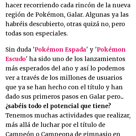
hacer recorriendo cada rincón de la nueva
región de Pokémon, Galar. Algunas ya las
habréis descubierto, otras quizá no, pero
todas son especiales.
Sin duda '
Pokémon Espada
' y '
Pokémon
Escudo
' ha sido uno de los lanzamientos
más esperados del año y así lo podemos
ver a través de los millones de usuarios
que ya se han hecho con el título y han
dado sus primeros pasos en Galar pero...
¿sabéis todo el potencial que tiene?
Tenemos muchas actividades que realizar,
más allá de luchar por el título de
Campeón o Campeona de gimnasio en