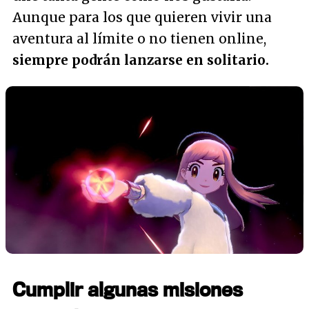
Aunque para los que quieren vivir una
aventura al límite o no tienen online,
siempre podrán lanzarse en solitario.
Cumplir algunas misiones