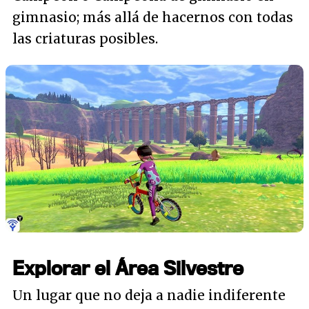
gimnasio; más allá de hacernos con todas
las criaturas posibles.
Explorar el Área Silvestre
Un lugar que no deja a nadie indiferente