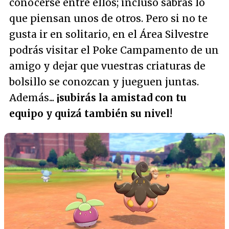
conocerse entre ellos; incluso sabrás lo
que piensan unos de otros. Pero si no te
gusta ir en solitario, en el Área Silvestre
podrás visitar el Poke Campamento de un
amigo y dejar que vuestras criaturas de
bolsillo se conozcan y jueguen juntas.
Además...
¡subirás la amistad con tu
equipo y quizá también su nivel!