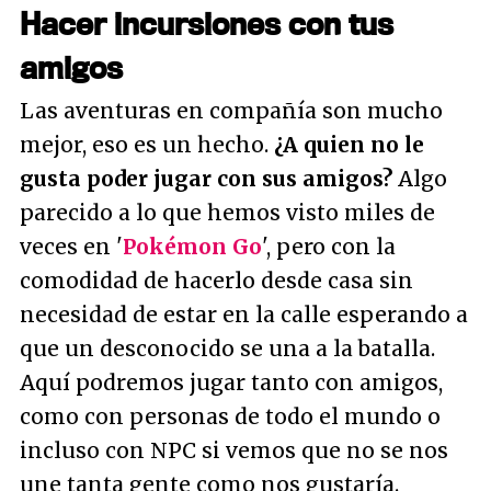
Hacer incursiones con tus
amigos
Las aventuras en compañía son mucho
mejor, eso es un hecho.
¿A quien no le
gusta poder jugar con sus amigos?
Algo
parecido a lo que hemos visto miles de
veces en '
Pokémon Go
', pero con la
comodidad de hacerlo desde casa sin
necesidad de estar en la calle esperando a
que un desconocido se una a la batalla.
Aquí podremos jugar tanto con amigos,
como con personas de todo el mundo o
incluso con NPC si vemos que no se nos
une tanta gente como nos gustaría.