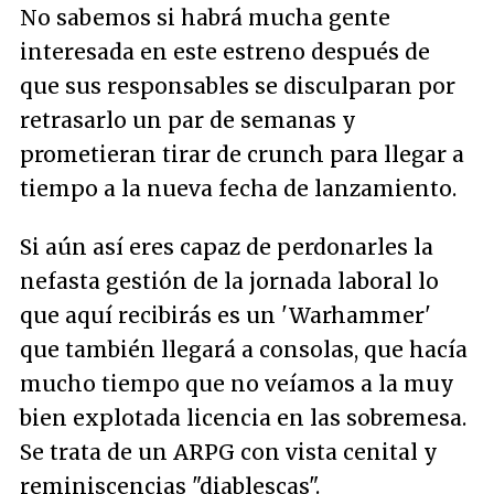
No sabemos si habrá mucha gente
interesada en este estreno después de
que sus responsables se disculparan por
retrasarlo un par de semanas y
prometieran tirar de
crunch
para llegar a
tiempo a la nueva fecha de lanzamiento.
Si aún así eres capaz de perdonarles la
nefasta gestión de la jornada laboral lo
que aquí recibirás es un 'Warhammer'
que también llegará a consolas, que hacía
mucho tiempo que no veíamos a la muy
bien explotada licencia en las sobremesa.
Se trata de un ARPG con vista cenital y
reminiscencias "diablescas".