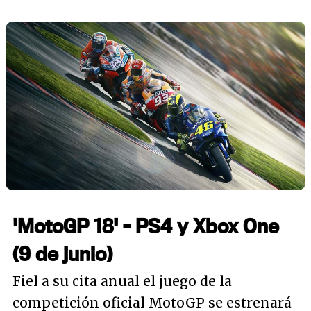
'MotoGP 18' - PS4 y Xbox One
(9 de junio)
Fiel a su cita anual el juego de la
competición oficial MotoGP se estrenará