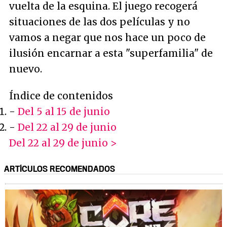
vuelta de la esquina. El juego recogerá
situaciones de las dos películas y no
vamos a negar que nos hace un poco de
ilusión encarnar a esta "superfamilia" de
nuevo.
Índice de contenidos
-
Del 5 al 15 de junio
-
Del 22 al 29 de junio
Del 22 al 29 de junio >
ARTÍCULOS RECOMENDADOS