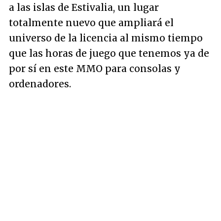
a las islas de Estivalia, un lugar
totalmente nuevo que ampliará el
universo de la licencia al mismo tiempo
que las horas de juego que tenemos ya de
por sí en este MMO para consolas y
ordenadores.