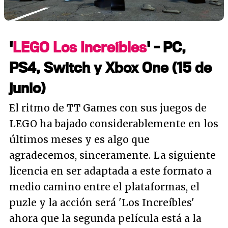
'
LEGO Los Increíbles
' - PC,
PS4, Switch y Xbox One (15 de
junio)
El ritmo de TT Games con sus juegos de
LEGO ha bajado considerablemente en los
últimos meses y es algo que
agradecemos, sinceramente. La siguiente
licencia en ser adaptada a este formato a
medio camino entre el plataformas, el
puzle y la acción será 'Los Increíbles'
ahora que la segunda película está a la