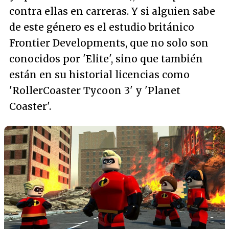
contra ellas en carreras. Y si alguien sabe
de este género es el estudio británico
Frontier Developments, que no solo son
conocidos por 'Elite', sino que también
están en su historial licencias como
'RollerCoaster Tycoon 3' y 'Planet
Coaster'.