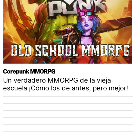
Corepunk MMORPG
Un verdadero MMORPG de la vieja
escuela ¡Cómo los de antes, pero mejor!