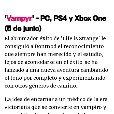
'
Vampyr
' - PC, PS4 y Xbox One
(5 de junio)
El abrumador éxito de 'Life is Strange' le
consiguió a Dontnod el reconocimiento
que siempre han merecido y el estudio,
lejos de acomodarse en el éxito, se ha
lanzado a una nueva aventura cambiando
el tono por completo y experimentando
con otros géneros de camino.
La idea de encarnar a un médico de la era
victoriana que se convierte en vampiro y