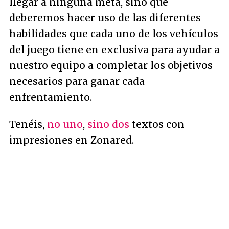
llegar a ninguna meta, sino que
deberemos hacer uso de las diferentes
habilidades que cada uno de los vehículos
del juego tiene en exclusiva para ayudar a
nuestro equipo a completar los objetivos
necesarios para ganar cada
enfrentamiento.
Tenéis,
no uno
,
sino dos
textos con
impresiones en Zonared.