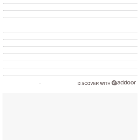
DISCOVER WITH