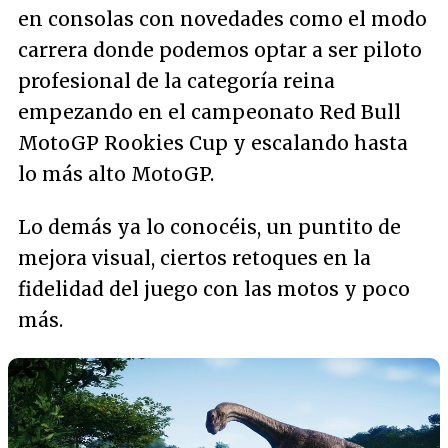
en consolas con novedades como el modo
carrera donde podemos optar a ser piloto
profesional de la categoría reina
empezando en el campeonato Red Bull
MotoGP Rookies Cup y escalando hasta
lo más alto MotoGP.
Lo demás ya lo conocéis, un puntito de
mejora visual, ciertos retoques en la
fidelidad del juego con las motos y poco
más.