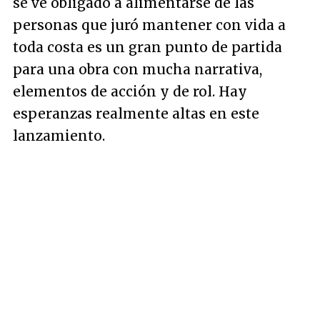
se ve obligado a alimentarse de las
personas que juró mantener con vida a
toda costa es un gran punto de partida
para una obra con mucha narrativa,
elementos de acción y de rol. Hay
esperanzas realmente altas en este
lanzamiento.