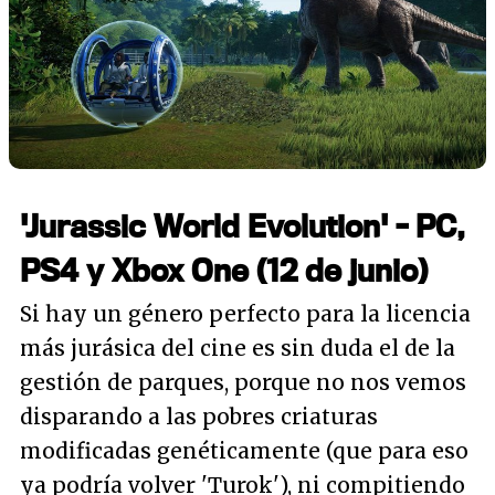
'Jurassic World Evolution' - PC,
PS4 y Xbox One (12 de junio)
Si hay un género perfecto para la licencia
más jurásica del cine es sin duda el de la
gestión de parques, porque no nos vemos
disparando a las pobres criaturas
modificadas genéticamente (que para eso
ya podría volver 'Turok'), ni compitiendo