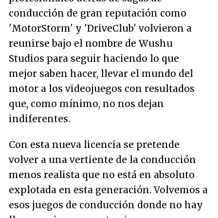
conducción de gran reputación como
'MotorStorm' y 'DriveClub' volvieron a
reunirse bajo el nombre de Wushu
Studios para seguir haciendo lo que
mejor saben hacer, llevar el mundo del
motor a los videojuegos con resultados
que, como mínimo, no nos dejan
indiferentes.
Con esta nueva licencia se pretende
volver a una vertiente de la conducción
menos realista que no está en absoluto
explotada en esta generación. Volvemos a
esos juegos de conducción donde no hay