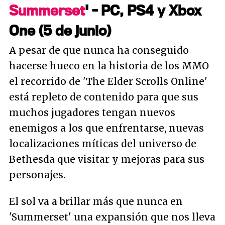
Summerset
' - PC, PS4 y Xbox
One (5 de junio)
A pesar de que nunca ha conseguido
hacerse hueco en la historia de los MMO
el recorrido de 'The Elder Scrolls Online'
está repleto de contenido para que sus
muchos jugadores tengan nuevos
enemigos a los que enfrentarse, nuevas
localizaciones míticas del universo de
Bethesda que visitar y mejoras para sus
personajes.
El sol va a brillar más que nunca en
'Summerset' una expansión que nos lleva