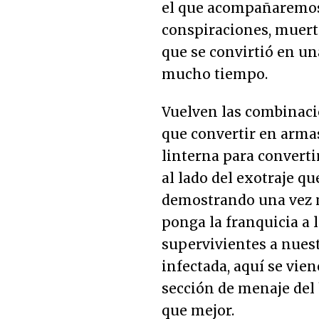
el que acompañaremos 
conspiraciones, muert
que se convirtió en un
mucho tiempo.
Vuelven las combinaci
que convertir en arma
linterna para converti
al lado del exotraje qu
demostrando una vez 
ponga la franquicia a 
supervivientes a nuest
infectada, aquí se vien
sección de menaje del
que mejor.