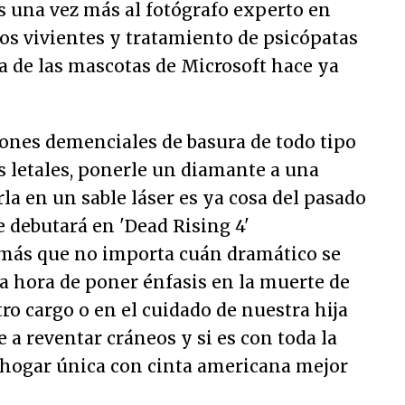
una vez más al fotógrafo experto en
os vivientes y tratamiento de psicópatas
a de las mascotas de Microsoft hace ya
ones demenciales de basura de todo tipo
s letales, ponerle un diamante a una
rla en un sable láser es ya cosa del pasado
e debutará en 'Dead Rising 4'
más que no importa cuán dramático se
la hora de poner énfasis en la muerte de
ro cargo o en el cuidado de nuestra hija
e a reventar cráneos y si es con toda la
 hogar única con cinta americana mejor