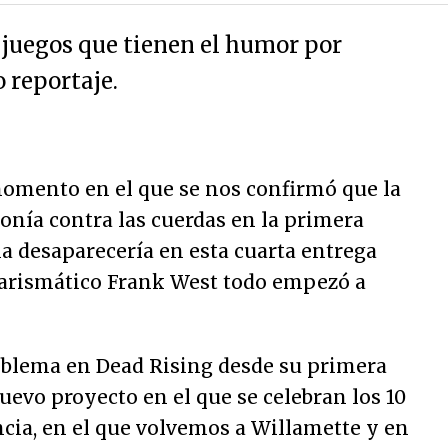
juegos que tienen el humor por
 reportaje.
omento en el que se nos confirmó que la
onía contra las cuerdas en la primera
ia desaparecería en esta cuarta entrega
carismático Frank West todo empezó a
oblema en Dead Rising desde su primera
nuevo proyecto en el que se celebran los 10
encia, en el que volvemos a Willamette y en