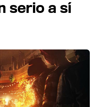
 serio a sí