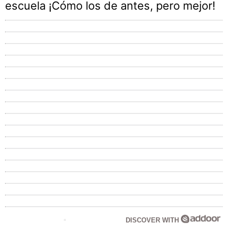
escuela ¡Cómo los de antes, pero mejor!
DISCOVER WITH