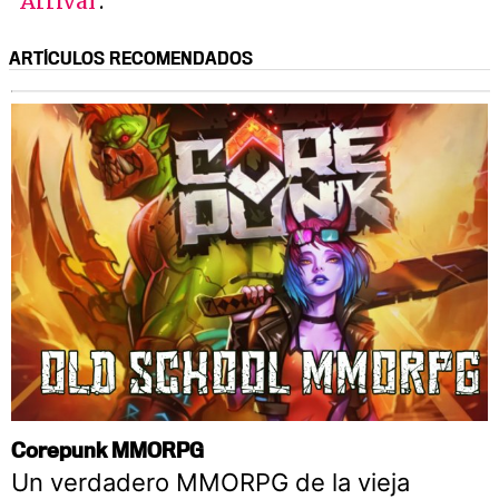
Arrival
'.
ARTÍCULOS RECOMENDADOS
Corepunk MMORPG
Un verdadero MMORPG de la vieja