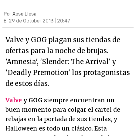
Por
Xose Llosa
El 29 de October 2013 | 20:47
Valve y GOG plagan sus tiendas de
ofertas para la noche de brujas.
'Amnesia', 'Slender: The Arrival' y
'Deadly Premotion' los protagonistas
de estos días.
Valve
y GOG
siempre encuentran un
buen momento para colgar el cartel de
rebajas en la portada de sus tiendas, y
Halloween es todo un clásico. Esta