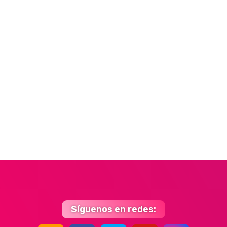
Síguenos en redes: