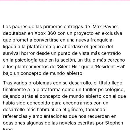
CÓMICS
MANGA
Los padres de las primeras entregas de 'Max Payne',
debutaban en Xbox 360 con un proyecto en exclusiva
que prometía convertirse en una nueva franquicia
ligada a la plataforma que abordase el género del
survival horror desde un punto de vista más centrado
en la psicología que en la acción, un título más cercano
a los planteamientos de 'Silent Hill' que a 'Resident Evil'
bajo un concepto de mundo abierto.
Tras varios problemas con su desarrollo, el título llegó
finalmente a la plataforma como un thriller psicológico,
dejando atrás el concepto de mundo abierto con el que
había sido concebido para encontrarnos con un
desarrollo más habitual en el género, tomando
referencias y ambientaciones que nos recuerdan en
ocasiones algunas de las novelas escritas por Stephen
King.