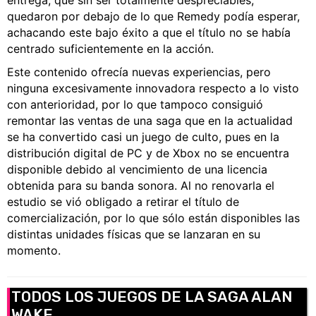
entrega, que sin ser totalmente despreciables,
quedaron por debajo de lo que Remedy podía esperar,
achacando este bajo éxito a que el título no se había
centrado suficientemente en la acción.
Este contenido ofrecía nuevas experiencias, pero
ninguna excesivamente innovadora respecto a lo visto
con anterioridad, por lo que tampoco consiguió
remontar las ventas de una saga que en la actualidad
se ha convertido casi un juego de culto, pues en la
distribución digital de PC y de Xbox no se encuentra
disponible debido al vencimiento de una licencia
obtenida para su banda sonora. Al no renovarla el
estudio se vió obligado a retirar el título de
comercialización, por lo que sólo están disponibles las
distintas unidades físicas que se lanzaran en su
momento.
TODOS LOS JUEGOS DE LA SAGA ALAN
WAKE