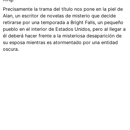
Precisamente la trama del título nos pone en la piel de
Alan, un escritor de novelas de misterio que decide
retirarse por una temporada a Bright Falls, un pequeño
pueblo en el interior de Estados Unidos, pero al llegar a
él deberá hacer frente a la misteriosa desaparición de
su esposa mientras es atormentado por una entidad
oscura.