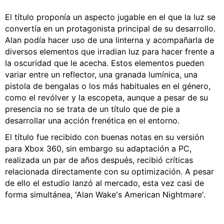
El título proponía un aspecto jugable en el que la luz se
convertía en un protagonista principal de su desarrollo.
Alan podía hacer uso de una linterna y acompañarla de
diversos elementos que irradian luz para hacer frente a
la oscuridad que le acecha. Estos elementos pueden
variar entre un reflector, una granada lumínica, una
pistola de bengalas o los más habituales en el género,
como el revólver y la escopeta, aunque a pesar de su
presencia no se trata de un título que de pie a
desarrollar una acción frenética en el entorno.
El título fue recibido con buenas notas en su versión
para Xbox 360, sin embargo su adaptación a PC,
realizada un par de años después, recibió críticas
relacionada directamente con su optimización. A pesar
de ello el estudio lanzó al mercado, esta vez casi de
forma simultánea, 'Alan Wake's American Nightmare'.