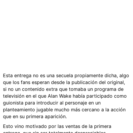
Esta entrega no es una secuela propiamente dicha, algo
que los fans esperan desde la publicación del original,
si no un contenido extra que tomaba un programa de
televisión en el que Alan Wake había participado como
guionista para introducir al personaje en un
planteamiento jugable mucho más cercano a la acción
que en su primera aparición.
Esto vino motivado por las ventas de la primera