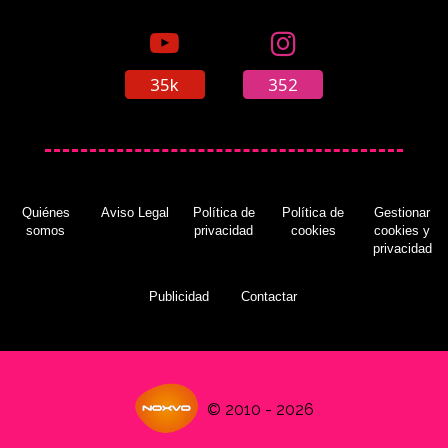
35k
352
Quiénes
Aviso Legal
Política de
Política de
Gestionar
somos
privacidad
cookies
cookies y
privacidad
Publicidad
Contactar
© 2010 - 2026