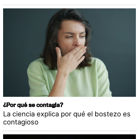
¿Por qué se contagia?
La ciencia explica por qué el bostezo es
contagioso