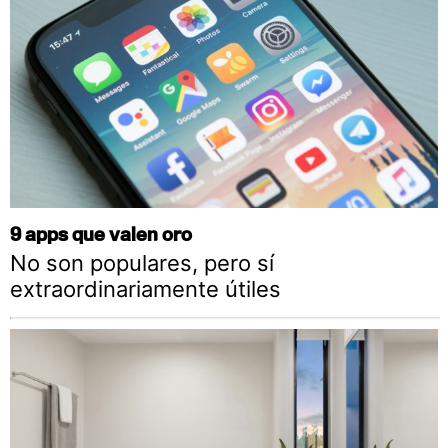
9 apps que valen oro
No son populares, pero sí
extraordinariamente útiles