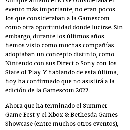
Aunque antaño el E3 se consideraba el
evento más importante, no eran pocos
los que consideraban a la Gamescom
como otra oportunidad donde lucirse. Sin
embargo, durante los últimos años
hemos visto como muchas compañías
adoptaban un concepto distinto, como
Nintendo con sus Direct o Sony con los
State of Play. Y hablando de esta última,
hoy ha confirmado que no asistirá a la
edición de la Gamescom 2022.
Ahora que ha terminado el Summer
Game Fest y el Xbox & Bethesda Games
Showcase (entre muchos otros eventos),