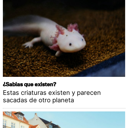
¿Sabías que existen?
Estas criaturas existen y parecen
sacadas de otro planeta