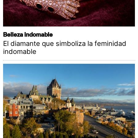
Belleza indomable
El diamante que simboliza la feminidad
indomable