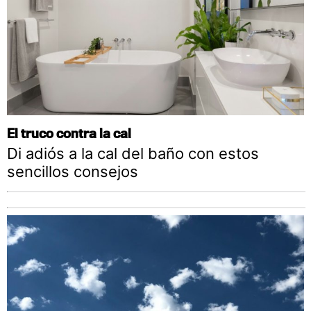
El truco contra la cal
Di adiós a la cal del baño con estos
sencillos consejos