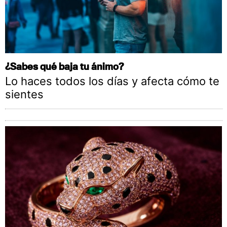
¿Sabes qué baja tu ánimo?
Lo haces todos los días y afecta cómo te
sientes