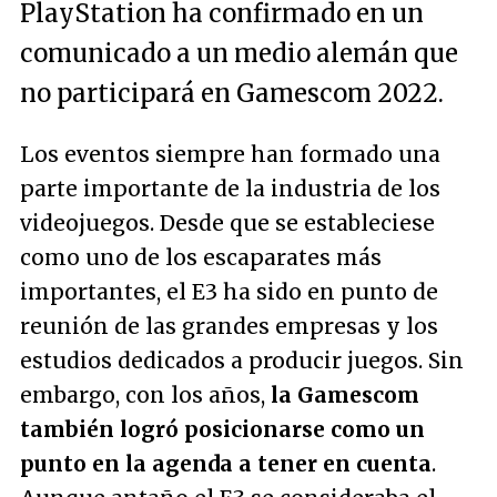
PlayStation ha confirmado en un
comunicado a un medio alemán que
no participará en Gamescom 2022.
Los eventos siempre han formado una
parte importante de la industria de los
videojuegos. Desde que se estableciese
como uno de los escaparates más
importantes, el E3 ha sido en punto de
reunión de las grandes empresas y los
estudios dedicados a producir juegos. Sin
embargo, con los años,
la Gamescom
también logró posicionarse como un
punto en la agenda a tener en cuenta
.