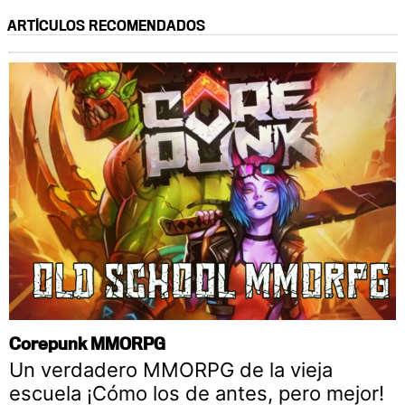
ARTÍCULOS RECOMENDADOS
Corepunk MMORPG
Un verdadero MMORPG de la vieja
escuela ¡Cómo los de antes, pero mejor!