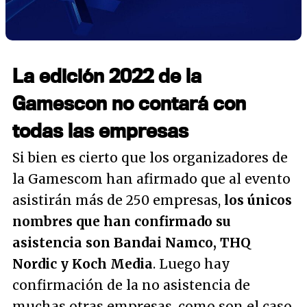
La edición 2022 de la
Gamescon no contará con
todas las empresas
Si bien es cierto que los organizadores de
la Gamescom han afirmado que al evento
asistirán más de 250 empresas,
los únicos
nombres que han confirmado su
asistencia son Bandai Namco, THQ
Nordic y Koch Media
. Luego hay
confirmación de la no asistencia de
muchas otras empresas, como son el caso