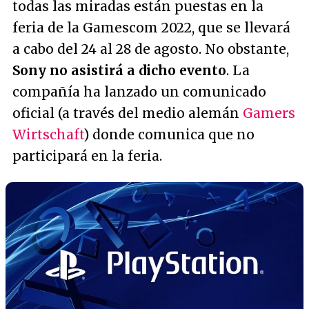
todas las miradas están puestas en la
feria de la Gamescom 2022, que se llevará
a cabo del 24 al 28 de agosto. No obstante,
Sony no asistirá a dicho evento
. La
compañía ha lanzado un comunicado
oficial (a través del medio alemán
Gamers
Wirtschaft
) donde comunica que no
participará en la feria.