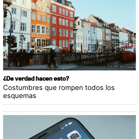
¿De verdad hacen esto?
Costumbres que rompen todos los
esquemas