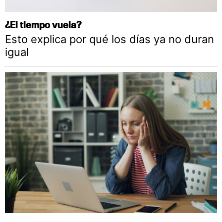
¿El tiempo vuela?
Esto explica por qué los días ya no duran
igual