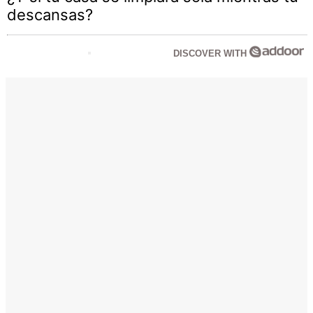
descansas?
DISCOVER WITH