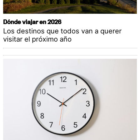
Dónde viajar en 2026
Los destinos que todos van a querer
visitar el próximo año