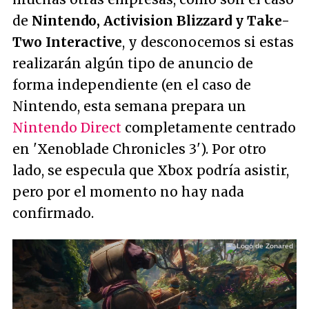
de
Nintendo, Activision Blizzard y Take-
Two Interactive
, y desconocemos si estas
realizarán algún tipo de anuncio de
forma independiente (en el caso de
Nintendo, esta semana prepara un
Nintendo Direct
completamente centrado
en 'Xenoblade Chronicles 3'). Por otro
lado, se especula que Xbox podría asistir,
pero por el momento no hay nada
confirmado.