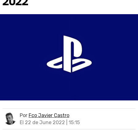
2022
Por
Fco Javier Castro
El 22 de June 2022 | 15:15