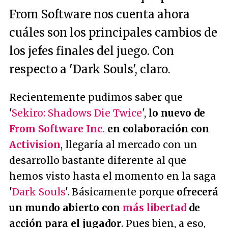
From Software nos cuenta ahora
cuáles son los principales cambios de
los jefes finales del juego. Con
respecto a 'Dark Souls', claro.
Recientemente pudimos saber que
'
Sekiro: Shadows Die Twice
',
lo nuevo de
From Software Inc.
en colaboración con
Activision
, llegaría al mercado con un
desarrollo bastante diferente al que
hemos visto hasta el momento en la saga
'
Dark Souls
'. Básicamente porque
ofrecerá
un mundo abierto con
más libertad
de
acción para el jugador
. Pues bien, a eso,