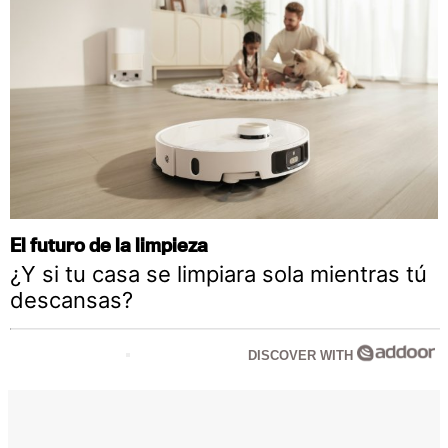
El futuro de la limpieza
¿Y si tu casa se limpiara sola mientras tú
descansas?
DISCOVER WITH