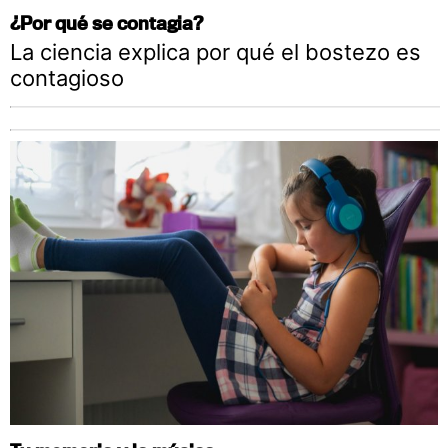
¿Por qué se contagia?
La ciencia explica por qué el bostezo es
contagioso