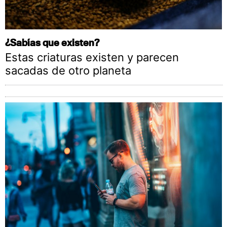
¿Sabías que existen?
Estas criaturas existen y parecen
sacadas de otro planeta