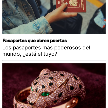
Pasaportes que abren puertas
Los pasaportes más poderosos del
mundo, ¿está el tuyo?