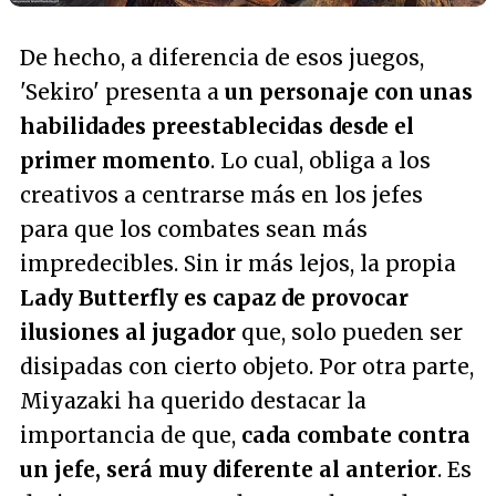
De hecho, a diferencia de esos juegos,
'Sekiro' presenta a
un personaje con unas
habilidades preestablecidas desde el
primer momento
. Lo cual, obliga a los
creativos a centrarse más en los jefes
para que los combates sean más
impredecibles. Sin ir más lejos, la propia
Lady Butterfly es capaz de provocar
ilusiones al jugador
que, solo pueden ser
disipadas con cierto objeto. Por otra parte,
Miyazaki ha querido destacar la
importancia de que,
cada combate contra
un jefe, será muy diferente al anterior
. Es