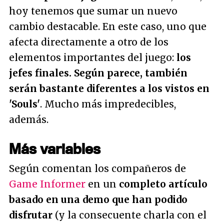
hoy tenemos que sumar un nuevo
cambio destacable. En este caso, uno que
afecta directamente a otro de los
elementos importantes del juego:
los
jefes finales. Según parece, también
serán bastante diferentes a los vistos en
'Souls'
. Mucho más impredecibles,
además.
Más variables
Según comentan los compañeros de
Game Informer
en un
completo artículo
basado en una demo que han podido
disfrutar
(y la consecuente charla con el