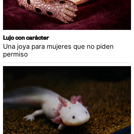
Lujo con carácter
Una joya para mujeres que no piden
permiso