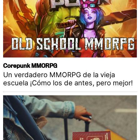
Corepunk MMORPG
Un verdadero MMORPG de la vieja
escuela ¡Cómo los de antes, pero mejor!