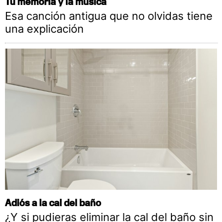
Tu memoria y la música
Esa canción antigua que no olvidas tiene
una explicación
Adiós a la cal del baño
¿Y si pudieras eliminar la cal del baño sin