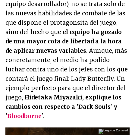
equipo desarrollador), no se trata solo de
las nuevas habilidades de combate de las
que dispone el protagonsita del juego,
sino del hecho que
el equipo ha gozado
de una mayor cota de libertad a la hora
de aplicar nuevas variables
. Aunque, más
concretamente, el medio ha podido
luchar contra uno de los jefes con los que
contará el juego final: Lady Butterfly. Un
ejemplo perfecto para que el director del
juego,
Hidetaka Miyazaki, explique los
cambios con respecto a 'Dark Souls' y
'
Bloodborne
'
.