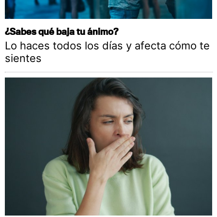
¿Sabes qué baja tu ánimo?
Lo haces todos los días y afecta cómo te
sientes