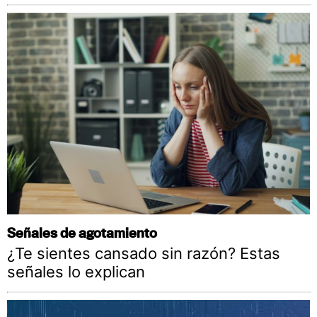
Señales de agotamiento
¿Te sientes cansado sin razón? Estas
señales lo explican