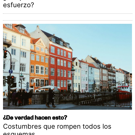
esfuerzo?
¿De verdad hacen esto?
Costumbres que rompen todos los
esquemas