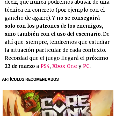
decir, que nunca podremos abusar de una
técnica en concreto (por ejemplo con el
gancho de agarre). Y
no se conseguirá
solo con los patrones de los enemigos,
sino también con el uso del escenario
. De
ahí que, siempre, tendremos que estudiar
la situación particular de cada contexto.
Recordad que el juego llegará el
próximo
22 de marzo
a
PS4
,
Xbox One
y
PC
.
ARTÍCULOS RECOMENDADOS