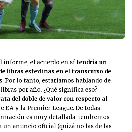
l informe, el acuerdo en sí
tendría un
de libras esterlinas en el transcurso de
s
. Por lo tanto, estaríamos hablando de
libras por año. ¿Qué significa eso?
rata del doble de valor con respecto al
e EA y la Premier League. De todas
ormación es muy detallada, tendremos
 un anuncio oficial (quizá no las de las