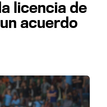
a licencia de
 un acuerdo