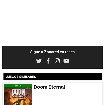
Sigue a Zonared en redes
JUEGOS SIMILARES
Doom Eternal