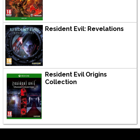
Resident Evil: Revelations
Resident Evil Origins
Collection