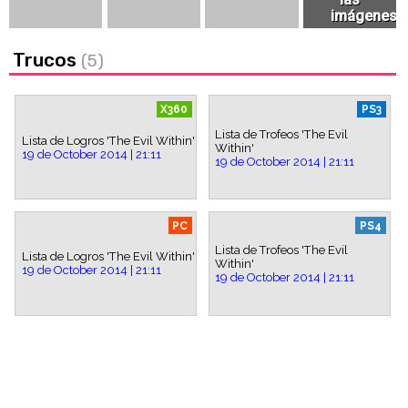
Trucos
(5)
X360
PS3
Lista de Trofeos 'The Evil
Lista de Logros 'The Evil Within'
Within'
19 de October 2014 | 21:11
19 de October 2014 | 21:11
PC
PS4
Lista de Trofeos 'The Evil
Lista de Logros 'The Evil Within'
Within'
19 de October 2014 | 21:11
19 de October 2014 | 21:11