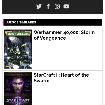
JUEGOS SIMILARES
Warhammer 40,000: Storm
of Vengeance
StarCraft II: Heart of the
Swarm