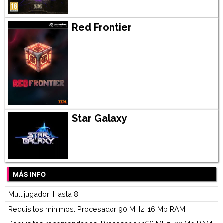
Red Frontier
Star Galaxy
MÁS INFO
Multijugador: Hasta 8
Requisitos mínimos: Procesador 90 MHz, 16 Mb RAM