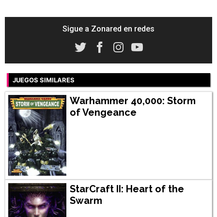
Sigue a Zonared en redes
JUEGOS SIMILARES
Warhammer 40,000: Storm
of Vengeance
StarCraft II: Heart of the
Swarm