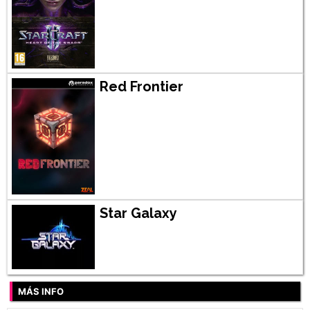
Red Frontier
Star Galaxy
MÁS INFO