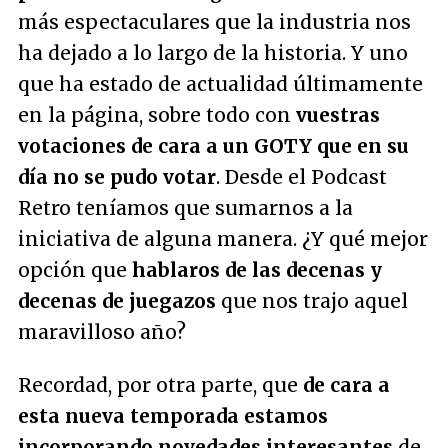
más espectaculares que la industria nos
ha dejado a lo largo de la historia. Y uno
que ha estado de actualidad últimamente
en la página, sobre todo con
vuestras
votaciones de cara a un GOTY que en su
día no se pudo votar
. Desde el Podcast
Retro teníamos que sumarnos a la
iniciativa de alguna manera. ¿Y qué mejor
opción que
hablaros de las decenas y
decenas de juegazos
que nos trajo aquel
maravilloso año?
Recordad, por otra parte, que
de cara a
esta nueva temporada estamos
incorporando novedades interesantes
de