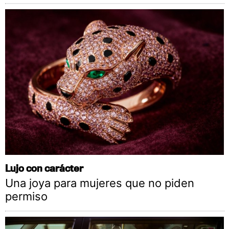
Lujo con carácter
Una joya para mujeres que no piden
permiso