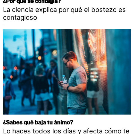
¿Por qué se contagia?
La ciencia explica por qué el bostezo es
contagioso
¿Sabes qué baja tu ánimo?
Lo haces todos los días y afecta cómo te