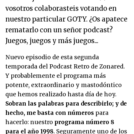
vosotros colaborasteis votando en
nuestro particular GOTY. ¿Os apatece
rematarlo con un señor podcast?
Juegos, juegos y más juegos...
Nuevo episodio de esta segunda
temporada del Podcast Retro de Zonared.
Y probablemente el programa más
potente, extraordinario y mastodóntico
que hemos realizado hasta día de hoy.
Sobran las palabras para describirlo; y de
hecho, me basta con números
para
hacerlo: nuestro
programa número 8
para el año 1998
. Seguramente uno de los