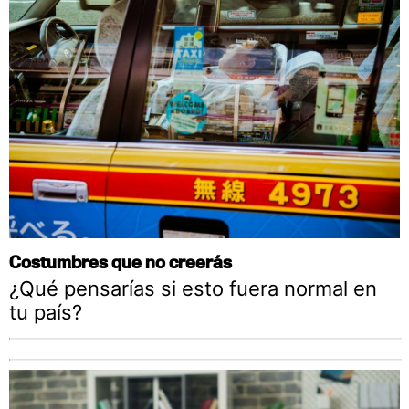
Costumbres que no creerás
¿Qué pensarías si esto fuera normal en
tu país?