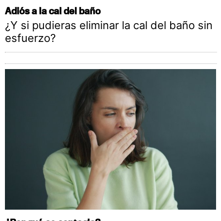
Adiós a la cal del baño
¿Y si pudieras eliminar la cal del baño sin
esfuerzo?