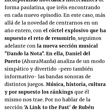
forma paulatina, que iréis encontrando
en cada nuevo episodio. En este caso, más
allá de la novedad de centrarnos en un
año entero, con
el cóctel explosivo que ha
supuesto el reto de resumirlo
, seguimos
adelante con
la nueva sección musical
"Dando la Nota". En ella, Daniel del
Puerto
(AhuraMazda) analiza de un modo
simpático y divertido -pero también
informativo- las bandas sonoras de
distintos juegos.
Música, historia, cultura
y por supuesto los ránkings
que él
mismo nos trae. Por no hablar de la
sección
'A Link to the Past' de Rubén