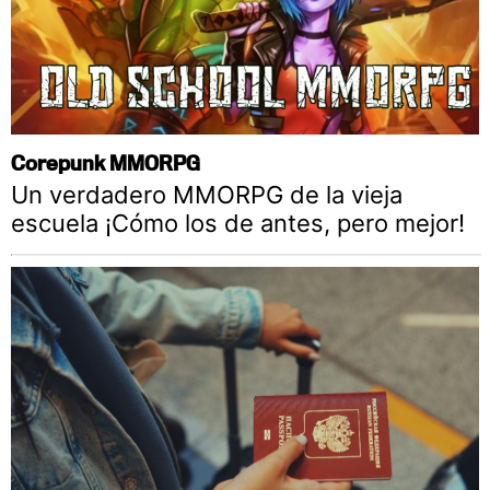
Corepunk MMORPG
Un verdadero MMORPG de la vieja
escuela ¡Cómo los de antes, pero mejor!