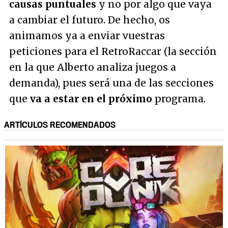
causas puntuales
y no por algo que vaya
a cambiar el futuro. De hecho, os
animamos ya a enviar vuestras
peticiones para el RetroRaccar (la sección
en la que Alberto analiza juegos a
demanda), pues será una de las secciones
que
va a estar en el próximo
programa.
ARTÍCULOS RECOMENDADOS