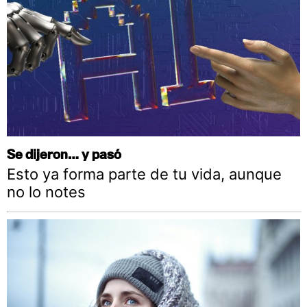
Se dijeron… y pasó
Esto ya forma parte de tu vida, aunque
no lo notes