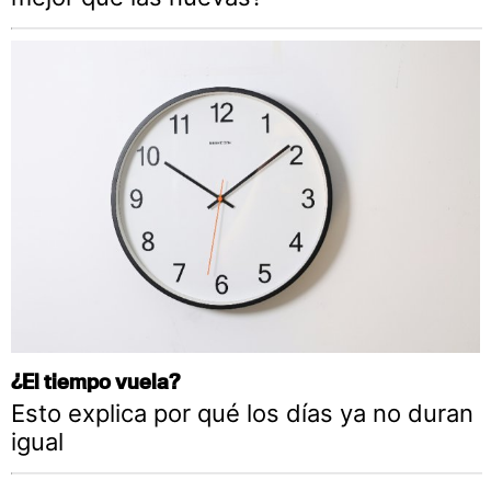
¿El tiempo vuela?
Esto explica por qué los días ya no duran
igual