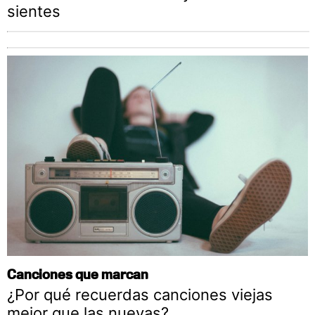
sientes
Canciones que marcan
¿Por qué recuerdas canciones viejas
mejor que las nuevas?