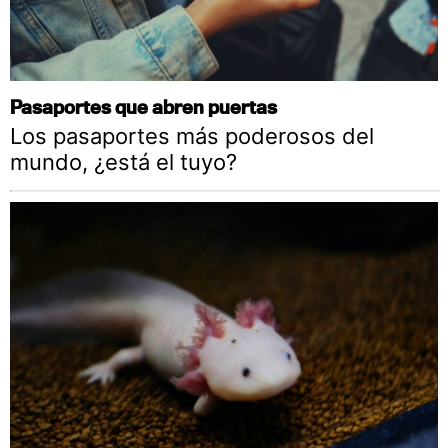
Pasaportes que abren puertas
Los pasaportes más poderosos del
mundo, ¿está el tuyo?