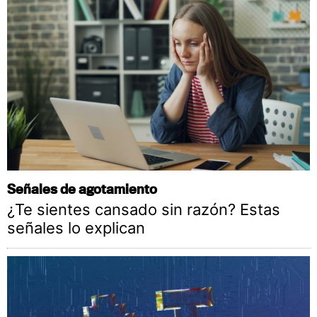
Señales de agotamiento
¿Te sientes cansado sin razón? Estas
señales lo explican