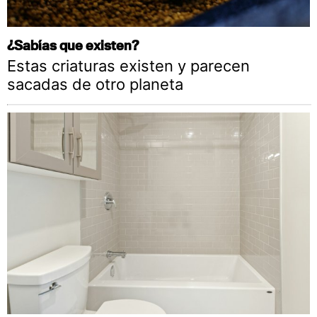
¿Sabías que existen?
Estas criaturas existen y parecen
sacadas de otro planeta