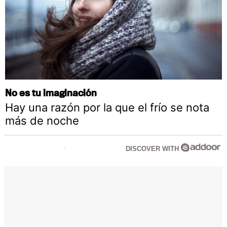
No es tu imaginación
Hay una razón por la que el frío se nota
más de noche
DISCOVER WITH