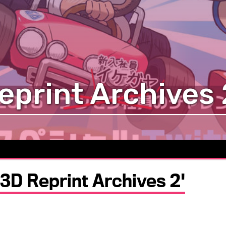
print Archives 
3D Reprint Archives 2'