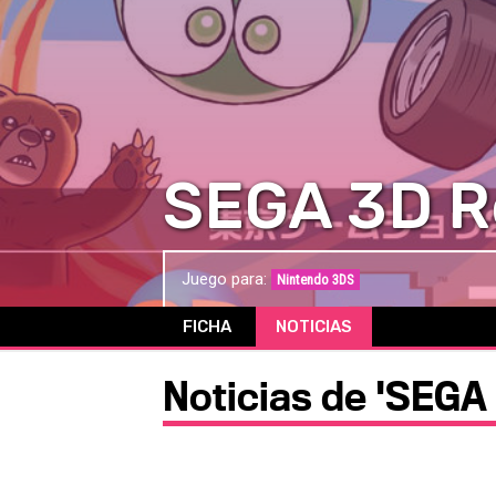
SEGA 3D Re
Juego para:
Nintendo 3DS
FICHA
NOTICIAS
Noticias de 'SEGA 