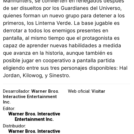
Manhunters, se convierten en renegados después
de ser disueltos por los Guardianes del Universo,
quienes forman un nuevo grupo para detener a los
primeros, los Linterna Verde. La base jugable es
derrotar a todos los enemigos presentes en
pantalla, al mismo tiempo que el protagonista es
capaz de aprender nuevas habilidades a medida
que avanza en la historia, aunque también es
posible jugar en cooperativo a pantalla partida
eligiendo entre sus tres personajes disponibles: Hal
Jordan, Kilowog, y Sinestro.
Desarrollador:
Warner Bros.
Web oficial:
Visitar
Interactive Entertainment
Inc.
Editor:
Warner Bros. Interactive
Entertainment Inc.
Distribuidor:
Warner Bros. Interactive