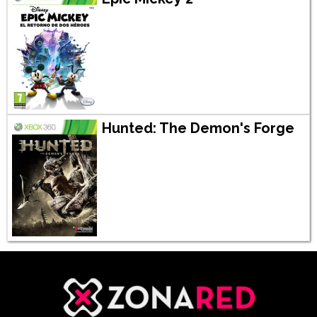
Hunted: The Demon's Forge