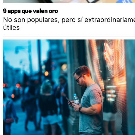
9 apps que valen oro
No son populares, pero sí extraordinariam
útiles