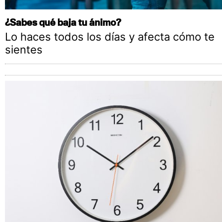
¿Sabes qué baja tu ánimo?
Lo haces todos los días y afecta cómo te
sientes