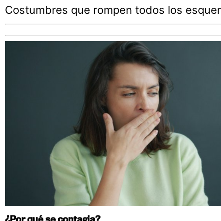
Costumbres que rompen todos los esque
¿Por qué se contagia?