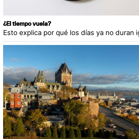
¿El tiempo vuela?
Esto explica por qué los días ya no duran i