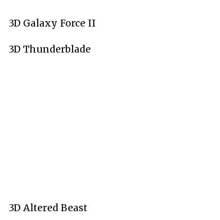
3D Galaxy Force II
3D Thunderblade
3D Altered Beast