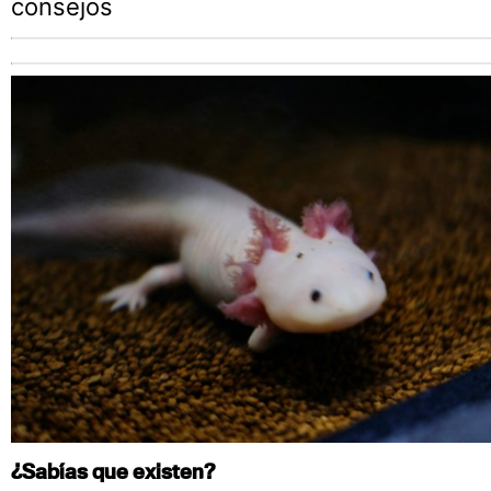
consejos
¿Sabías que existen?