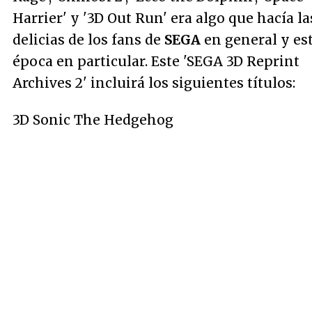
Harrier' y '3D Out Run' era algo que hacía la
delicias de los fans de
SEGA
en general y es
época en particular. Este 'SEGA 3D Reprint
Archives 2' incluirá los siguientes títulos:
3D Sonic The Hedgehog