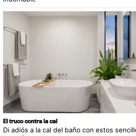
El truco contra la cal
Di adiós a la cal del baño con estos sencil