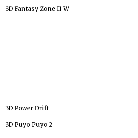
3D Fantasy Zone II W
3D Power Drift
3D Puyo Puyo 2