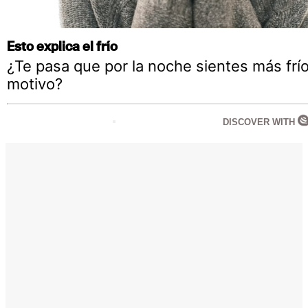
Esto explica el frío
¿Te pasa que por la noche sientes más frío
motivo?
DISCOVER WITH