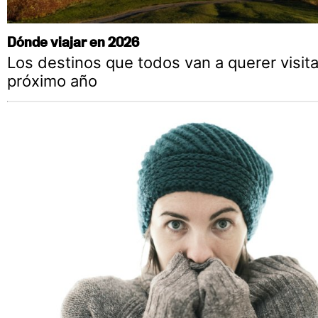
Dónde viajar en 2026
Los destinos que todos van a querer visita
próximo año