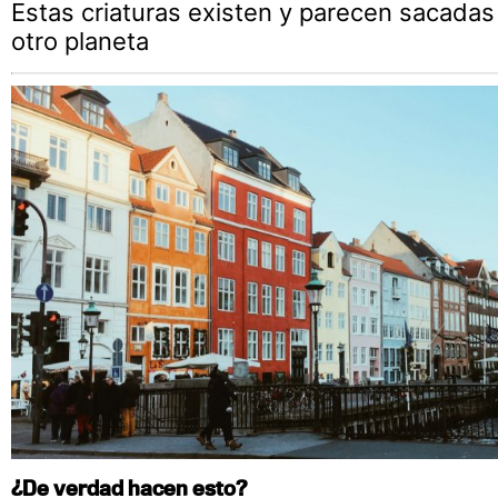
Estas criaturas existen y parecen sacadas
otro planeta
¿De verdad hacen esto?