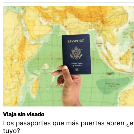
Viaja sin visado
Los pasaportes que más puertas abren ¿es
tuyo?