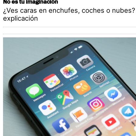
No es tu imaginación
¿Ves caras en enchufes, coches o nubes?
explicación