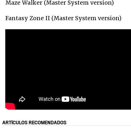
Maze Walker (Master System version)
Fantasy Zone II (Master System version)
ARTÍCULOS RECOMENDADOS