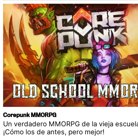
Corepunk MMORPG
Un verdadero MMORPG de la vieja escuel
¡Cómo los de antes, pero mejor!