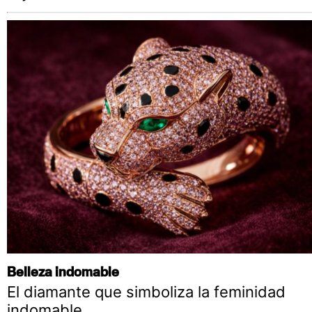
Belleza indomable
El diamante que simboliza la feminidad
indomable