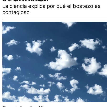
La ciencia explica por qué el bostezo es
contagioso