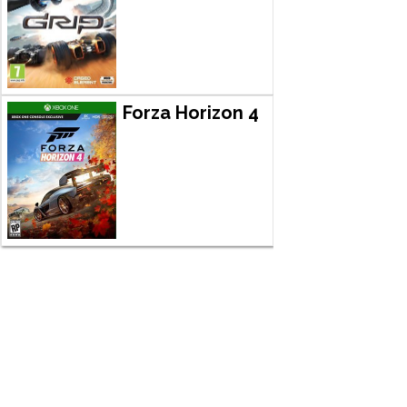
Forza Horizon 4