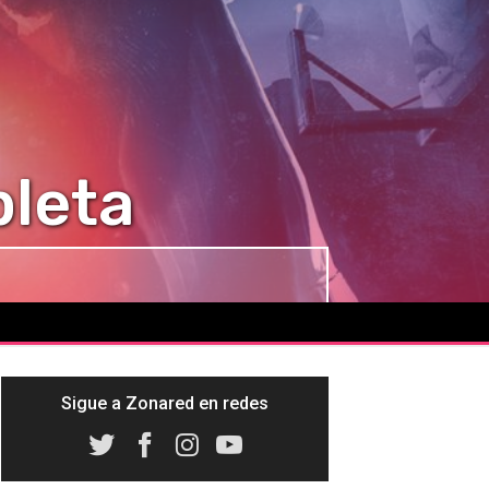
pleta
Sigue a Zonared en redes