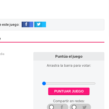
e
edia
Puntúa el juego
Arrastra la barra para votar:
PUNTUAR JUEGO
Compartir en redes: