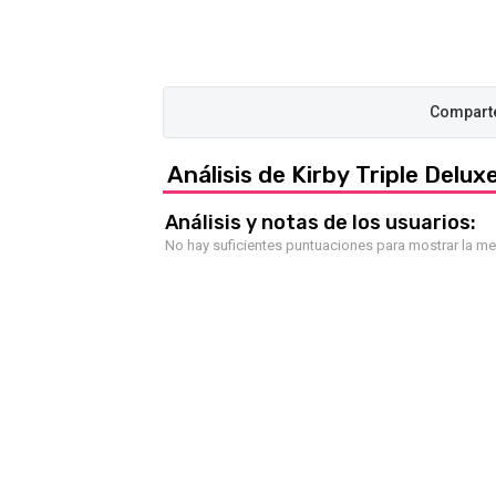
Análisis de Kirby Triple Delux
Análisis y notas de los usuarios:
No hay suficientes puntuaciones para mostrar la m