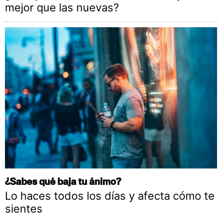
mejor que las nuevas?
¿Sabes qué baja tu ánimo?
Lo haces todos los días y afecta cómo te
sientes