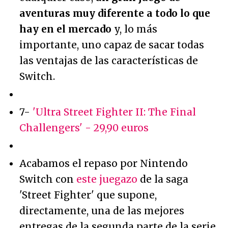
aventuras muy diferente a todo lo que
hay en el mercado
y, lo más
importante, uno capaz de sacar todas
las ventajas de las características de
Switch.
7-
'Ultra Street Fighter II: The Final
Challengers' - 29,90 euros
Acabamos el repaso por Nintendo
Switch con
este juegazo
de la saga
'Street Fighter' que supone,
directamente, una de las mejores
entregas de la segunda parte de la serie