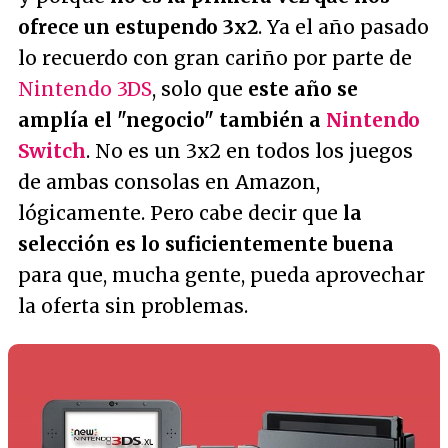
ofrece un estupendo 3x2
. Ya el año pasado
lo recuerdo con gran cariño por parte de
Nintendo 3DS
, solo que
este año se
amplía el "negocio" también a
Nintendo
Switch
. No es un 3x2 en todos los juegos
de ambas consolas en Amazon,
lógicamente. Pero cabe decir que
la
selección es lo suficientemente buena
para que, mucha gente, pueda aprovechar
la oferta sin problemas.