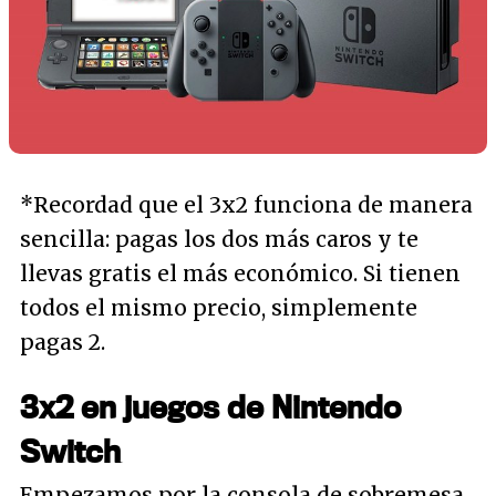
*Recordad que el 3x2 funciona de manera
sencilla: pagas los dos más caros y te
llevas gratis el más económico. Si tienen
todos el mismo precio, simplemente
pagas 2.
3x2 en juegos de Nintendo
Switch
Empezamos por la consola de sobremesa