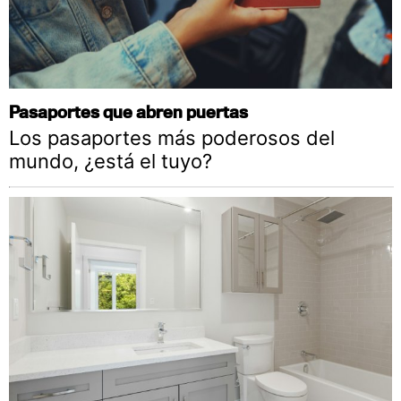
Pasaportes que abren puertas
Los pasaportes más poderosos del
mundo, ¿está el tuyo?