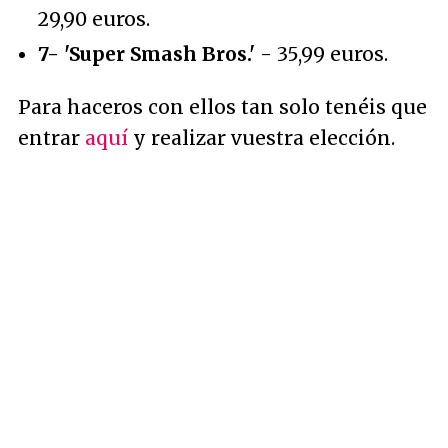
29,90 euros.
7- 'Super Smash Bros.'
- 35,99 euros.
Para haceros con ellos tan solo tenéis que
entrar
aquí
y realizar vuestra elección.