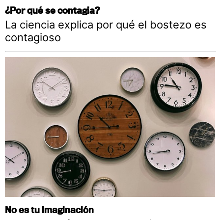
¿Por qué se contagia?
La ciencia explica por qué el bostezo es
contagioso
No es tu imaginación