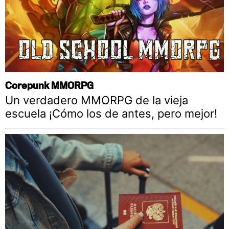
Corepunk MMORPG
Un verdadero MMORPG de la vieja
escuela ¡Cómo los de antes, pero mejor!