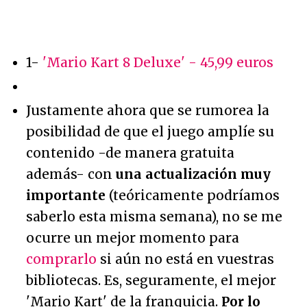
1-
'Mario Kart 8 Deluxe' - 45,99 euros
Justamente ahora que se rumorea la
posibilidad de que el juego amplíe su
contenido -de manera gratuita
además- con
una actualización muy
importante
(teóricamente podríamos
saberlo esta misma semana), no se me
ocurre un mejor momento para
comprarlo
si aún no está en vuestras
bibliotecas. Es, seguramente, el mejor
'Mario Kart' de la franquicia.
Por lo