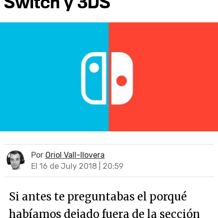
Switch y 3DS
Por
Oriol Vall-llovera
El 16 de July 2018 | 20:59
Si antes te preguntabas el porqué
habíamos dejado fuera de la sección