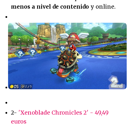
menos a nivel de contenido
y online.
2-
'Xenoblade Chronicles 2' - 49,49
euros