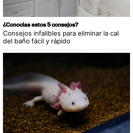
¿Conocías estos 5 consejos?
Consejos infalibles para eliminar la cal
del baño fácil y rápido