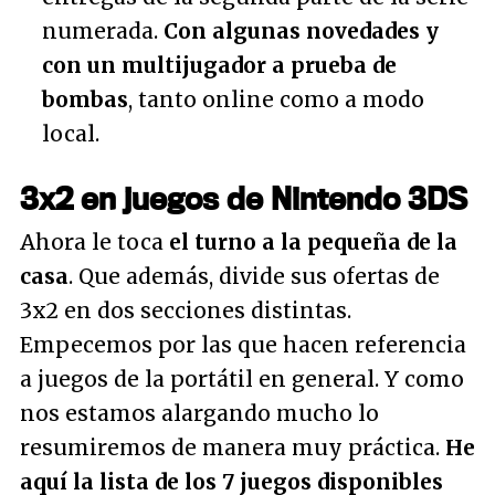
numerada.
Con algunas novedades y
con un multijugador a prueba de
bombas
, tanto online como a modo
local.
3x2 en juegos de Nintendo 3DS
Ahora le toca
el turno a la pequeña de la
casa
. Que además, divide sus ofertas de
3x2 en dos secciones distintas.
Empecemos por las que hacen referencia
a juegos de la portátil en general. Y como
nos estamos alargando mucho lo
resumiremos de manera muy práctica.
He
aquí la lista de los 7 juegos disponibles