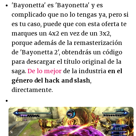
'Bayonetta' es 'Bayonetta' y es
complicado que no lo tengas ya, pero si
es tu caso, puede que con esta oferta te
marques un 4x2 en vez de un 3x2,
porque además de la remasterización
de 'Bayonetta 2', obtendrás un código
para descargar el título original de la
saga.
De lo mejor
de la industria
en el
género del hack and slash
,
directamente.