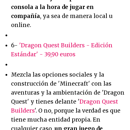
consola a la hora de jugar en
compañía
, ya sea de manera local u
online.
6-
'Dragon Quest Builders - Edición
Estándar' - 39,90 euros
Mezcla las opciones sociales y la
construcción de 'Minecraft' con las
aventuras y la ambientación de 'Dragon
Quest' y tienes delante '
Dragon Quest
Builders
'. O no, porque la verdad es que
tiene mucha entidad propia. En
cualquier caso,
un gran juego de