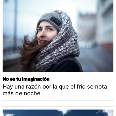
No es tu imaginación
Hay una razón por la que el frío se nota
más de noche