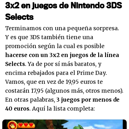
3x2 en juegos de Nintendo 3DS
Selects
Terminamos con una pequeña sorpresa.
Y es que 3DS también tiene una
promoción según la cual es posible
hacerse con un 3x2 en juegos de la línea
Selects
. Ya de por sí más baratos, y
encima rebajados para el Prime Day.
Vamos, que en vez de 19,95 euros te
costarán 17,95 (algunos más, otros menos).
En otras palabras,
3 juegos por menos de
40 euros
. Aquí la lista completa: