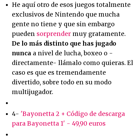
He aquí otro de esos juegos totalmente
exclusivos de Nintendo que mucha
gente no tiene y que sin embargo
pueden
sorprender
muy gratamente.
De lo más distinto que has jugado
nunca
a nivel de lucha, boxeo o -
directamente- llámalo como quieras. El
caso es que es tremendamente
divertido, sobre todo en su modo
multijugador.
4-
'Bayonetta 2 + Código de descarga
para Bayonetta 1' - 49,90 euros