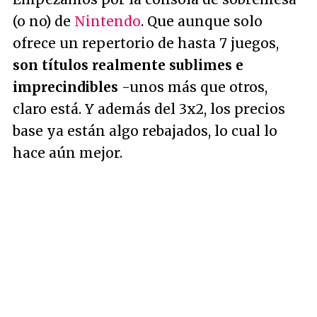
(o no) de
Nintendo
. Que aunque solo
ofrece un repertorio de hasta 7 juegos,
son títulos realmente sublimes e
imprecindibles
-unos más que otros,
claro está. Y además del 3x2, los precios
base ya están algo rebajados, lo cual lo
hace aún mejor.