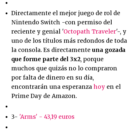
Directamente el mejor juego de rol de
Nintendo Switch -con permiso del
reciente y genial '
Octopath Traveler
'-, y
uno de los títulos más redondos de toda
la consola. Es directamente
una gozada
que forme parte del 3x2
, porque
muchos que quizás no lo compraron
por falta de dinero en su día,
encontrarán una esperanza
hoy
en el
Prime Day de Amazon.
3-
'Arms' - 43,19 euros