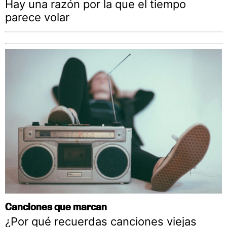
Hay una razón por la que el tiempo
parece volar
Canciones que marcan
¿Por qué recuerdas canciones viejas