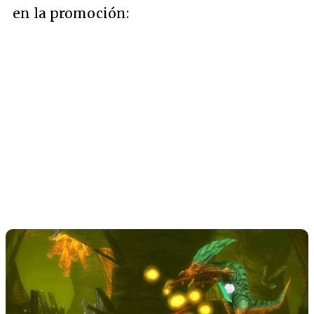
en la promoción: