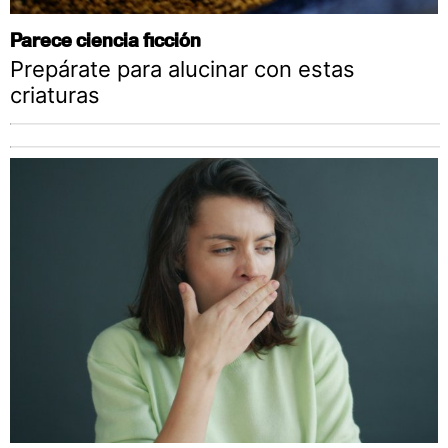
Parece ciencia ficción
Prepárate para alucinar con estas
criaturas