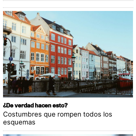
¿De verdad hacen esto?
Costumbres que rompen todos los
esquemas