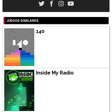
JUEGOS SIMILARES
140
Inside My Radio