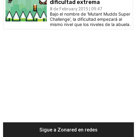
dificultad extrema
8 de February 2015 | 09:47
Bajo el nombre de 'Mutant Mudds Super
Challenge', la dificultad empezará al
mismo nivel que los niveles de la abuela.
Sigue a Zonared en redes