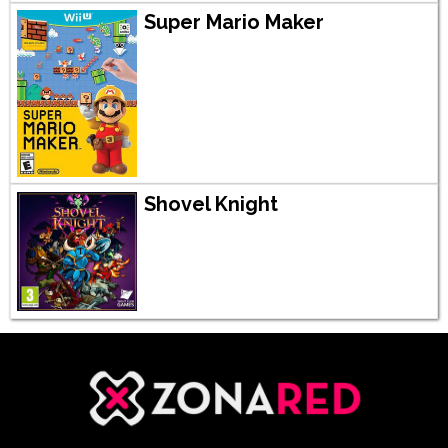
Super Mario Maker
Shovel Knight