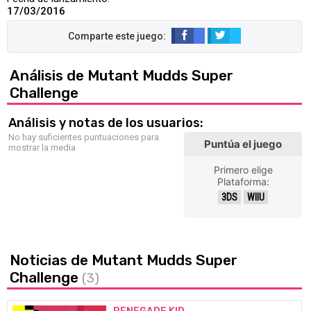
17/03/2016
Análisis de Mutant Mudds Super
Challenge
Análisis y notas de los usuarios:
No hay suficientes puntuaciones para
Puntúa el juego
mostrar la media
Primero elige
Plataforma:
3DS
WIIU
Noticias de Mutant Mudds Super
Challenge
(3)