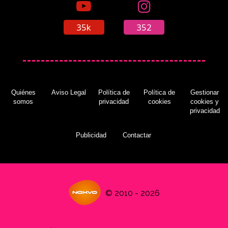
35k
352
Quiénes
Aviso Legal
Política de
Política de
Gestionar
somos
privacidad
cookies
cookies y
privacidad
Publicidad
Contactar
© 2010 - 2026