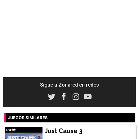
Sigue a Zonared en redes
JUEGOS SIMILARES
Just Cause 3