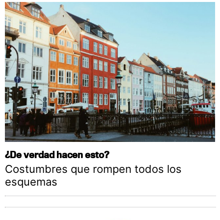
¿De verdad hacen esto?
Costumbres que rompen todos los
esquemas