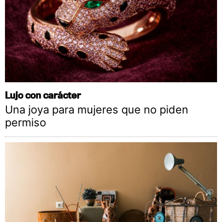
Lujo con carácter
Una joya para mujeres que no piden
permiso