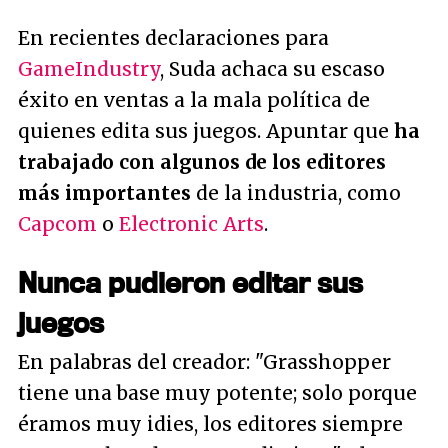
En recientes declaraciones para
GameIndustry
, Suda achaca su escaso
éxito en ventas a la mala política de
quienes edita sus juegos. Apuntar que
ha
trabajado con algunos de los editores
más importantes
de la industria, como
Capcom
o
Electronic Arts
.
Nunca pudieron editar sus
juegos
En palabras del creador: "
Grasshopper
tiene una base muy potente; solo porque
éramos muy idies, los editores siempre