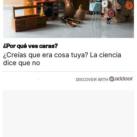
¿Por qué ves caras?
¿Creías que era cosa tuya? La ciencia
dice que no
DISCOVER WITH