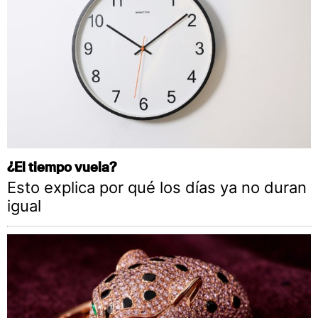
¿El tiempo vuela?
Esto explica por qué los días ya no duran
igual