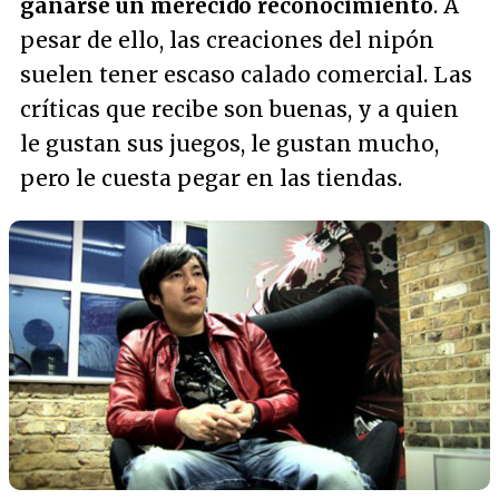
ganarse un merecido reconocimiento
. A
pesar de ello, las creaciones del nipón
suelen tener escaso calado comercial. Las
críticas que recibe son buenas, y a quien
le gustan sus juegos, le gustan mucho,
pero le cuesta pegar en las tiendas.