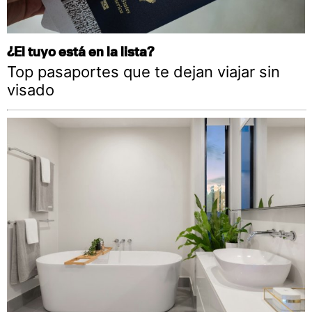
¿El tuyo está en la lista?
Top pasaportes que te dejan viajar sin
visado