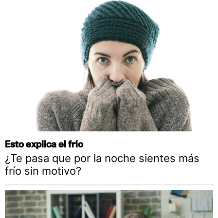
Esto explica el frío
¿Te pasa que por la noche sientes más
frío sin motivo?