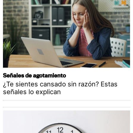
Señales de agotamiento
¿Te sientes cansado sin razón? Estas
señales lo explican