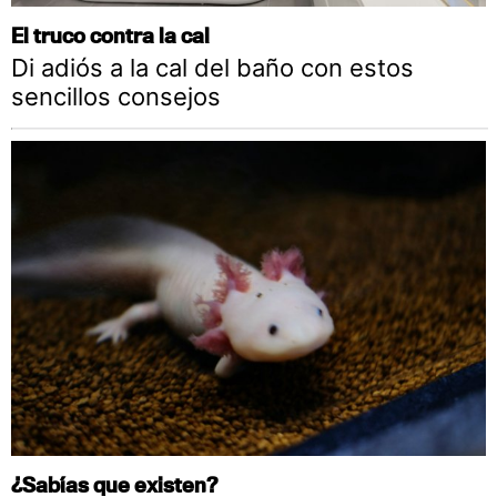
El truco contra la cal
Di adiós a la cal del baño con estos
sencillos consejos
¿Sabías que existen?