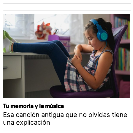
Tu memoria y la música
Esa canción antigua que no olvidas tiene
una explicación