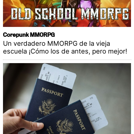
Corepunk MMORPG
Un verdadero MMORPG de la vieja
escuela ¡Cómo los de antes, pero mejor!