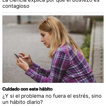
contagioso
Cuidado con este hábito
¿Y si el problema no fuera el estrés, sino
un hábito diario?