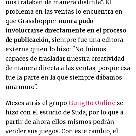
nos trataban de manera distinta
". El
problema en las ventas lo encuentra en
que Grasshopper
nunca pudo
involucrarse directamente en el proceso
de publicación
, siempre fue una editora
externa quien lo hizo: "
No fuimos
capaces de trasladar nuestra creatividad
de manera directa a las ventas, porque esa
fue la parte en la que siempre dábamos
una muro
".
Meses atrás el grupo
GungHo Online
se
hizo con el estudio de Suda, por lo que a
partir de ahora ellos mismos podrán
vender sus juegos. Con este cambio, el