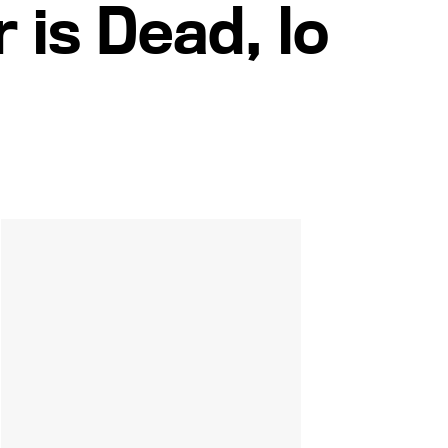
r is Dead, lo