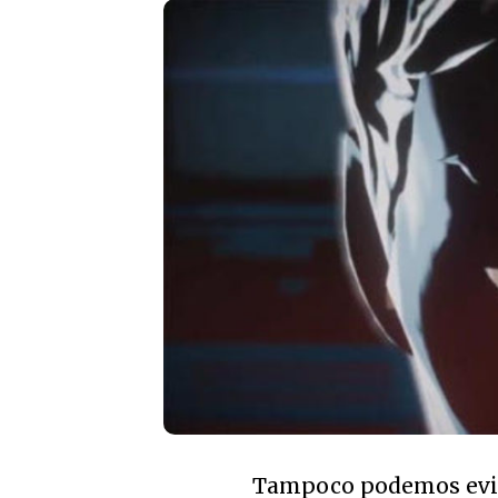
Tampoco podemos evita