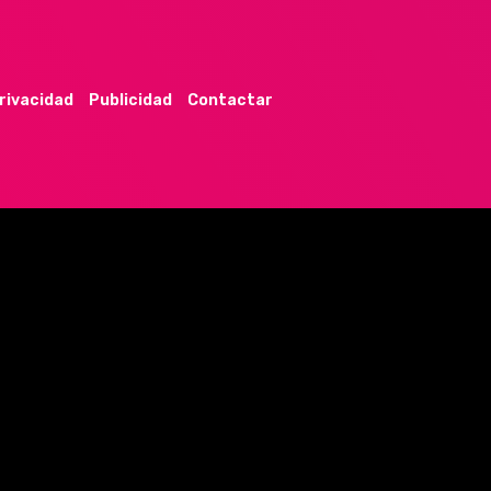
privacidad
Publicidad
Contactar