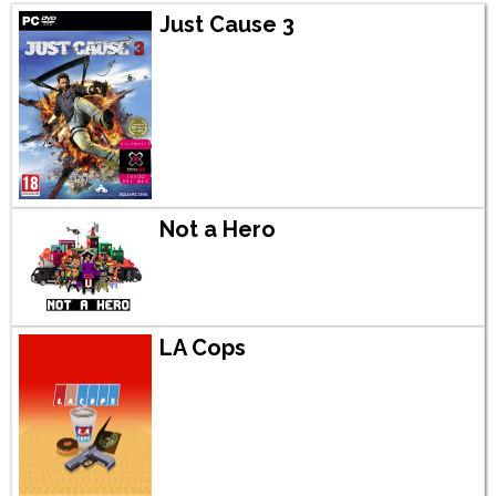
Just Cause 3
Not a Hero
LA Cops