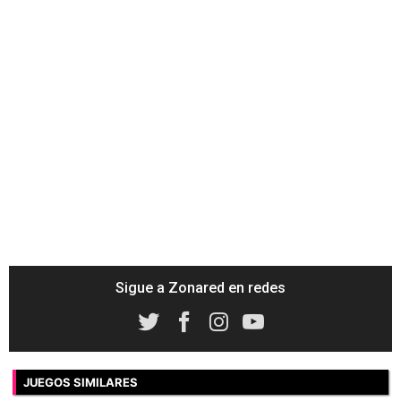
Sigue a Zonared en redes
JUEGOS SIMILARES