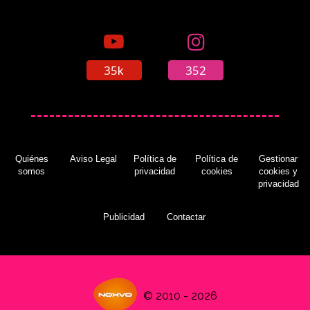
35k
352
Quiénes
Aviso Legal
Política de
Política de
Gestionar
somos
privacidad
cookies
cookies y
privacidad
Publicidad
Contactar
© 2010 - 2026