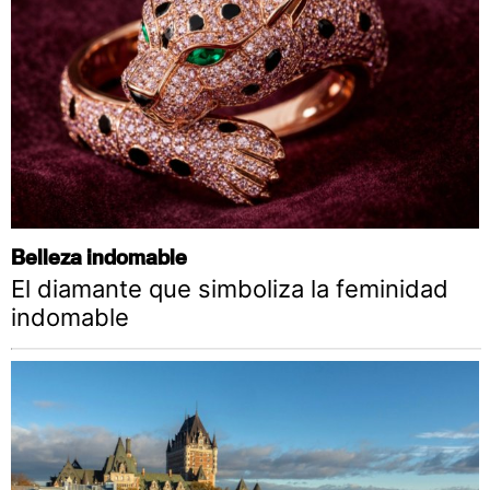
Belleza indomable
El diamante que simboliza la feminidad
indomable