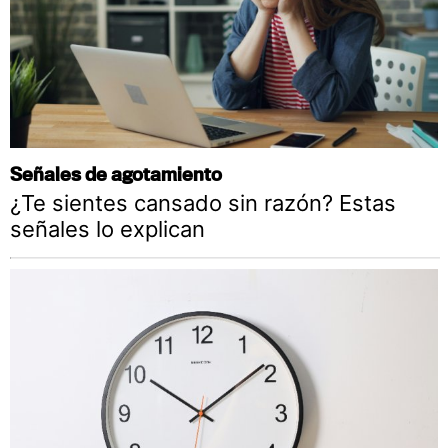
Señales de agotamiento
¿Te sientes cansado sin razón? Estas
señales lo explican