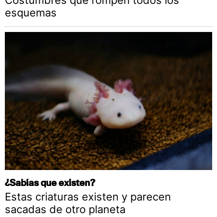
esquemas
¿Sabías que existen?
Estas criaturas existen y parecen
sacadas de otro planeta