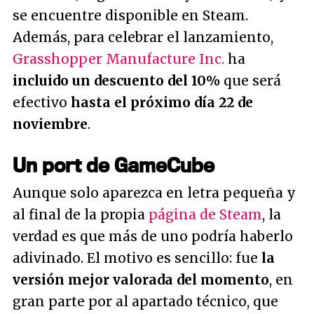
se encuentre disponible en Steam.
Además, para celebrar el lanzamiento,
Grasshopper Manufacture Inc.
ha
incluido un descuento del 10%
que será
efectivo
hasta el próximo día 22 de
noviembre
.
Un port de GameCube
Aunque solo aparezca en letra pequeña y
al final de la propia
página de Steam
, la
verdad es que más de uno podría haberlo
adivinado. El motivo es sencillo: fue
la
versión mejor valorada del momento
, en
gran parte por al apartado técnico, que