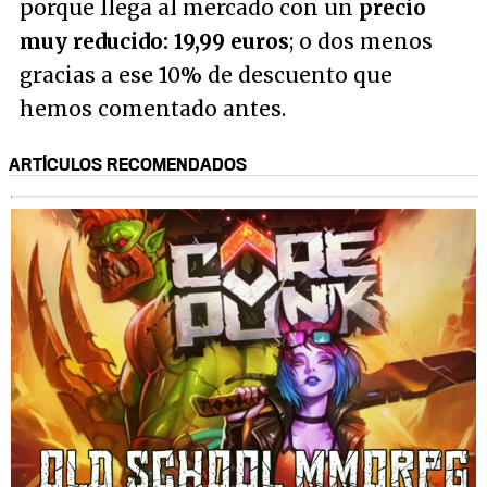
porque llega al mercado con un
precio
muy reducido: 19,99 euros
; o dos menos
gracias a ese 10% de descuento que
hemos comentado antes.
ARTÍCULOS RECOMENDADOS