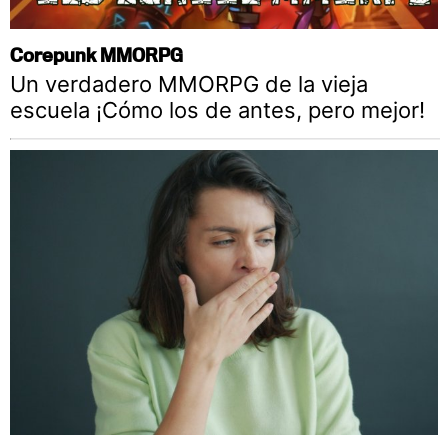
Corepunk MMORPG
Un verdadero MMORPG de la vieja
escuela ¡Cómo los de antes, pero mejor!