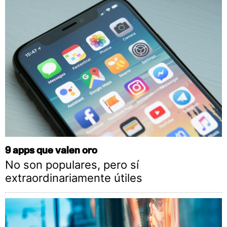
9 apps que valen oro
No son populares, pero sí
extraordinariamente útiles