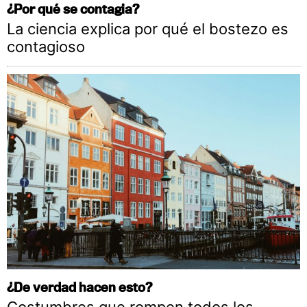
¿Por qué se contagia?
La ciencia explica por qué el bostezo es
contagioso
¿De verdad hacen esto?
Costumbres que rompen todos los