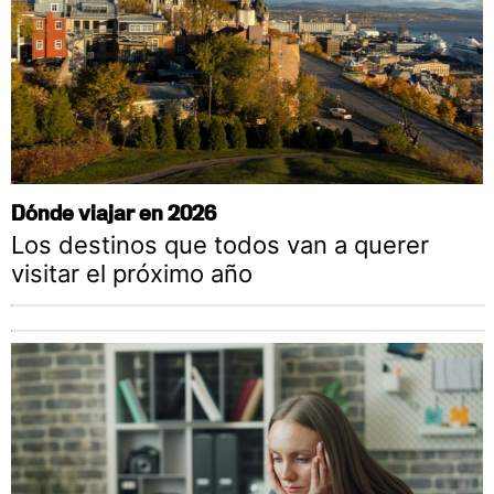
Dónde viajar en 2026
Los destinos que todos van a querer
visitar el próximo año