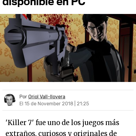
disponible en PC
Por
Oriol Vall-llovera
El 15 de November 2018 | 21:25
'Killer 7' fue uno de los juegos más
extraños, curiosos y originales de