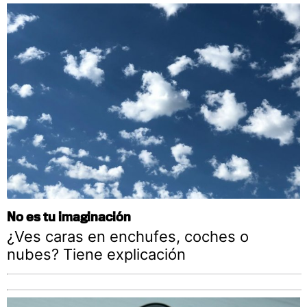
No es tu imaginación
¿Ves caras en enchufes, coches o
nubes? Tiene explicación