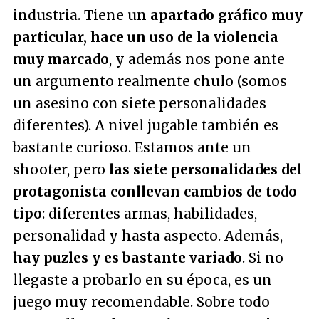
industria. Tiene un
apartado gráfico muy
particular, hace un uso de la violencia
muy marcado
, y además nos pone ante
un argumento realmente chulo (somos
un asesino con siete personalidades
diferentes). A nivel jugable también es
bastante curioso. Estamos ante un
shooter, pero
las siete personalidades del
protagonista conllevan cambios de todo
tipo
: diferentes armas, habilidades,
personalidad y hasta aspecto. Además,
hay puzles y es bastante variado
. Si no
llegaste a probarlo en su época, es un
juego muy recomendable. Sobre todo