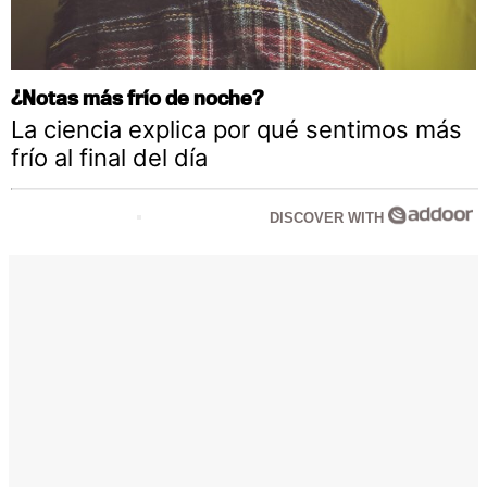
¿Notas más frío de noche?
La ciencia explica por qué sentimos más
frío al final del día
DISCOVER WITH