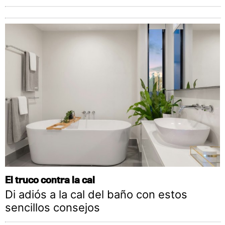
El truco contra la cal
Di adiós a la cal del baño con estos
sencillos consejos