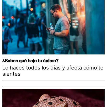
¿Sabes qué baja tu ánimo?
Lo haces todos los días y afecta cómo te
sientes