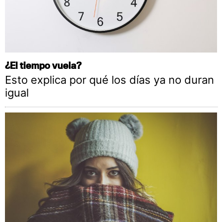
¿El tiempo vuela?
Esto explica por qué los días ya no duran
igual