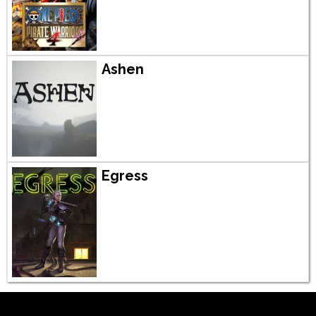
Ashen
Egress