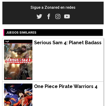
Sigue a Zonared en redes
JUEGOS SIMILARES
Serious Sam 4: Planet Badass
One Piece Pirate Warriors 4