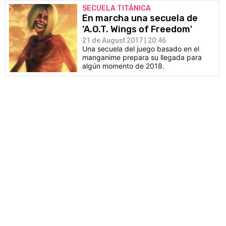
SECUELA TITÁNICA
En marcha una secuela de
'A.O.T. Wings of Freedom'
21 de August 2017 | 20:46
Una secuela del juego basado en el
manganime prepara su llegada para
algún momento de 2018.