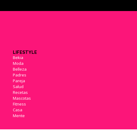
LIFESTYLE
Bekia
Moda
Belleza
Padres
Pareja
Salud
Recetas
Mascotas
Fitness
Casa
Mente