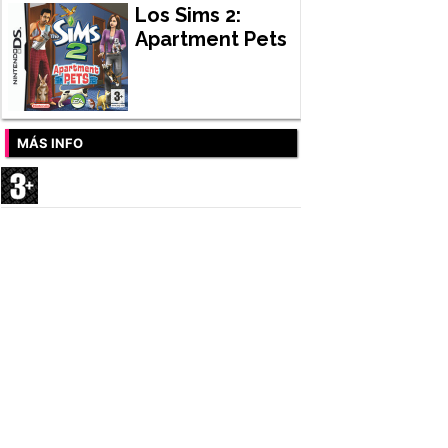
Los Sims 2:
Apartment Pets
MÁS INFO