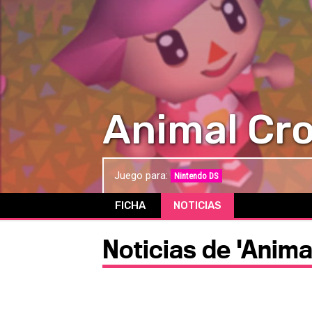
Animal Cro
Juego para:
Nintendo DS
FICHA
NOTICIAS
Noticias de 'Anima