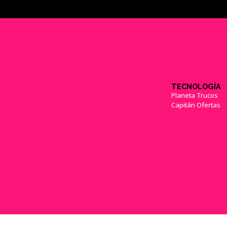
TECNOLOGÍA
Planeta Trucos
Capitán Ofertas