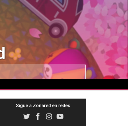
d
Sigue a Zonared en redes