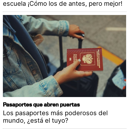
escuela ¡Cómo los de antes, pero mejor!
Pasaportes que abren puertas
Los pasaportes más poderosos del
mundo, ¿está el tuyo?