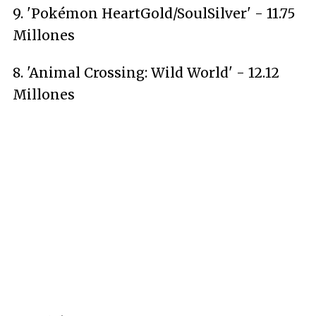
9. 'Pokémon HeartGold/SoulSilver' - 11.75
Millones
8. 'Animal Crossing: Wild World' - 12.12
Millones