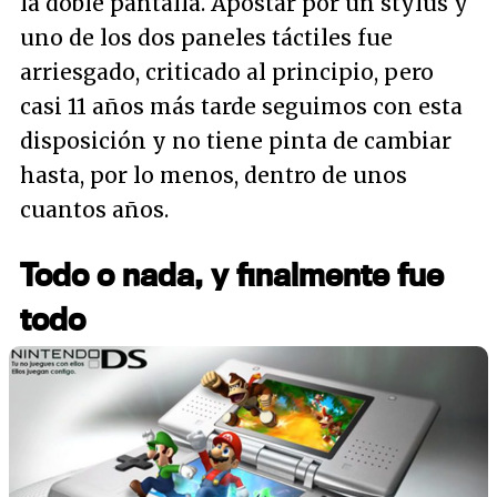
la doble pantalla. Apostar por un stylus y
uno de los dos paneles táctiles fue
arriesgado, criticado al principio, pero
casi 11 años más tarde seguimos con esta
disposición y no tiene pinta de cambiar
hasta, por lo menos, dentro de unos
cuantos años.
Todo o nada, y finalmente fue
todo