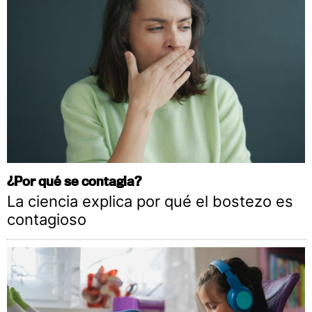
¿Por qué se contagia?
La ciencia explica por qué el bostezo es
contagioso