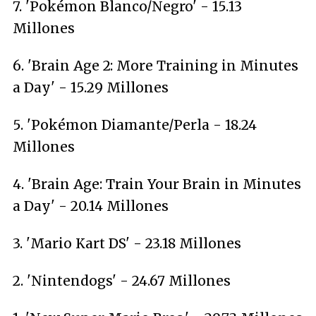
7. 'Pokémon Blanco/Negro' - 15.13
Millones
6. 'Brain Age 2: More Training in Minutes
a Day' - 15.29 Millones
5. 'Pokémon Diamante/Perla - 18.24
Millones
4. 'Brain Age: Train Your Brain in Minutes
a Day' - 20.14 Millones
3. 'Mario Kart DS' - 23.18 Millones
2. 'Nintendogs' - 24.67 Millones