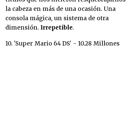
la cabeza en más de una ocasión. Una
consola mágica, un sistema de otra
dimensión.
Irrepetible
.
10. 'Super Mario 64 DS' - 10.28 Millones