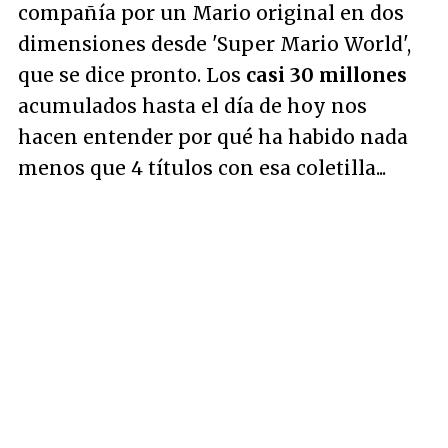
compañía por un Mario original en dos
dimensiones desde 'Super Mario World',
que se dice pronto. Los
casi 30 millones
acumulados hasta el día de hoy nos
hacen entender por qué ha habido nada
menos que 4 títulos con esa coletilla...