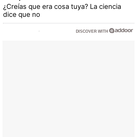
¿Creías que era cosa tuya? La ciencia
dice que no
DISCOVER WITH