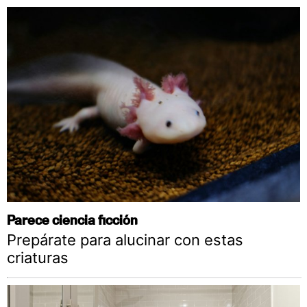
Parece ciencia ficción
Prepárate para alucinar con estas
criaturas