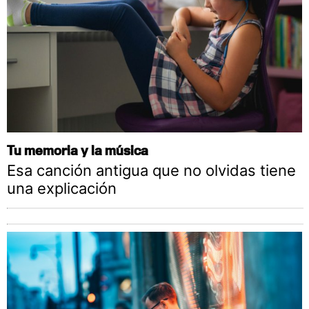
Tu memoria y la música
Esa canción antigua que no olvidas tiene
una explicación