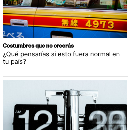
Costumbres que no creerás
¿Qué pensarías si esto fuera normal en
tu país?