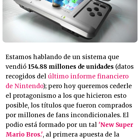
Estamos hablando de un sistema que
vendió
154.88 millones de unidades
(datos
recogidos del
último informe financiero
de Nintendo
); pero hoy queremos cederle
el protagonismo a los que hicieron esto
posible, los títulos que fueron comprados
por millones de fans incondicionales. El
podio está formado por un tal
'New Super
Mario Bros.'
, al primera apuesta de la