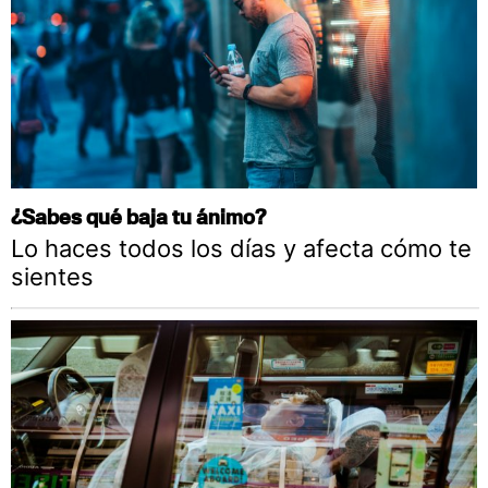
¿Sabes qué baja tu ánimo?
Lo haces todos los días y afecta cómo te
sientes