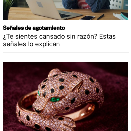
Señales de agotamiento
¿Te sientes cansado sin razón? Estas
señales lo explican