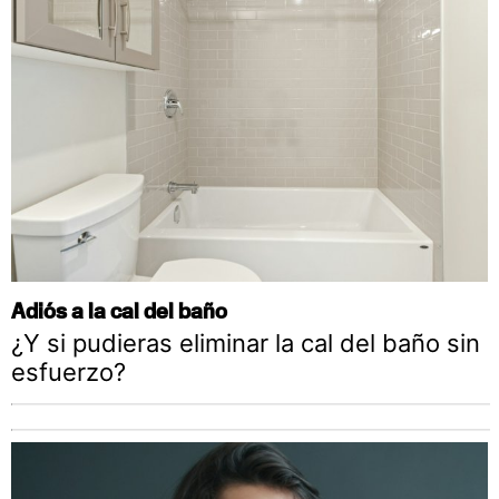
Adiós a la cal del baño
¿Y si pudieras eliminar la cal del baño sin
esfuerzo?