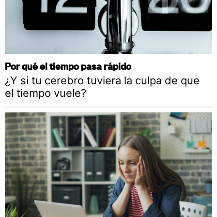
Por qué el tiempo pasa rápido
¿Y si tu cerebro tuviera la culpa de que
el tiempo vuele?