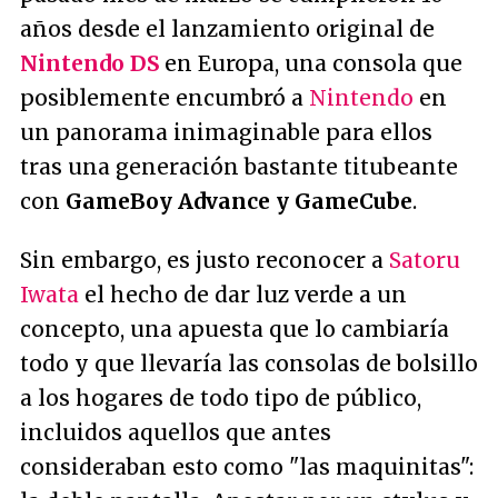
años desde el lanzamiento original de
Nintendo DS
en Europa, una consola que
posiblemente encumbró a
Nintendo
en
un panorama inimaginable para ellos
tras una generación bastante titubeante
con
GameBoy Advance y GameCube
.
Sin embargo, es justo reconocer a
Satoru
Iwata
el hecho de dar luz verde a un
concepto, una apuesta que lo cambiaría
todo y que llevaría las consolas de bolsillo
a los hogares de todo tipo de público,
incluidos aquellos que antes
consideraban esto como
"las maquinitas"
: