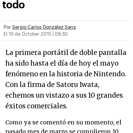
todo
Por
Sergio Carlos González Sanz
El 10 de October 2015 | 08:30
La primera portátil de doble pantalla
ha sido hasta el día de hoy el mayo
fenómeno en la historia de Nintendo.
Con la firma de Satoru Iwata,
echemos un vistazo a sus 10 grandes
éxitos comerciales.
Como ya se comentó en su momento, el
pasado mes de marzo se cumplieron 10