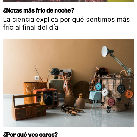
¿Notas más frío de noche?
La ciencia explica por qué sentimos más
frío al final del día
¿Por qué ves caras?