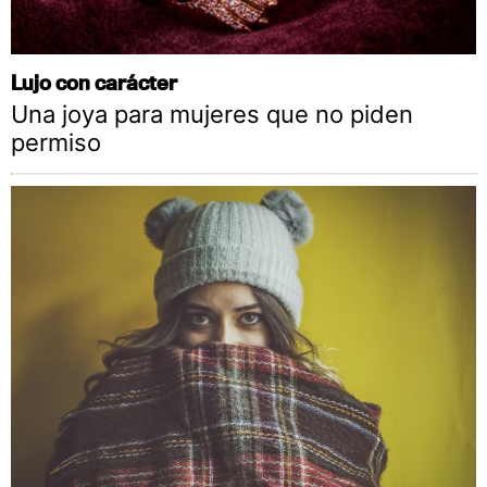
Lujo con carácter
Una joya para mujeres que no piden
permiso