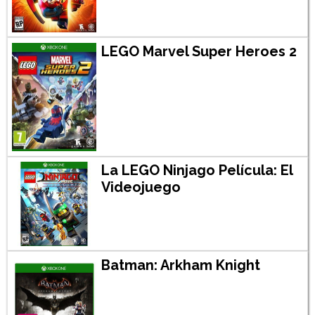
LEGO Marvel Super Heroes 2
La LEGO Ninjago Película: El
Videojuego
Batman: Arkham Knight