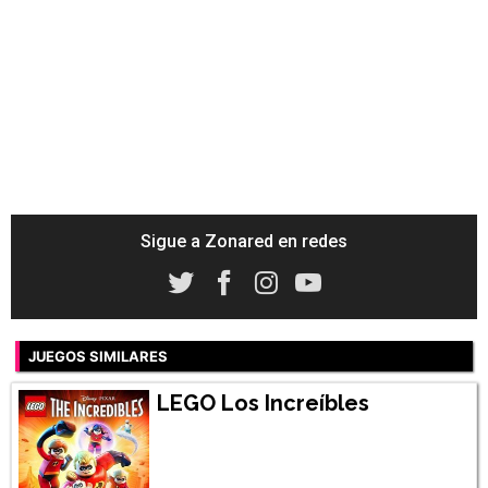
Sigue a Zonared en redes
JUEGOS SIMILARES
LEGO Los Increíbles