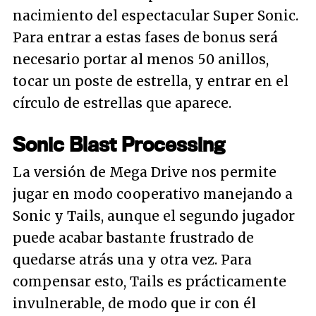
nacimiento del espectacular Super Sonic.
Para entrar a estas fases de bonus será
necesario portar al menos 50 anillos,
tocar un poste de estrella, y entrar en el
círculo de estrellas que aparece.
Sonic Blast Processing
La versión de Mega Drive nos permite
jugar en modo cooperativo manejando a
Sonic y Tails, aunque el segundo jugador
puede acabar bastante frustrado de
quedarse atrás una y otra vez. Para
compensar esto, Tails es prácticamente
invulnerable, de modo que ir con él