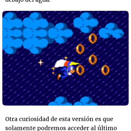
Otra curiosidad de esta versión es que
solamente podremos acceder al último