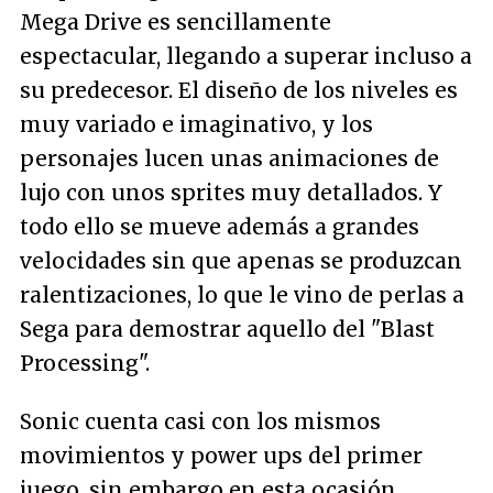
Mega Drive es sencillamente
espectacular, llegando a superar incluso a
su predecesor. El diseño de los niveles es
muy variado e imaginativo, y los
personajes lucen unas animaciones de
lujo con unos sprites muy detallados. Y
todo ello se mueve además a grandes
velocidades sin que apenas se produzcan
ralentizaciones, lo que le vino de perlas a
Sega para demostrar aquello del "Blast
Processing".
Sonic cuenta casi con los mismos
movimientos y power ups del primer
juego, sin embargo en esta ocasión