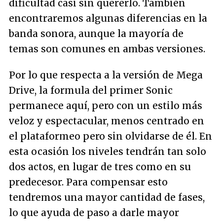
dificultad casi sin quererlo. También
encontraremos algunas diferencias en la
banda sonora, aunque la mayoría de
temas son comunes en ambas versiones.
Por lo que respecta a la versión de Mega
Drive, la formula del primer Sonic
permanece aquí, pero con un estilo más
veloz y espectacular, menos centrado en
el plataformeo pero sin olvidarse de él. En
esta ocasión los niveles tendrán tan solo
dos actos, en lugar de tres como en su
predecesor. Para compensar esto
tendremos una mayor cantidad de fases,
lo que ayuda de paso a darle mayor