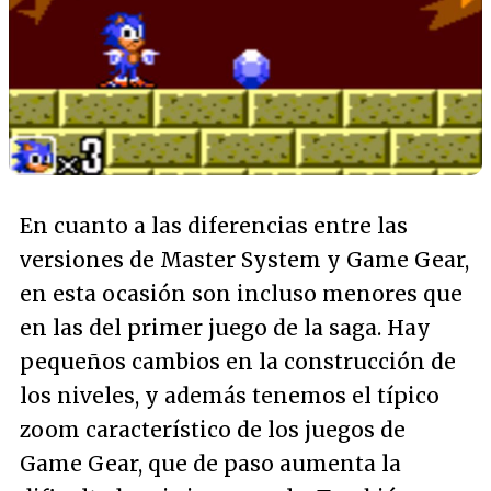
En cuanto a las diferencias entre las
versiones de Master System y Game Gear,
en esta ocasión son incluso menores que
en las del primer juego de la saga. Hay
pequeños cambios en la construcción de
los niveles, y además tenemos el típico
zoom característico de los juegos de
Game Gear, que de paso aumenta la