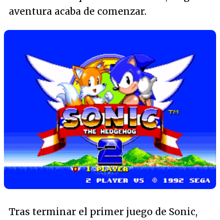
aventura acaba de comenzar.
Tras terminar el primer juego de Sonic,