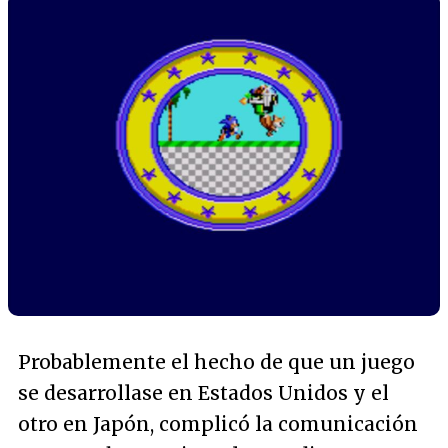
Probablemente el hecho de que un juego
se desarrollase en Estados Unidos y el
otro en Japón, complicó la comunicación