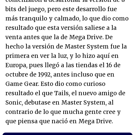
bits del juego, pero este desarrollo fue
más tranquilo y calmado, lo que dio como
resultado que esta versión saliese a la
venta antes que la de Mega Drive. De
hecho la versión de Master System fue la
primera en ver la luz, y lo hizo aquí en
Europa, pues llegó a las tiendas el 16 de
octubre de 1992, antes incluso que en
Game Gear. Esto dio como curioso
resultado el que Tails, el nuevo amigo de
Sonic, debutase en Master System, al
contrario de lo que mucha gente cree y
que piensa que nació en Mega Drive.