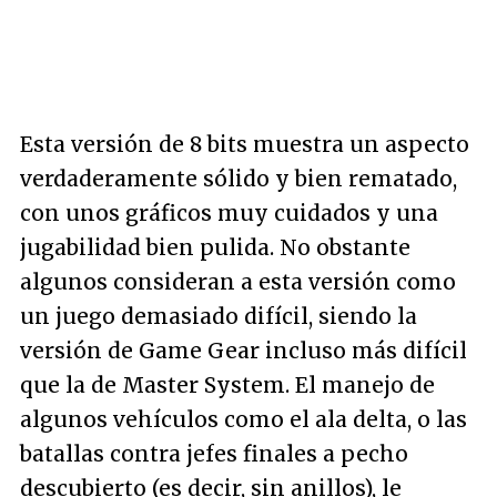
Esta versión de 8 bits muestra un aspecto
verdaderamente sólido y bien rematado,
con unos gráficos muy cuidados y una
jugabilidad bien pulida. No obstante
algunos consideran a esta versión como
un juego demasiado difícil, siendo la
versión de Game Gear incluso más difícil
que la de Master System. El manejo de
algunos vehículos como el ala delta, o las
batallas contra jefes finales a pecho
descubierto (es decir, sin anillos), le