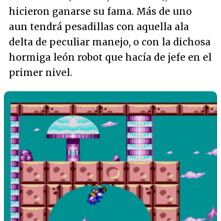
hicieron ganarse su fama. Más de uno
aun tendrá pesadillas con aquella ala
delta de peculiar manejo, o con la dichosa
hormiga león robot que hacía de jefe en el
primer nivel.