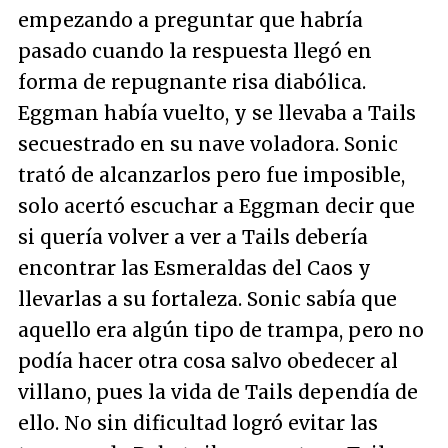
empezando a preguntar que habría
pasado cuando la respuesta llegó en
forma de repugnante risa diabólica.
Eggman había vuelto, y se llevaba a Tails
secuestrado en su nave voladora. Sonic
trató de alcanzarlos pero fue imposible,
solo acertó escuchar a Eggman decir que
si quería volver a ver a Tails debería
encontrar las Esmeraldas del Caos y
llevarlas a su fortaleza. Sonic sabía que
aquello era algún tipo de trampa, pero no
podía hacer otra cosa salvo obedecer al
villano, pues la vida de Tails dependía de
ello. No sin dificultad logró evitar las