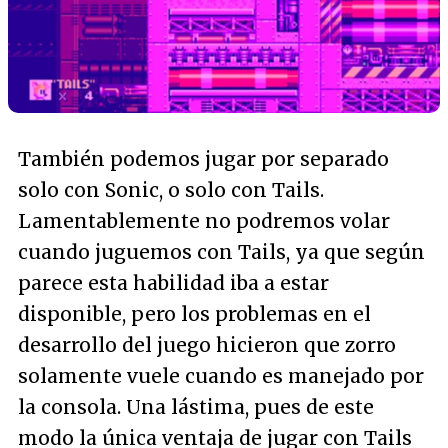
También podemos jugar por separado
solo con Sonic, o solo con Tails.
Lamentablemente no podremos volar
cuando juguemos con Tails, ya que según
parece esta habilidad iba a estar
disponible, pero los problemas en el
desarrollo del juego hicieron que zorro
solamente vuele cuando es manejado por
la consola. Una lástima, pues de este
modo la única ventaja de jugar con Tails