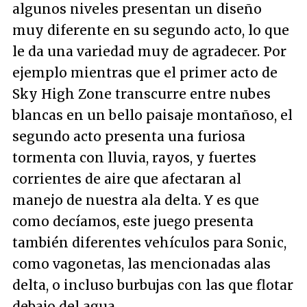
algunos niveles presentan un diseño
muy diferente en su segundo acto, lo que
le da una variedad muy de agradecer. Por
ejemplo mientras que el primer acto de
Sky High Zone transcurre entre nubes
blancas en un bello paisaje montañoso, el
segundo acto presenta una furiosa
tormenta con lluvia, rayos, y fuertes
corrientes de aire que afectaran al
manejo de nuestra ala delta. Y es que
como decíamos, este juego presenta
también diferentes vehículos para Sonic,
como vagonetas, las mencionadas alas
delta, o incluso burbujas con las que flotar
debajo del agua.