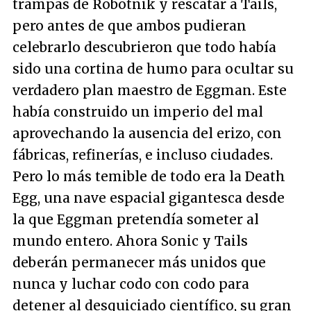
trampas de Robotnik y rescatar a Tails,
pero antes de que ambos pudieran
celebrarlo descubrieron que todo había
sido una cortina de humo para ocultar su
verdadero plan maestro de Eggman. Este
había construido un imperio del mal
aprovechando la ausencia del erizo, con
fábricas, refinerías, e incluso ciudades.
Pero lo más temible de todo era la Death
Egg, una nave espacial gigantesca desde
la que Eggman pretendía someter al
mundo entero. Ahora Sonic y Tails
deberán permanecer más unidos que
nunca y luchar codo con codo para
detener al desquiciado científico, su gran