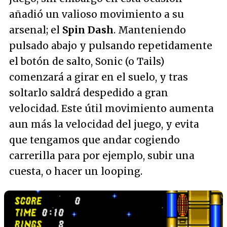
añadió un valioso movimiento a su
arsenal; el
Spin Dash
. Manteniendo
pulsado abajo y pulsando repetidamente
el botón de salto, Sonic (o Tails)
comenzará a girar en el suelo, y tras
soltarlo saldrá despedido a gran
velocidad. Este útil movimiento aumenta
aun más la velocidad del juego, y evita
que tengamos que andar cogiendo
carrerilla para por ejemplo, subir una
cuesta, o hacer un looping.