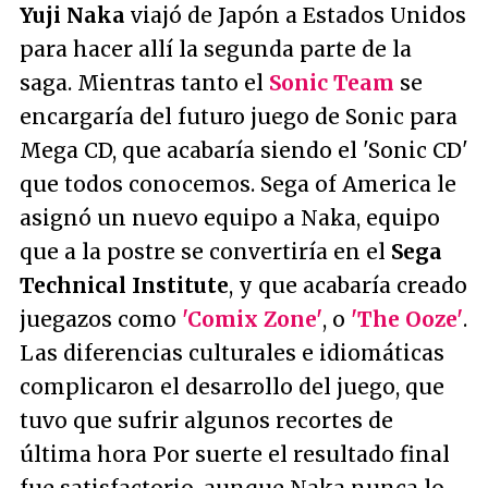
Yuji Naka
viajó de Japón a Estados Unidos
para hacer allí la segunda parte de la
saga. Mientras tanto el
Sonic Team
se
encargaría del futuro juego de Sonic para
Mega CD, que acabaría siendo el 'Sonic CD'
que todos conocemos. Sega of America le
asignó un nuevo equipo a Naka, equipo
que a la postre se convertiría en el
Sega
Technical Institute
, y que acabaría creado
juegazos como
'Comix Zone'
, o
'The Ooze'
.
Las diferencias culturales e idiomáticas
complicaron el desarrollo del juego, que
tuvo que sufrir algunos recortes de
última hora Por suerte el resultado final