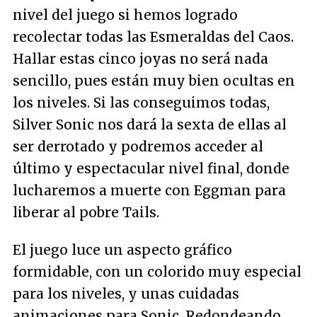
nivel del juego si hemos logrado
recolectar todas las Esmeraldas del Caos.
Hallar estas cinco joyas no será nada
sencillo, pues están muy bien ocultas en
los niveles. Si las conseguimos todas,
Silver Sonic nos dará la sexta de ellas al
ser derrotado y podremos acceder al
último y espectacular nivel final, donde
lucharemos a muerte con Eggman para
liberar al pobre Tails.
El juego luce un aspecto gráfico
formidable, con un colorido muy especial
para los niveles, y unas cuidadas
animaciones para Sonic. Redondeando