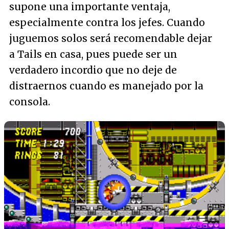
supone una importante ventaja,
especialmente contra los jefes. Cuando
juguemos solos será recomendable dejar
a Tails en casa, pues puede ser un
verdadero incordio que no deje de
distraernos cuando es manejado por la
consola.