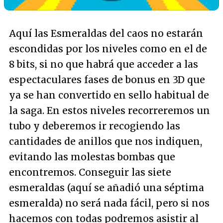
Aquí las Esmeraldas del caos no estarán
escondidas por los niveles como en el de
8 bits, si no que habrá que acceder a las
espectaculares fases de bonus en 3D que
ya se han convertido en sello habitual de
la saga. En estos niveles recorreremos un
tubo y deberemos ir recogiendo las
cantidades de anillos que nos indiquen,
evitando las molestas bombas que
encontremos. Conseguir las siete
esmeraldas (aquí se añadió una séptima
esmeralda) no será nada fácil, pero si nos
hacemos con todas podremos asistir al