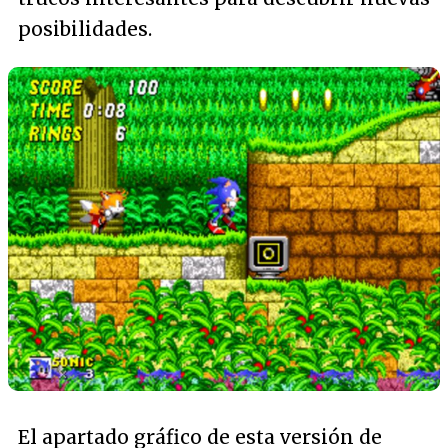
posibilidades.
El apartado gráfico de esta versión de