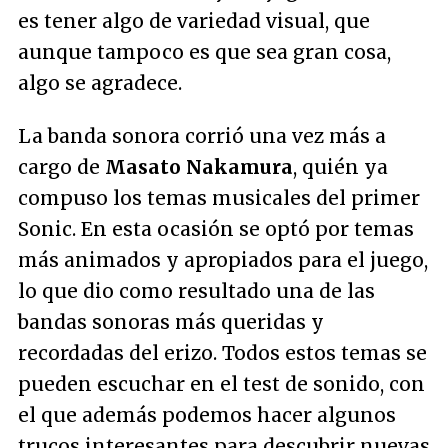
es tener algo de variedad visual, que
aunque tampoco es que sea gran cosa,
algo se agradece.
La banda sonora corrió una vez más a
cargo de
Masato Nakamura
, quién ya
compuso los temas musicales del primer
Sonic. En esta ocasión se optó por temas
más animados y apropiados para el juego,
lo que dio como resultado una de las
bandas sonoras más queridas y
recordadas del erizo. Todos estos temas se
pueden escuchar en el test de sonido, con
el que además podemos hacer algunos
trucos interesantes para descubrir nuevas