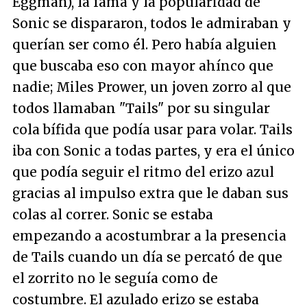
Eggman), la fama y la popularidad de
Sonic se dispararon, todos le admiraban y
querían ser como él. Pero había alguien
que buscaba eso con mayor ahínco que
nadie; Miles Prower, un joven zorro al que
todos llamaban "Tails" por su singular
cola bífida que podía usar para volar. Tails
iba con Sonic a todas partes, y era el único
que podía seguir el ritmo del erizo azul
gracias al impulso extra que le daban sus
colas al correr. Sonic se estaba
empezando a acostumbrar a la presencia
de Tails cuando un día se percató de que
el zorrito no le seguía como de
costumbre. El azulado erizo se estaba