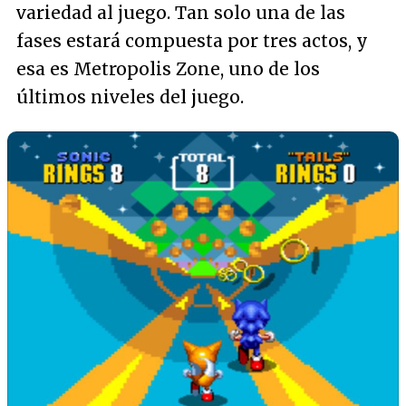
variedad al juego. Tan solo una de las
fases estará compuesta por tres actos, y
esa es Metropolis Zone, uno de los
últimos niveles del juego.