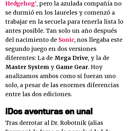
Hedgehog'
, pero la azulada compañía no
se durmió en los laureles y comenzó a
trabajar en la secuela para tenerla lista lo
antes posible. Tan solo un año después
del nacimiento de
Sonic
, nos llegaba este
segundo juego en dos versiones
diferentes: La de
Mega Drive
, y la de
Master System
y
Game Gear
. Hoy
analizamos ambos como si fueran uno
solo, a pesar de las enormes diferencias
entre las dos ediciones.
¡Dos aventuras en una!
Tras derrotar al Dr. Robotnik (alias