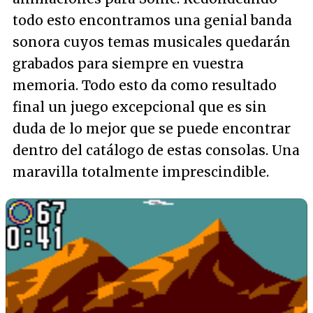
todo esto encontramos una genial banda
sonora cuyos temas musicales quedarán
grabados para siempre en vuestra
memoria. Todo esto da como resultado
final un juego excepcional que es sin
duda de lo mejor que se puede encontrar
dentro del catálogo de estas consolas. Una
maravilla totalmente imprescindible.