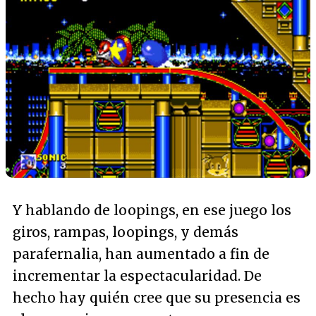
Y hablando de loopings, en ese juego los
giros, rampas, loopings, y demás
parafernalia, han aumentado a fin de
incrementar la espectacularidad. De
hecho hay quién cree que su presencia es