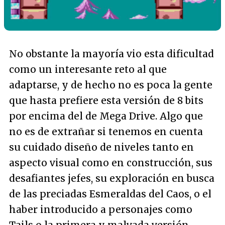
No obstante la mayoría vio esta dificultad
como un interesante reto al que
adaptarse, y de hecho no es poca la gente
que hasta prefiere esta versión de 8 bits
por encima del de Mega Drive. Algo que
no es de extrañar si tenemos en cuenta
su cuidado diseño de niveles tanto en
aspecto visual como en construcción, sus
desafiantes jefes, su exploración en busca
de las preciadas Esmeraldas del Caos, o el
haber introducido a personajes como