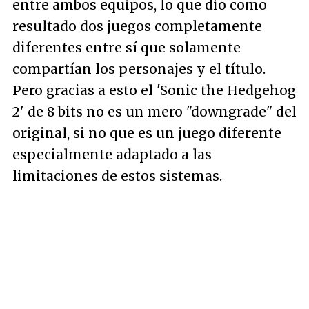
entre ambos equipos, lo que dio como
resultado dos juegos completamente
diferentes entre sí que solamente
compartían los personajes y el título.
Pero gracias a esto el 'Sonic the Hedgehog
2' de 8 bits no es un mero "downgrade" del
original, si no que es un juego diferente
especialmente adaptado a las
limitaciones de estos sistemas.