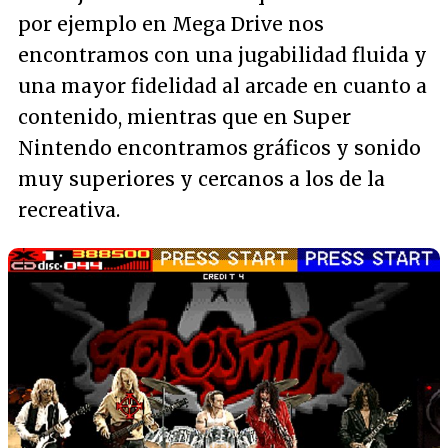
por ejemplo en Mega Drive nos
encontramos con una jugabilidad fluida y
una mayor fidelidad al arcade en cuanto a
contenido, mientras que en Super
Nintendo encontramos gráficos y sonido
muy superiores y cercanos a los de la
recreativa.