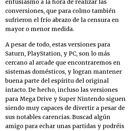
entusiasmo a la hora de realizar las
conversiones, que para colmo también
sufrieron el frío abrazo de la censura en
mayor o menor medida.
A pesar de todo, estas versiones para
Saturn, PlayStation, y PC, son lo más
cercano al arcade que encontraremos en
sistemas domésticos, y logran mantener
buena parte del espíritu del original
intacto. De hecho, incluso las versiones
para Mega Drive y Super Nintendo siguen
siendo muy capaces de divertir a pesar de
sus notables carencias. Buscad algún
amigo para echar unas partidas y podréis