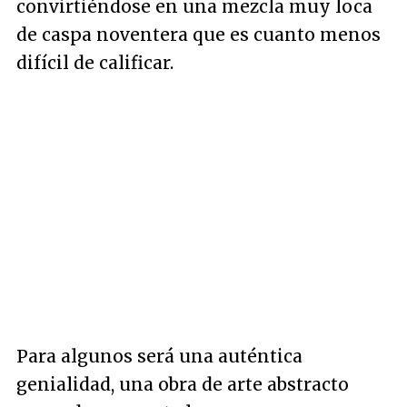
convirtiéndose en una mezcla muy loca
de caspa noventera que es cuanto menos
difícil de calificar.
Para algunos será una auténtica
genialidad, una obra de arte abstracto