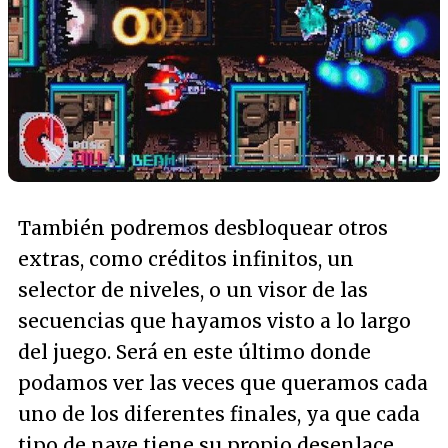
También podremos desbloquear otros
extras, como créditos infinitos, un
selector de niveles, o un visor de las
secuencias que hayamos visto a lo largo
del juego. Será en este último donde
podamos ver las veces que queramos cada
uno de los diferentes finales, ya que cada
tipo de nave tiene su propio desenlace