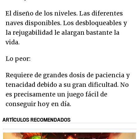
El diseño de los niveles. Las diferentes
naves disponibles. Los desbloqueables y
la rejugabilidad le alargan bastante la
vida.
Lo peor:
Requiere de grandes dosis de paciencia y
tenacidad debido a su gran dificultad. No
es precisamente un juego fácil de
conseguir hoy en día.
ARTÍCULOS RECOMENDADOS