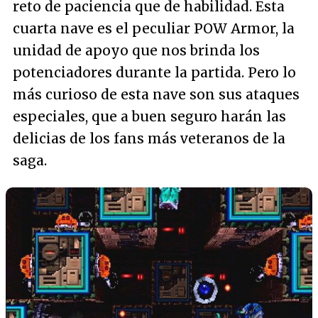
reto de paciencia que de habilidad. Esta
cuarta nave es el peculiar POW Armor, la
unidad de apoyo que nos brinda los
potenciadores durante la partida. Pero lo
más curioso de esta nave son sus ataques
especiales, que a buen seguro harán las
delicias de los fans más veteranos de la
saga.