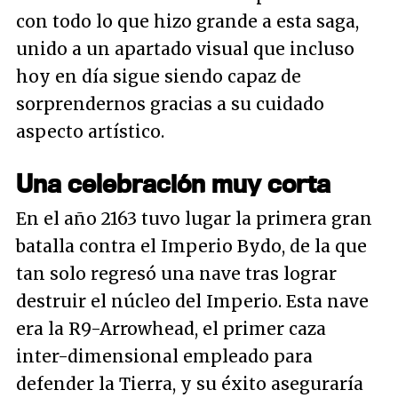
con todo lo que hizo grande a esta saga,
unido a un apartado visual que incluso
hoy en día sigue siendo capaz de
sorprendernos gracias a su cuidado
aspecto artístico.
Una celebración muy corta
En el año 2163 tuvo lugar la primera gran
batalla contra el Imperio Bydo, de la que
tan solo regresó una nave tras lograr
destruir el núcleo del Imperio. Esta nave
era la R9-Arrowhead, el primer caza
inter-dimensional empleado para
defender la Tierra, y su éxito aseguraría