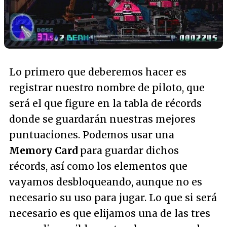
Lo primero que deberemos hacer es
registrar nuestro nombre de piloto, que
será el que figure en la tabla de récords
donde se guardarán nuestras mejores
puntuaciones. Podemos usar una
Memory Card
para guardar dichos
récords, así como los elementos que
vayamos desbloqueando, aunque no es
necesario su uso para jugar. Lo que si será
necesario es que elijamos una de las tres