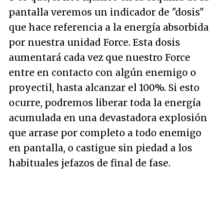
pantalla veremos un indicador de "dosis"
que hace referencia a la energía absorbida
por nuestra unidad Force. Esta dosis
aumentará cada vez que nuestro Force
entre en contacto con algún enemigo o
proyectil, hasta alcanzar el 100%. Si esto
ocurre, podremos liberar toda la energía
acumulada en una devastadora explosión
que arrase por completo a todo enemigo
en pantalla, o castigue sin piedad a los
habituales jefazos de final de fase.