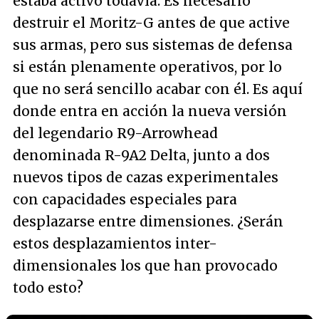
estaba activo todavía. Es necesario
destruir el Moritz-G antes de que active
sus armas, pero sus sistemas de defensa
si están plenamente operativos, por lo
que no será sencillo acabar con él. Es aquí
donde entra en acción la nueva versión
del legendario R9-Arrowhead
denominada R-9A2 Delta, junto a dos
nuevos tipos de cazas experimentales
con capacidades especiales para
desplazarse entre dimensiones. ¿Serán
estos desplazamientos inter-
dimensionales los que han provocado
todo esto?