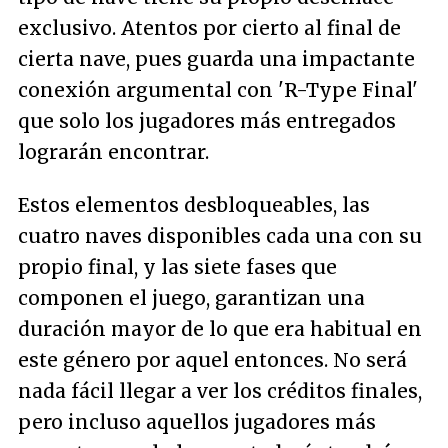
exclusivo. Atentos por cierto al final de
cierta nave, pues guarda una impactante
conexión argumental con 'R-Type Final'
que solo los jugadores más entregados
lograrán encontrar.
Estos elementos desbloqueables, las
cuatro naves disponibles cada una con su
propio final, y las siete fases que
componen el juego, garantizan una
duración mayor de lo que era habitual en
este género por aquel entonces. No será
nada fácil llegar a ver los créditos finales,
pero incluso aquellos jugadores más