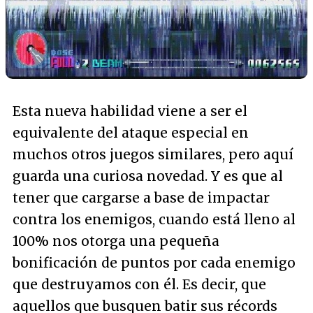
Esta nueva habilidad viene a ser el
equivalente del ataque especial en
muchos otros juegos similares, pero aquí
guarda una curiosa novedad. Y es que al
tener que cargarse a base de impactar
contra los enemigos, cuando está lleno al
100% nos otorga una pequeña
bonificación de puntos por cada enemigo
que destruyamos con él. Es decir, que
aquellos que busquen batir sus récords