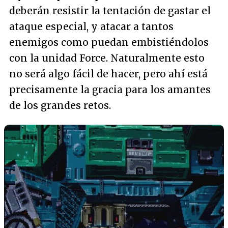
deberán resistir la tentación de gastar el
ataque especial, y atacar a tantos
enemigos como puedan embistiéndolos
con la unidad Force. Naturalmente esto
no será algo fácil de hacer, pero ahí está
precisamente la gracia para los amantes
de los grandes retos.