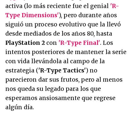
activa (lo más reciente fue el genial
'R-
Type Dimensions'
), pero durante años
siguió un proceso evolutivo que la llevó
desde mediados de los años 80, hasta
PlayStation 2
con
'R-Type Final'
. Los
intentos posteriores de mantener la serie
con vida llevándola al campo de la
estrategia (
'R-Type Tactics'
) no
parecieron dar sus frutos, pero al menos
nos queda su legado para los que
esperamos ansiosamente que regrese
algún día.