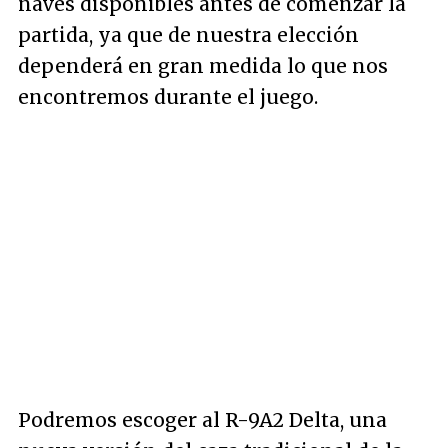
naves disponibles antes de comenzar la
partida, ya que de nuestra elección
dependerá en gran medida lo que nos
encontremos durante el juego.
Podremos escoger al R-9A2 Delta, una