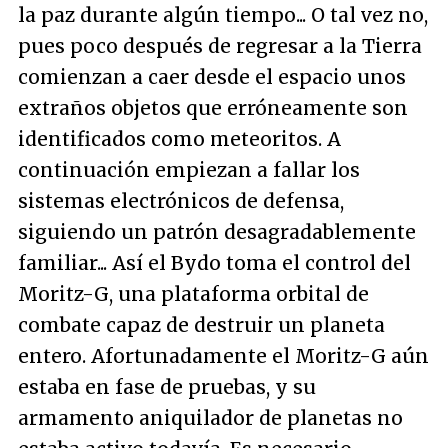
la paz durante algún tiempo... O tal vez no,
pues poco después de regresar a la Tierra
comienzan a caer desde el espacio unos
extraños objetos que erróneamente son
identificados como meteoritos. A
continuación empiezan a fallar los
sistemas electrónicos de defensa,
siguiendo un patrón desagradablemente
familiar... Así el Bydo toma el control del
Moritz-G, una plataforma orbital de
combate capaz de destruir un planeta
entero. Afortunadamente el Moritz-G aún
estaba en fase de pruebas, y su
armamento aniquilador de planetas no