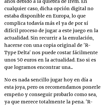
años debido a la quiebra de Irem. En
cualquier caso, dicha opción digital no
estaba disponible en Europa, lo que
complica todavía más el ya de por sí
difícil proceso de jugar a este juego en la
actualidad. Sin recurrir a la emulación,
hacerse con una copia original de 'R-
Type Delta' nos puede costar fácilmente
unos 50 euros en la actualidad. Eso si es
que logramos encontrar una...
No es nada sencillo jugar hoy en día a
esta joya, pero os recomendamos ponerle
empeño y conseguir probarlo como sea,
ya que merece totalmente la pena. 'R-