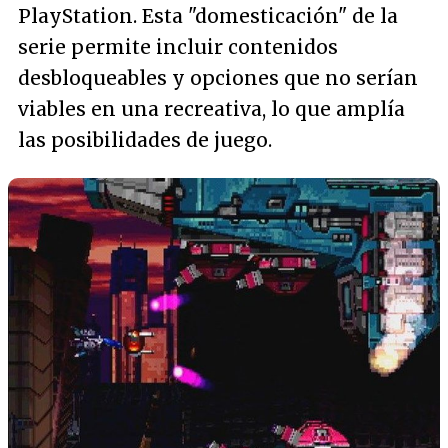
PlayStation. Esta "domesticación" de la
serie permite incluir contenidos
desbloqueables y opciones que no serían
viables en una recreativa, lo que amplía
las posibilidades de juego.