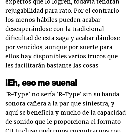
expertos que lo logren, todavía tendrán
rejugabilidad para rato. Por el contrario
los menos hábiles pueden acabar
desesperándose con la tradicional
dificultad de esta saga y acabar dándose
por vencidos, aunque por suerte para
ellos hay disponibles varios trucos que
les facilitarán bastante las cosas.
¡Eh, eso me suena!
'R-Type' no sería 'R-Type' sin su banda
sonora cañera a la par que siniestra, y
aquí se beneficia y mucho de la capacidad
de sonido que le proporciona el formato
CD. Incluso podremos encontrarnos con