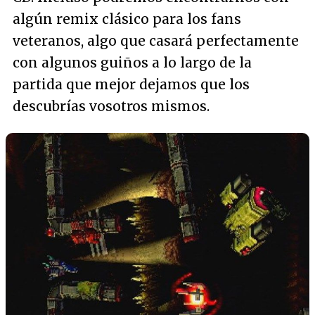
algún remix clásico para los fans
veteranos, algo que casará perfectamente
con algunos guiños a lo largo de la
partida que mejor dejamos que los
descubrías vosotros mismos.