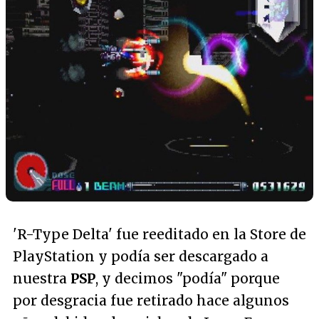
'R-Type Delta' fue reeditado en la Store de
PlayStation y podía ser descargado a
nuestra
PSP
, y decimos "podía" porque
por desgracia fue retirado hace algunos