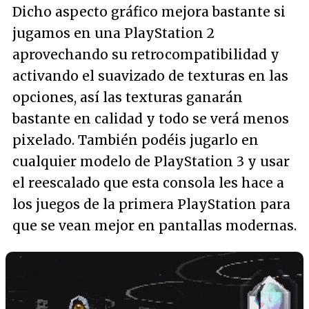
Dicho aspecto gráfico mejora bastante si
jugamos en una PlayStation 2
aprovechando su retrocompatibilidad y
activando el suavizado de texturas en las
opciones, así las texturas ganarán
bastante en calidad y todo se verá menos
pixelado. También podéis jugarlo en
cualquier modelo de PlayStation 3 y usar
el reescalado que esta consola les hace a
los juegos de la primera PlayStation para
que se vean mejor en pantallas modernas.