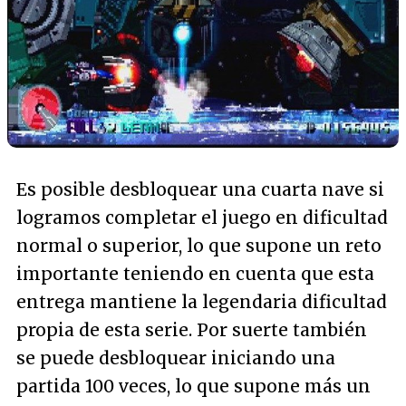
Es posible desbloquear una cuarta nave si
logramos completar el juego en dificultad
normal o superior, lo que supone un reto
importante teniendo en cuenta que esta
entrega mantiene la legendaria dificultad
propia de esta serie. Por suerte también
se puede desbloquear iniciando una
partida 100 veces, lo que supone más un