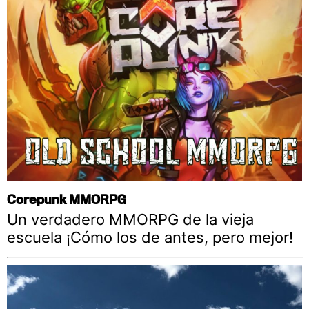
Corepunk MMORPG
Un verdadero MMORPG de la vieja
escuela ¡Cómo los de antes, pero mejor!