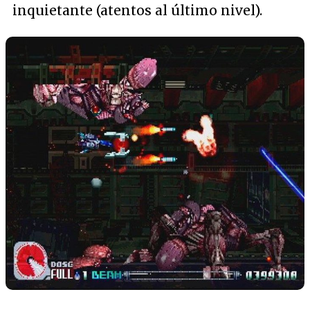
inquietante (atentos al último nivel).