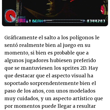
Gráficamente el salto a los polígonos le
sentó realmente bien al juego en su
momento, si bien es probable que a
algunos jugadores hubiesen preferido
que se mantuviesen los sprites 2D. Hay
que destacar que el aspecto visual ha
soportado sorprendentemente bien el
paso de los años, con unos modelados
muy cuidados, y un aspecto artístico que
por momentos puede llegar a resultar