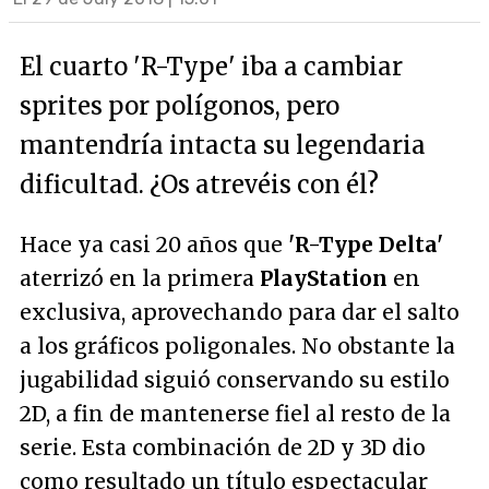
El cuarto 'R-Type' iba a cambiar
sprites por polígonos, pero
mantendría intacta su legendaria
dificultad. ¿Os atrevéis con él?
Hace ya casi 20 años que
'R-Type Delta'
aterrizó en la primera
PlayStation
en
exclusiva, aprovechando para dar el salto
a los gráficos poligonales. No obstante la
jugabilidad siguió conservando su estilo
2D, a fin de mantenerse fiel al resto de la
serie. Esta combinación de 2D y 3D dio
como resultado un título espectacular