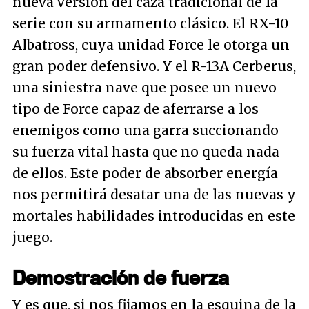
nueva versión del caza tradicional de la
serie con su armamento clásico. El RX-10
Albatross, cuya unidad Force le otorga un
gran poder defensivo. Y el R-13A Cerberus,
una siniestra nave que posee un nuevo
tipo de Force capaz de aferrarse a los
enemigos como una garra succionando
su fuerza vital hasta que no queda nada
de ellos. Este poder de absorber energía
nos permitirá desatar una de las nuevas y
mortales habilidades introducidas en este
juego.
Demostración de fuerza
Y es que, si nos fijamos en la esquina de la