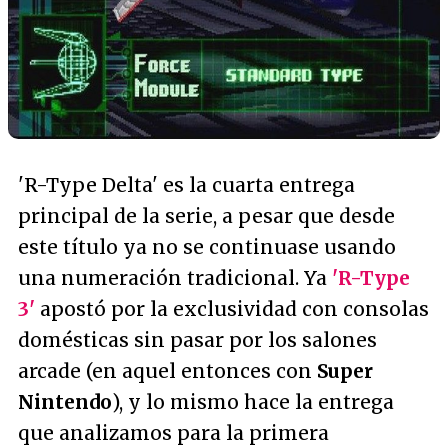
'R-Type Delta' es la cuarta entrega
principal de la serie, a pesar que desde
este título ya no se continuase usando
una numeración tradicional. Ya
'R-Type
3'
apostó por la exclusividad con consolas
domésticas sin pasar por los salones
arcade (en aquel entonces con
Super
Nintendo
), y lo mismo hace la entrega
que analizamos para la primera