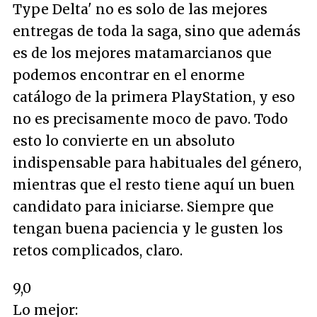
Type Delta' no es solo de las mejores
entregas de toda la saga, sino que además
es de los mejores matamarcianos que
podemos encontrar en el enorme
catálogo de la primera PlayStation, y eso
no es precisamente moco de pavo. Todo
esto lo convierte en un absoluto
indispensable para habituales del género,
mientras que el resto tiene aquí un buen
candidato para iniciarse. Siempre que
tengan buena paciencia y le gusten los
retos complicados, claro.
9,0
Lo mejor: