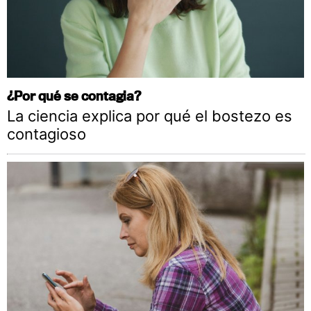
¿Por qué se contagia?
La ciencia explica por qué el bostezo es
contagioso