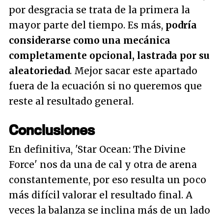
por desgracia se trata de la primera la
mayor parte del tiempo. Es más,
podría
considerarse como una mecánica
completamente opcional, lastrada por su
aleatoriedad
. Mejor sacar este apartado
fuera de la ecuación si no queremos que
reste al resultado general.
Conclusiones
En definitiva, 'Star Ocean: The Divine
Force' nos da una de cal y otra de arena
constantemente, por eso resulta un poco
más difícil valorar el resultado final. A
veces la balanza se inclina más de un lado