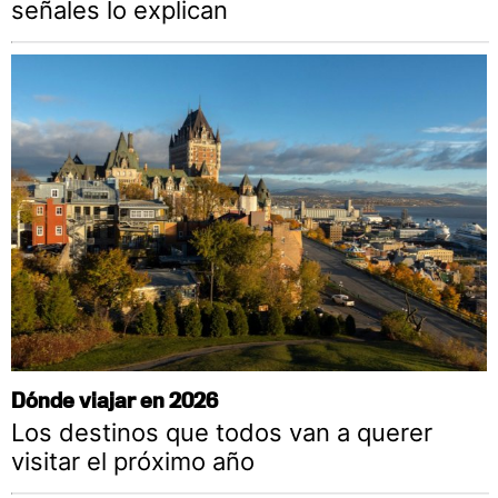
señales lo explican
Dónde viajar en 2026
Los destinos que todos van a querer
visitar el próximo año