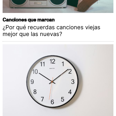
Canciones que marcan
¿Por qué recuerdas canciones viejas
mejor que las nuevas?