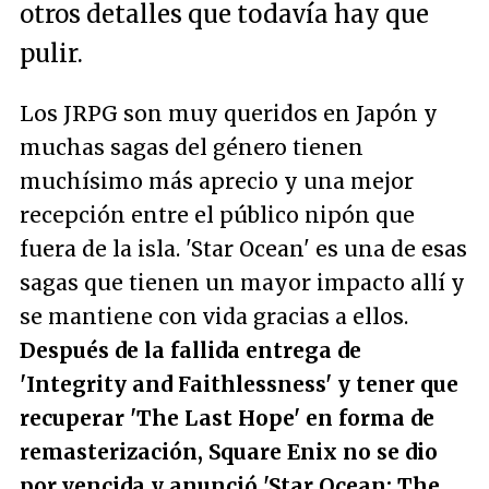
otros detalles que todavía hay que
pulir.
Los JRPG son muy queridos en Japón y
muchas sagas del género tienen
muchísimo más aprecio y una mejor
recepción entre el público nipón que
fuera de la isla. 'Star Ocean' es una de esas
sagas que tienen un mayor impacto allí y
se mantiene con vida gracias a ellos.
Después de la fallida entrega de
'Integrity and Faithlessness' y tener que
recuperar 'The Last Hope' en forma de
remasterización, Square Enix no se dio
por vencida y anunció 'Star Ocean: The