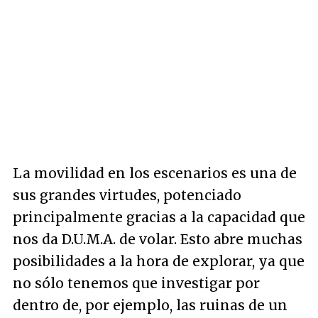
La movilidad en los escenarios es una de
sus grandes virtudes, potenciado
principalmente gracias a la capacidad que
nos da D.U.M.A. de volar. Esto abre muchas
posibilidades a la hora de explorar, ya que
no sólo tenemos que investigar por
dentro de, por ejemplo, las ruinas de un