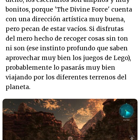
bonitos, porque 'The Divine Force' cuenta
con una dirección artística muy buena,
pero pecan de estar vacíos. Si disfrutas
del mero hecho de recoger cosas sin ton
ni son (ese instinto profundo que saben
aprovechar muy bien los juegos de Lego),
probablemente lo pasarás muy bien
viajando por los diferentes terrenos del
planeta.