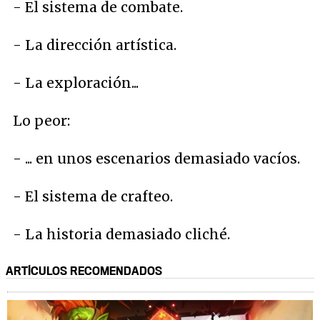
- El sistema de combate.
- La dirección artística.
- La exploración...
Lo peor:
- ... en unos escenarios demasiado vacíos.
- El sistema de crafteo.
- La historia demasiado cliché.
ARTÍCULOS RECOMENDADOS