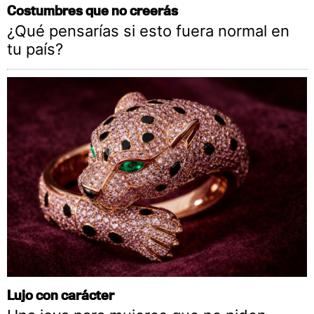
Costumbres que no creerás
¿Qué pensarías si esto fuera normal en
tu país?
Lujo con carácter