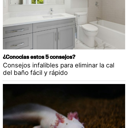
¿Conocías estos 5 consejos?
Consejos infalibles para eliminar la cal
del baño fácil y rápido