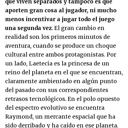
que viven separados y tampoco es que
aporten gran cosa al jugador, ni mucho
menos incentivar a jugar todo el juego
una segunda vez
. El gran cambio en
realidad son los primeros minutos de
aventura, cuando se produce un choque
cultural entre ambos protagonistas. Por
un lado, Laetecia es la princesa de un
reino del planeta en el que se encuentran,
claramente ambientado en algún punto
del pasado con sus correspondientes
retrasos tecnológicos. En el polo opuesto
del espectro evolutivo se encuentra
Raymond, un mercante espacial que ha
sido derribado y ha caído en ese planeta.