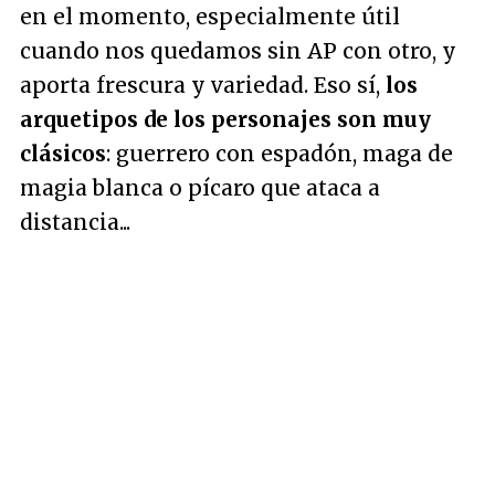
en el momento, especialmente útil
cuando nos quedamos sin AP con otro, y
aporta frescura y variedad. Eso sí,
los
arquetipos de los personajes son muy
clásicos
: guerrero con espadón, maga de
magia blanca o pícaro que ataca a
distancia...