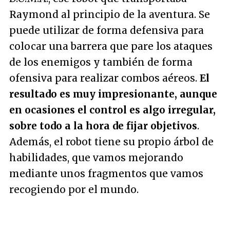
Raymond al principio de la aventura. Se
puede utilizar de forma defensiva para
colocar una barrera que pare los ataques
de los enemigos y también de forma
ofensiva para realizar combos aéreos.
El
resultado es muy impresionante, aunque
en ocasiones el control es algo irregular,
sobre todo a la hora de fijar objetivos
.
Además, el robot tiene su propio árbol de
habilidades, que vamos mejorando
mediante unos fragmentos que vamos
recogiendo por el mundo.