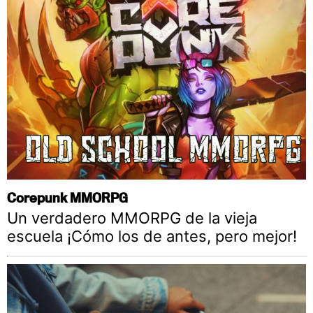
Corepunk MMORPG
Un verdadero MMORPG de la vieja
escuela ¡Cómo los de antes, pero mejor!