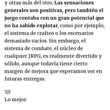
y otras más del otro.
Las sensaciones
generales son positivas, pero también el
juego contaba con un gran potencial que
no ha sabido explotar
, como por ejemplo,
el sistema de crafteo o los escenarios
demasiado vacíos. Sin embargo, el
sistema de combate, el núcleo de
cualquier JRPG, es realmente divertido y
sólido, aunque todavía tiene cierto
margen de mejora que esperamos ver en
futuras entregas.
7,0
Lo mejor: