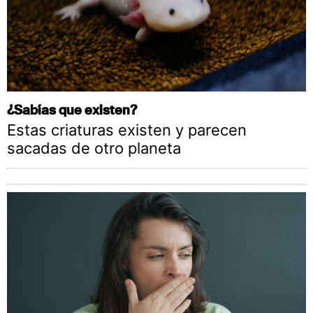
¿Sabías que existen?
Estas criaturas existen y parecen
sacadas de otro planeta