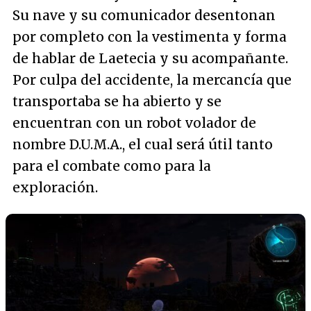
Su nave y su comunicador desentonan
por completo con la vestimenta y forma
de hablar de Laetecia y su acompañante.
Por culpa del accidente, la mercancía que
transportaba se ha abierto y se
encuentran con un robot volador de
nombre D.U.M.A., el cual será útil tanto
para el combate como para la
exploración.