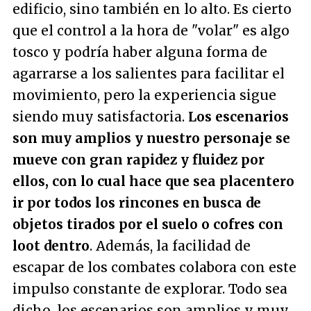
edificio, sino también en lo alto. Es cierto
que el control a la hora de "volar" es algo
tosco y podría haber alguna forma de
agarrarse a los salientes para facilitar el
movimiento, pero la experiencia sigue
siendo muy satisfactoria.
Los escenarios
son muy amplios y nuestro personaje se
mueve con gran rapidez y fluidez por
ellos, con lo cual hace que sea placentero
ir por todos los rincones en busca de
objetos tirados por el suelo o cofres con
loot dentro
. Además, la facilidad de
escapar de los combates colabora con este
impulso constante de explorar. Todo sea
dicho, los escenarios son amplios y muy