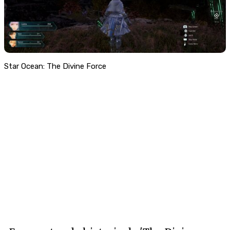
Star Ocean: The Divine Force