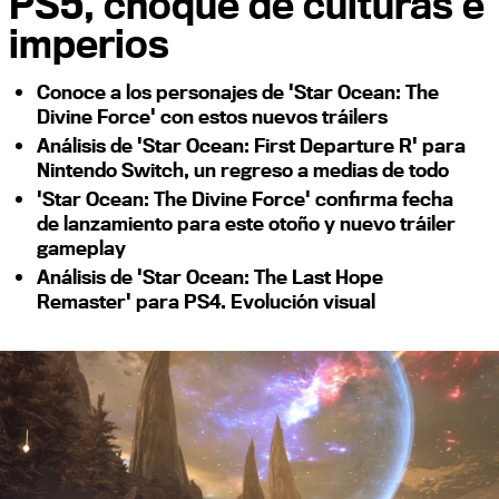
PS5, choque de culturas e
imperios
Conoce a los personajes de 'Star Ocean: The
Divine Force' con estos nuevos tráilers
Análisis de 'Star Ocean: First Departure R' para
Nintendo Switch, un regreso a medias de todo
'Star Ocean: The Divine Force' confirma fecha
de lanzamiento para este otoño y nuevo tráiler
gameplay
Análisis de 'Star Ocean: The Last Hope
Remaster' para PS4. Evolución visual