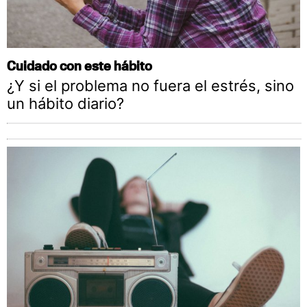
Cuidado con este hábito
¿Y si el problema no fuera el estrés, sino
un hábito diario?