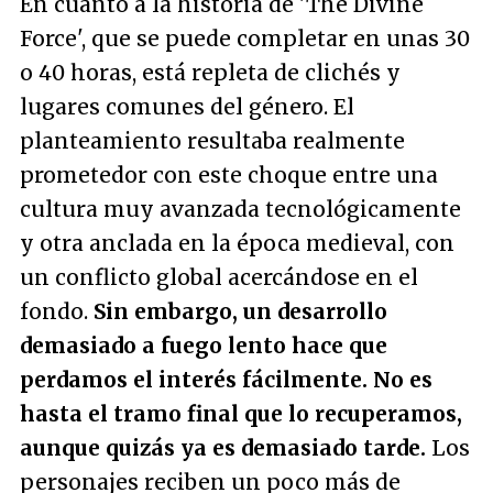
En cuanto a la historia de 'The Divine
Force', que se puede completar en unas 30
o 40 horas, está repleta de clichés y
lugares comunes del género. El
planteamiento resultaba realmente
prometedor con este choque entre una
cultura muy avanzada tecnológicamente
y otra anclada en la época medieval, con
un conflicto global acercándose en el
fondo.
Sin embargo, un desarrollo
demasiado a fuego lento hace que
perdamos el interés fácilmente. No es
hasta el tramo final que lo recuperamos,
aunque quizás ya es demasiado tarde.
Los
personajes reciben un poco más de