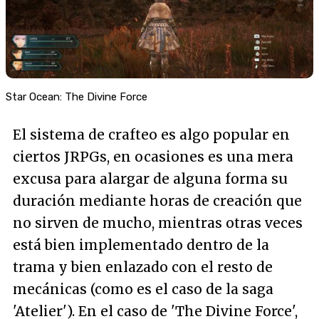
Star Ocean: The Divine Force
El sistema de crafteo es algo popular en
ciertos JRPGs, en ocasiones es una mera
excusa para alargar de alguna forma su
duración mediante horas de creación que
no sirven de mucho, mientras otras veces
está bien implementado dentro de la
trama y bien enlazado con el resto de
mecánicas (como es el caso de la saga
'Atelier'). En el caso de 'The Divine Force',