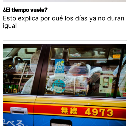
¿El tiempo vuela?
Esto explica por qué los días ya no duran
igual