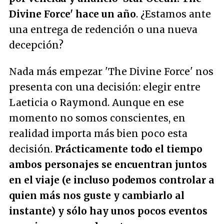
Divine Force' hace un año
. ¿Estamos ante
una entrega de redención o una nueva
decepción?
Nada más empezar 'The Divine Force' nos
presenta con una decisión: elegir entre
Laeticia o Raymond. Aunque en ese
momento no somos conscientes, en
realidad importa más bien poco esta
decisión.
Prácticamente todo el tiempo
ambos personajes se encuentran juntos
en el viaje (e incluso podemos controlar a
quien más nos guste y cambiarlo al
instante) y sólo hay unos pocos eventos