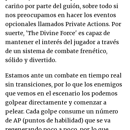
cariño por parte del guión, sobre todo si
nos preocupamos en hacer los eventos
opcionales llamados Private Actions. Por
suerte, 'The Divine Force' es capaz de
mantener el interés del jugador a través
de un sistema de combate frenético,
sólido y divertido.
Estamos ante un combate en tiempo real
sin transiciones, por lo que los enemigos
que vemos en el escenario los podemos
golpear directamente y comenzar a
pelear. Cada golpe consume un número
de AP (puntos de habilidad) que se va
regenerando poco a poco, por lo que