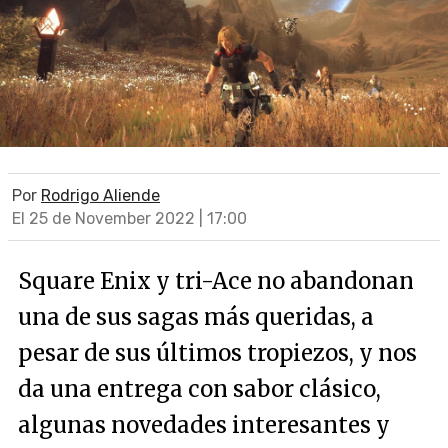
Por
Rodrigo Aliende
El 25 de November 2022 | 17:00
Square Enix y tri-Ace no abandonan
una de sus sagas más queridas, a
pesar de sus últimos tropiezos, y nos
da una entrega con sabor clásico,
algunas novedades interesantes y