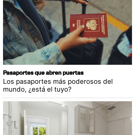
Pasaportes que abren puertas
Los pasaportes más poderosos del
mundo, ¿está el tuyo?