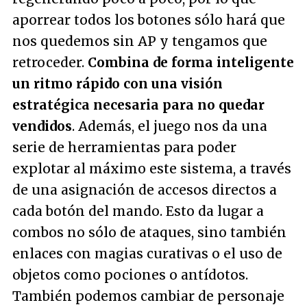
aporrear todos los botones sólo hará que
nos quedemos sin AP y tengamos que
retroceder.
Combina de forma inteligente
un ritmo rápido con una visión
estratégica necesaria para no quedar
vendidos
. Además, el juego nos da una
serie de herramientas para poder
explotar al máximo este sistema, a través
de una asignación de accesos directos a
cada botón del mando. Esto da lugar a
combos no sólo de ataques, sino también
enlaces con magias curativas o el uso de
objetos como pociones o antídotos.
También podemos cambiar de personaje