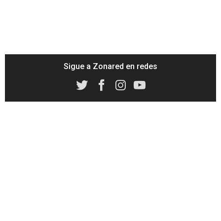
Sigue a Zonared en redes