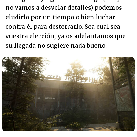
no vamos a desvelar detalles) podemos
eludirlo por un tiempo o bien luchar
contra él para desterrarlo. Sea cual sea
vuestra elección, ya os adelantamos que
su llegada no sugiere nada bueno.