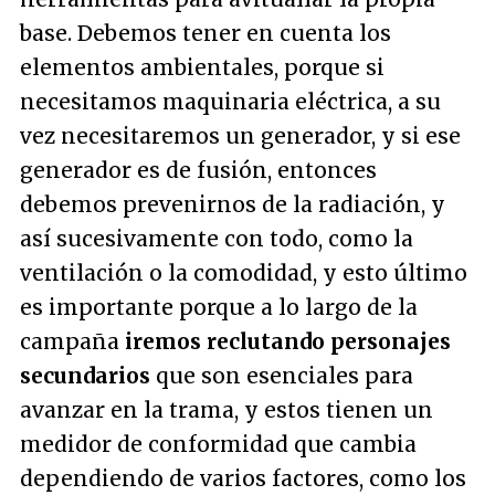
base. Debemos tener en cuenta los
elementos ambientales, porque si
necesitamos maquinaria eléctrica, a su
vez necesitaremos un generador, y si ese
generador es de fusión, entonces
debemos prevenirnos de la radiación, y
así sucesivamente con todo, como la
ventilación o la comodidad, y esto último
es importante porque a lo largo de la
campaña
iremos reclutando personajes
secundarios
que son esenciales para
avanzar en la trama, y estos tienen un
medidor de conformidad que cambia
dependiendo de varios factores, como los