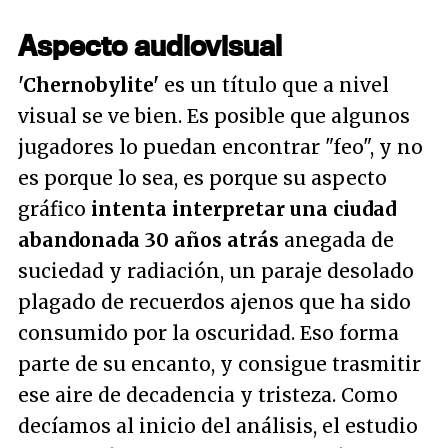
Aspecto audiovisual
'Chernobylite'
es un título que a nivel
visual se ve bien. Es posible que algunos
jugadores lo puedan encontrar
"feo"
, y no
es porque lo sea, es porque su aspecto
gráfico
intenta interpretar una ciudad
abandonada 30 años atrás
anegada de
suciedad y radiación, un paraje desolado
plagado de recuerdos ajenos que ha sido
consumido por la oscuridad. Eso forma
parte de su encanto, y consigue trasmitir
ese aire de decadencia y tristeza. Como
decíamos al inicio del análisis, el estudio