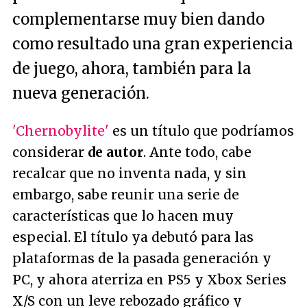
complementarse muy bien dando
como resultado una gran experiencia
de juego, ahora, también para la
nueva generación.
'Chernobylite'
es un título que podríamos
considerar
de autor
. Ante todo, cabe
recalcar que no inventa nada, y sin
embargo, sabe reunir una serie de
características que lo hacen muy
especial. El título ya debutó para las
plataformas de la pasada generación y
PC, y ahora aterriza en PS5 y Xbox Series
X/S con un leve rebozado gráfico y