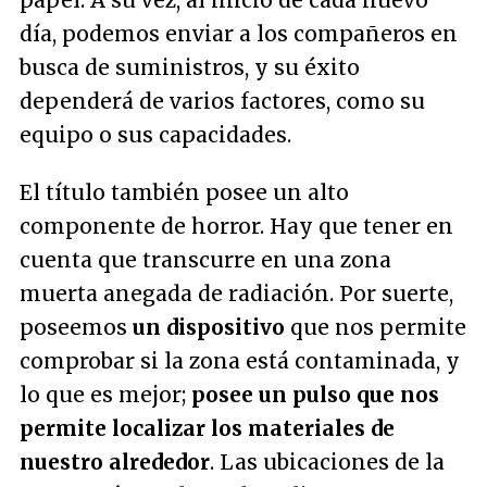
papel. A su vez, al inicio de cada nuevo
día, podemos enviar a los compañeros en
busca de suministros, y su éxito
dependerá de varios factores, como su
equipo o sus capacidades.
El título también posee un alto
componente de horror. Hay que tener en
cuenta que transcurre en una zona
muerta anegada de radiación. Por suerte,
poseemos
un dispositivo
que nos permite
comprobar si la zona está contaminada, y
lo que es mejor;
posee un pulso que nos
permite localizar los materiales de
nuestro alrededor
. Las ubicaciones de la