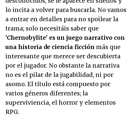
desconocidos, se le aparece en sueños y
lo incita a volver para buscarla. No vamos
a entrar en detalles para no spoilear la
trama; solo necesitáis saber que
'Chernobylite' es un juego narrativo con
una historia de ciencia ficción
más que
interesante que merece ser descubierta
por el jugador. No obstante la narrativa
no es el pilar de la jugabilidad, ni por
asomo. El título está compuesto por
varios géneros diferentes; la
superviviencia, el horror y elementos
RPG.