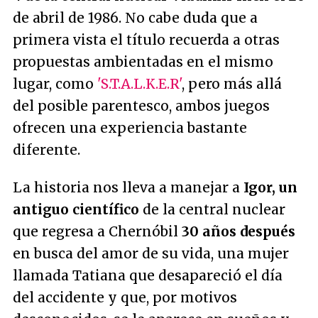
de abril de 1986. No cabe duda que a
primera vista el título recuerda a otras
propuestas ambientadas en el mismo
lugar, como
'S.T.A.L.K.E.R'
, pero más allá
del posible parentesco, ambos juegos
ofrecen una experiencia bastante
diferente.
La historia nos lleva a manejar a
Igor, un
antiguo científico
de la central nuclear
que regresa a Chernóbil
30 años después
en busca del amor de su vida, una mujer
llamada Tatiana que desapareció el día
del accidente y que, por motivos