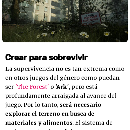
Crear para sobrevivir
La supervivencia no es tan extrema como
en otros juegos del género como puedan
ser
'The Forest'
o
'Ark'
, pero está
profundamente arraigada al avance del
juego. Por lo tanto,
será necesario
explorar el terreno en busca de
materiales y alimentos
. El sistema de