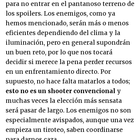
para no entrar en el pantanoso terreno de
los spoilers. Los enemigos, como ya
hemos mencionado, serán más o menos
eficientes dependiendo del clima y la
iluminación, pero en general supondrán
un buen reto, por lo que nos tocará
decidir si merece la pena perder recursos
en un enfrentamiento directo. Por
supuesto, no hace falta matarlos a todos;
esto no es un shooter convencional
y
muchas veces la elección más sensata
será pasar de largo. Los enemigos no son
especialmente avispados, aunque una vez
empieza un tiroteo, saben coordinarse
para darnos caza.