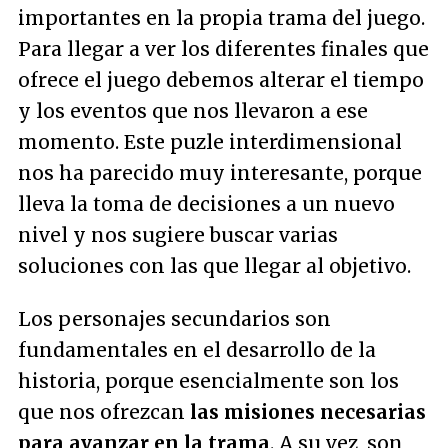
importantes en la propia trama del juego.
Para llegar a ver los diferentes finales que
ofrece el juego debemos alterar el tiempo
y los eventos que nos llevaron a ese
momento. Este puzle interdimensional
nos ha parecido muy interesante, porque
lleva la toma de decisiones a un nuevo
nivel y nos sugiere buscar varias
soluciones con las que llegar al objetivo.
Los personajes secundarios son
fundamentales en el desarrollo de la
historia, porque esencialmente son los
que nos ofrezcan
las misiones necesarias
para avanzar en la trama
. A su vez, son