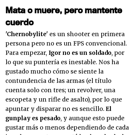
Mata o muere, pero mantente
cuerdo
'Chernobylite'
es un shooter en primera
persona pero no es un FPS convencional.
Para empezar,
Igor no es un soldado
, por
lo que su puntería es inestable. Nos ha
gustado mucho cómo se siente la
contundencia de las armas (el título
cuenta solo con tres; un revolver, una
escopeta y un rifle de asalto), por lo que
apuntar y disparar no es sencillo.
El
gunplay es pesado
, y aunque esto puede
gustar más o menos dependiendo de cada