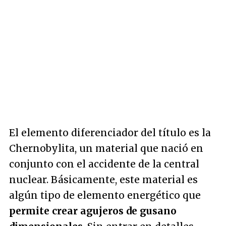
El elemento diferenciador del título es la
Chernobylita, un material que nació en
conjunto con el accidente de la central
nuclear. Básicamente, este material es
algún tipo de elemento energético que
permite crear agujeros de gusano