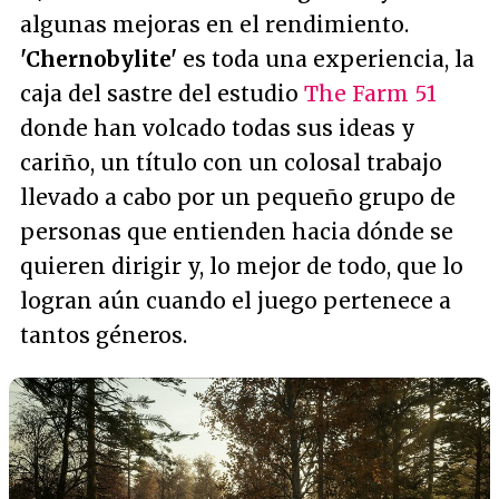
algunas mejoras en el rendimiento.
'Chernobylite'
es toda una experiencia, la
caja del sastre del estudio
The Farm 51
donde han volcado todas sus ideas y
cariño, un título con un colosal trabajo
llevado a cabo por un pequeño grupo de
personas que entienden hacia dónde se
quieren dirigir y, lo mejor de todo, que lo
logran aún cuando el juego pertenece a
tantos géneros.