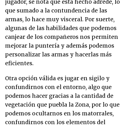
jugador, se nota que está hecho adrede, lo
que sumado a la contundencia de las
armas, lo hace muy visceral. Por suerte,
algunas de las habilidades que podemos
canjear de los compañeros nos permiten
mejorar la puntería y además podemos
personalizar las armas y hacerlas más
eficientes.
Otra opción válida es jugar en sigilo y
confundirnos con el entorno, algo que
podemos hacer gracias a la cantidad de
vegetación que puebla la Zona, por lo que
podemos ocultarnos en los matorrales,
confundirnos con los elementos del