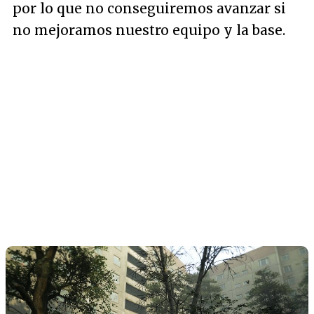
por lo que no conseguiremos avanzar si
no mejoramos nuestro equipo y la base.