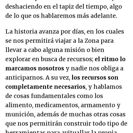
deshaciendo en el tapiz del tiempo, algo
de lo que os hablaremos más adelante.
La historia avanza por días, en los cuales
se nos permitirá viajar a la Zona para
llevar a cabo alguna misión o bien
explorar en busca de recursos;
el ritmo lo
marcamos nosotros
y nadie nos obliga a
anticiparnos. A su vez,
los recursos son
completamente necesarios
, y hablamos
de cosas fundamentales como los
alimento, medicamentos, armamento y
munición, además de muchas otras cosas
que nos permitirán construir todo tipo de
herramientas para avituallar la propia