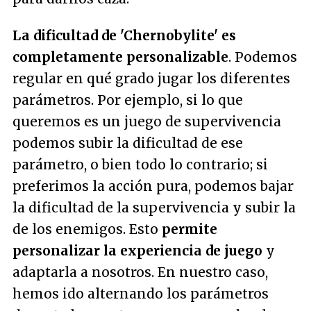
La dificultad de 'Chernobylite' es
completamente personalizable
. Podemos
regular en qué grado jugar los diferentes
parámetros. Por ejemplo, si lo que
queremos es un juego de supervivencia
podemos subir la dificultad de ese
parámetro, o bien todo lo contrario; si
preferimos la acción pura, podemos bajar
la dificultad de la supervivencia y subir la
de los enemigos. Esto
permite
personalizar la experiencia de juego
y
adaptarla a nosotros. En nuestro caso,
hemos ido alternando los parámetros