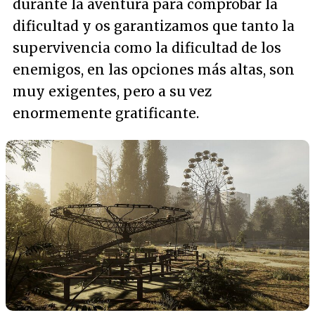
durante la aventura para comprobar la
dificultad y os garantizamos que tanto la
supervivencia como la dificultad de los
enemigos, en las opciones más altas, son
muy exigentes, pero a su vez
enormemente gratificante.