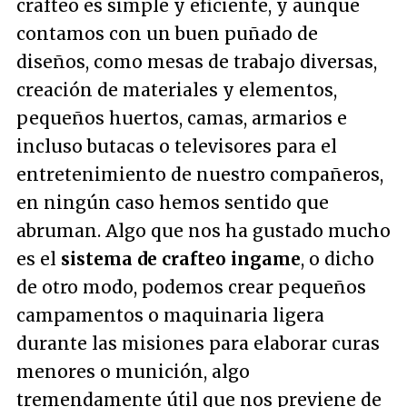
crafteo es simple y eficiente, y aunque
contamos con un buen puñado de
diseños, como mesas de trabajo diversas,
creación de materiales y elementos,
pequeños huertos, camas, armarios e
incluso butacas o televisores para el
entretenimiento de nuestro compañeros,
en ningún caso hemos sentido que
abruman. Algo que nos ha gustado mucho
es el
sistema de crafteo ingame
, o dicho
de otro modo, podemos crear pequeños
campamentos o maquinaria ligera
durante las misiones para elaborar curas
menores o munición, algo
tremendamente útil que nos previene de