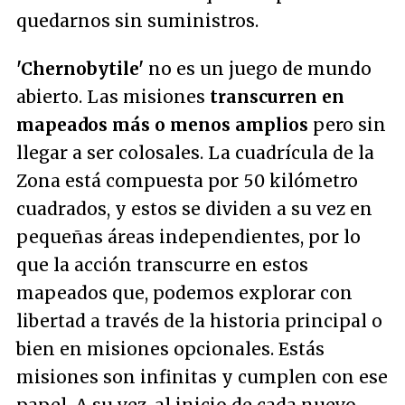
quedarnos sin suministros.
'Chernobytile'
no es un juego de mundo
abierto. Las misiones
transcurren en
mapeados más o menos amplios
pero sin
llegar a ser colosales. La cuadrícula de la
Zona está compuesta por 50 kilómetro
cuadrados, y estos se dividen a su vez en
pequeñas áreas independientes, por lo
que la acción transcurre en estos
mapeados que, podemos explorar con
libertad a través de la historia principal o
bien en misiones opcionales. Estás
misiones son infinitas y cumplen con ese