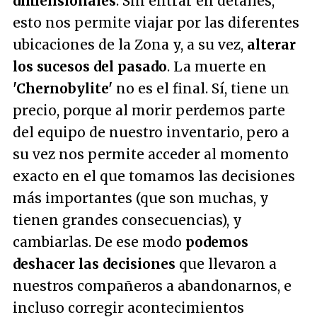
dimensionales
. Sin entrar en detalles,
esto nos permite viajar por las diferentes
ubicaciones de la Zona y, a su vez,
alterar
los sucesos del pasado
. La muerte en
'Chernobylite'
no es el final. Sí, tiene un
precio, porque al morir perdemos parte
del equipo de nuestro inventario, pero a
su vez nos permite acceder al momento
exacto en el que tomamos las decisiones
más importantes (que son muchas, y
tienen grandes consecuencias), y
cambiarlas. De ese modo
podemos
deshacer las decisiones
que llevaron a
nuestros compañeros a abandonarnos, e
incluso corregir acontecimientos