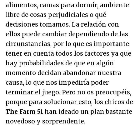
alimentos, camas para dormir, ambiente
libre de cosas perjudiciales o qué
decisiones tomamos. La relación con
ellos puede cambiar dependiendo de las
circunstancias, por lo que es importante
tener en cuenta todos los factores ya que
hay probabilidades de que en algún
momento decidan abandonar nuestra
causa, lo que nos impediría poder
terminar el juego. Pero no os preocupéis,
porque para solucionar esto, los chicos de
The Farm 51
han ideado un plan bastante
novedoso y sorprendente.