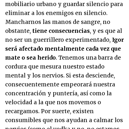
mobiliario urbano y guardar silencio para
eliminar a los enemigos en silencio.
Mancharnos las manos de sangre, no
obstante,
tiene consecuencias
, y es que al
no ser un guerrillero experimentado,
Igor
será afectado mentalmente cada vez que
mate o sea herido
. Tenemos una barra de
cordura que mesura nuestro estado
mental y los nervios. Si esta desciende,
consecuentemente empeorará nuestra
concentración y puntería, así como la
velocidad a la que nos movemos o
recargamos. Por suerte, existen
consumibles que nos ayudan a calmar los