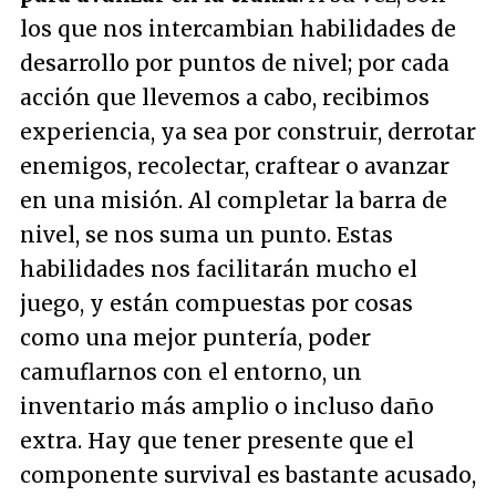
los que nos intercambian habilidades de
desarrollo por puntos de nivel; por cada
acción que llevemos a cabo, recibimos
experiencia, ya sea por construir, derrotar
enemigos, recolectar, craftear o avanzar
en una misión. Al completar la barra de
nivel, se nos suma un punto. Estas
habilidades nos facilitarán mucho el
juego, y están compuestas por cosas
como una mejor puntería, poder
camuflarnos con el entorno, un
inventario más amplio o incluso daño
extra. Hay que tener presente que el
componente survival es bastante acusado,