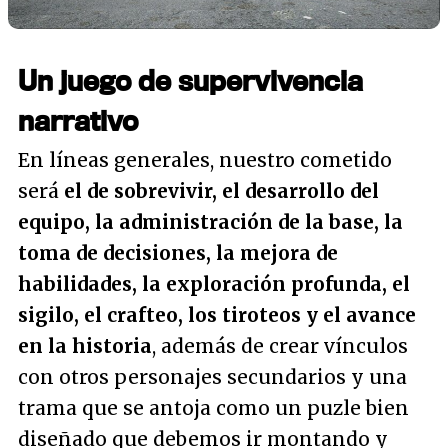
Un juego de supervivencia
narrativo
En líneas generales, nuestro cometido
será
el de sobrevivir, el desarrollo del
equipo, la administración de la base, la
toma de decisiones, la mejora de
habilidades, la exploración profunda, el
sigilo, el crafteo, los tiroteos y el avance
en la historia
, además de crear vínculos
con otros personajes secundarios y una
trama que se antoja como un puzle bien
diseñado que debemos ir montando y