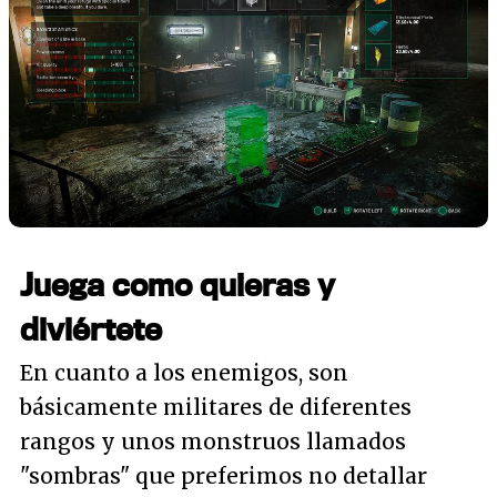
Juega como quieras y
diviértete
En cuanto a los enemigos, son
básicamente militares de diferentes
rangos y unos monstruos llamados
"sombras"
que preferimos no detallar