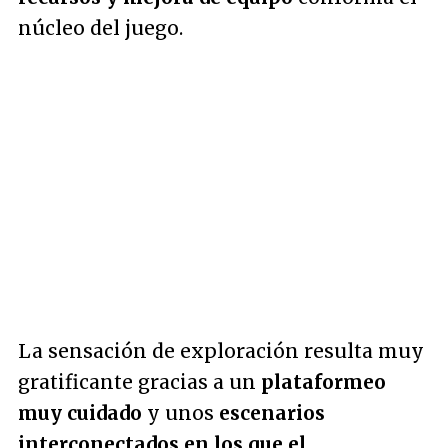
núcleo del juego.
La sensación de exploración resulta muy
gratificante gracias a un
plataformeo
muy cuidado
y unos
escenarios
interconectados en los que el