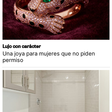
Lujo con carácter
Una joya para mujeres que no piden
permiso