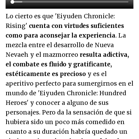
Lo cierto es que 'Eiyuden Chronicle:
Rising'
cuenta con virtudes suficientes
como para aconsejar la experiencia
. La
mezcla entre el desarrollo de Nueva
Nevaeh y el mazmorreo
resulta adictiva,
el combate es fluido y gratificante,
estéticamente es precioso
y es el
aperitivo perfecto para sumergirnos en el
mundo de 'Eiyuden Chronicle: Hundred
Heroes' y conocer a alguno de sus
personajes. Pero da la sensación de que si
hubiera sido un poco más comedido en
cuanto a su duración habría quedado un