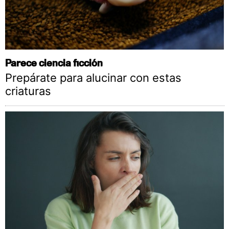
Parece ciencia ficción
Prepárate para alucinar con estas
criaturas