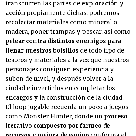
transcurren las partes de
exploración y
acción
propiamente dichas: podremos
recolectar materiales como mineral o
madera, poner trampas y pescar, así como
pelear contra distintos enemigos para
llenar nuestros bolsillos
de todo tipo de
tesoros y materiales a la vez que nuestros
personajes consiguen experiencia y
suben de nivel, y después volver a la
ciudad e invertirlos en completar los
encargos y la construcción de la ciudad.
El loop jugable recuerda un poco a juegos
como Monster Hunter, donde un
proceso
iterativo compuesto por farmeo de
recursos y mejora de equipo
conforma el