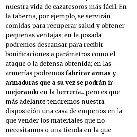
nuestra vida de cazatesoros más fácil. En
la taberna, por ejemplo, se servirán
comidas para recuperar salud y obtener
pequeñas ventajas; en la posada
podremos descansar para recibir
bonificaciones a parámetros como el
ataque o la defensa obtenida; en las
armerías podremos
fabricar armas y
armaduras que a su vez se podrán ir
mejorando
en la herrería... pero es que
más adelante tendremos nuestra
disposición una casa de empeños en la
que vender los materiales que no
necesitamos o una tienda en la que