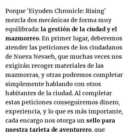
Porque 'Eiyuden Chronicle: Rising'
mezcla dos mecánicas de forma muy
equilibrada:
la gestión de la ciudad y el
mazmorreo
. En primer lugar, deberemos
atender las peticiones de los ciudadanos
de Nueva Nevaeh, que muchas veces nos
exigirán recoger materiales de las
mazmorras, y otras podremos completar
simplemente hablando con otros
habitantes de la ciudad. Al completar
estas peticiones conseguiremos dinero,
experiencia, y lo que es más importante,
cada encargo nos otorga un
sello para
nuestra tarjeta de aventurero
, que