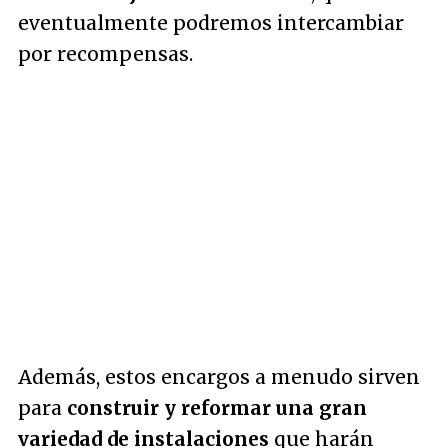
eventualmente podremos intercambiar
por recompensas.
Además, estos encargos a menudo sirven
para
construir y reformar una gran
variedad de instalaciones
que harán