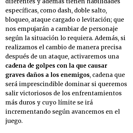
diferentes y además tienen habilidades
específicas, como dash, doble salto,
bloqueo, ataque cargado o levitación; que
nos empujarán a cambiar de personaje
según la situación lo requiera. Además, si
realizamos el cambio de manera precisa
después de un ataque, activaremos una
cadena de golpes con la que causar
graves daños a los enemigos
, cadena que
será imprescindible dominar si queremos
salir victoriosos de los enfrentamientos
más duros y cuyo límite se irá
incrementando según avancemos en el
juego.