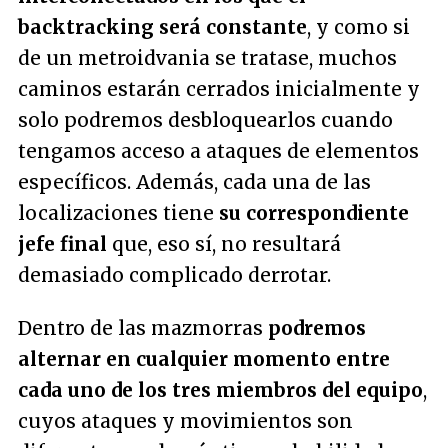
backtracking será constante
, y como si
de un metroidvania se tratase, muchos
caminos estarán cerrados inicialmente y
solo podremos desbloquearlos cuando
tengamos acceso a ataques de elementos
específicos. Además, cada una de las
localizaciones tiene
su correspondiente
jefe final
que, eso sí, no resultará
demasiado complicado derrotar.
Dentro de las mazmorras
podremos
alternar en cualquier momento entre
cada uno de los tres miembros del equipo
,
cuyos ataques y movimientos son