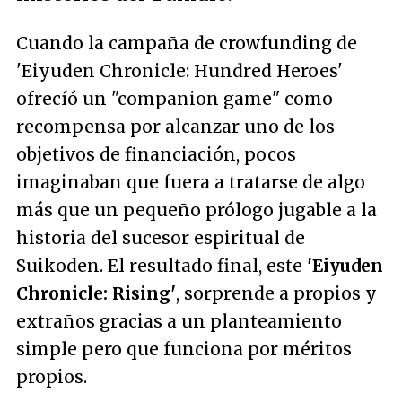
Cuando la campaña de crowfunding de
'Eiyuden Chronicle: Hundred Heroes'
ofrecíó un "companion game" como
recompensa por alcanzar uno de los
objetivos de financiación, pocos
imaginaban que fuera a tratarse de algo
más que un pequeño prólogo jugable a la
historia del sucesor espiritual de
Suikoden. El resultado final, este
'Eiyuden
Chronicle: Rising'
, sorprende a propios y
extraños gracias a un planteamiento
simple pero que funciona por méritos
propios.