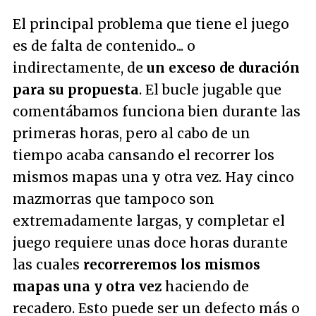
El principal problema que tiene el juego
es de falta de contenido... o
indirectamente, de
un exceso de duración
para su propuesta
. El bucle jugable que
comentábamos funciona bien durante las
primeras horas, pero al cabo de un
tiempo acaba cansando el recorrer los
mismos mapas una y otra vez. Hay cinco
mazmorras que tampoco son
extremadamente largas, y completar el
juego requiere unas doce horas durante
las cuales
recorreremos los mismos
mapas una y otra vez
haciendo de
recadero. Esto puede ser un defecto más o