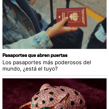
Pasaportes que abren puertas
Los pasaportes más poderosos del
mundo, ¿está el tuyo?