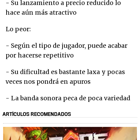
- Su lanzamiento a precio reducido lo
hace aún más atractivo
Lo peor:
- Según el tipo de jugador, puede acabar
por hacerse repetitivo
- Su dificultad es bastante laxa y pocas
veces nos pondrá en apuros
- La banda sonora peca de poca variedad
ARTÍCULOS RECOMENDADOS