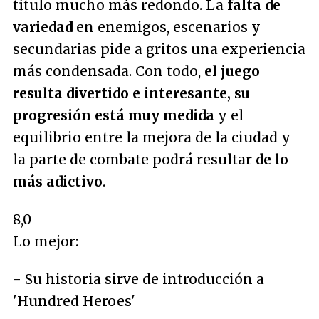
título mucho más redondo. La
falta de
variedad
en enemigos, escenarios y
secundarias pide a gritos una experiencia
más condensada. Con todo,
el juego
resulta divertido e interesante, su
progresión está muy medida
y el
equilibrio entre la mejora de la ciudad y
la parte de combate podrá resultar
de lo
más adictivo
.
8,0
Lo mejor:
- Su historia sirve de introducción a
'Hundred Heroes'