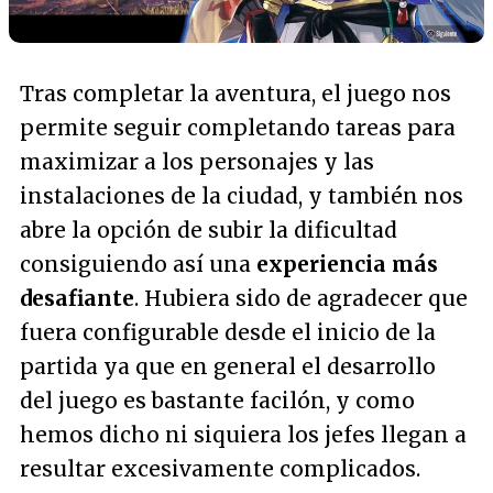
Tras completar la aventura, el juego nos
permite seguir completando tareas para
maximizar a los personajes y las
instalaciones de la ciudad, y también nos
abre la opción de subir la dificultad
consiguiendo así una
experiencia más
desafiante
. Hubiera sido de agradecer que
fuera configurable desde el inicio de la
partida ya que en general el desarrollo
del juego es bastante facilón, y como
hemos dicho ni siquiera los jefes llegan a
resultar excesivamente complicados.