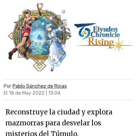
Por
Pablo Sánchez de Rojas
El 18 de May 2022 | 13:04
Reconstruye la ciudad y explora
mazmorras para desvelar los
misterios del Túmulo.