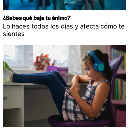
¿Sabes qué baja tu ánimo?
Lo haces todos los días y afecta cómo te
sientes