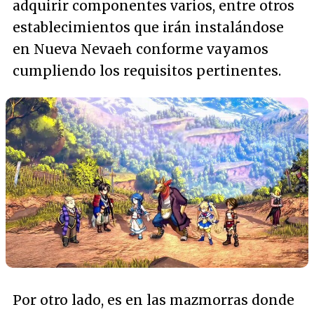
adquirir componentes varios, entre otros
establecimientos que irán instalándose
en Nueva Nevaeh conforme vayamos
cumpliendo los requisitos pertinentes.
Por otro lado, es en las mazmorras donde