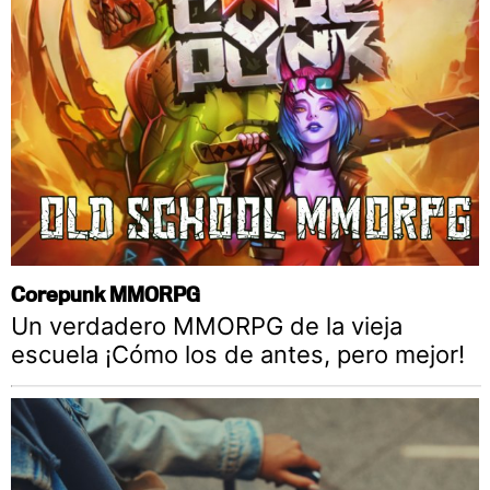
Corepunk MMORPG
Un verdadero MMORPG de la vieja
escuela ¡Cómo los de antes, pero mejor!