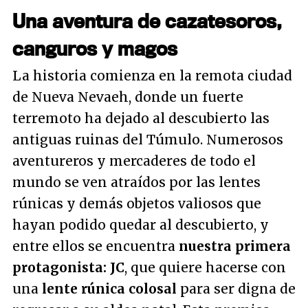
Una aventura de cazatesoros,
canguros y magos
La historia comienza en la remota ciudad
de Nueva Nevaeh, donde un fuerte
terremoto ha dejado al descubierto las
antiguas ruinas del Túmulo. Numerosos
aventureros y mercaderes de todo el
mundo se ven atraídos por las lentes
rúnicas y demás objetos valiosos que
hayan podido quedar al descubierto, y
entre ellos se encuentra
nuestra primera
protagonista: JC
, que quiere hacerse con
una
lente rúnica colosal
para ser digna de