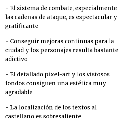
- El sistema de combate, especialmente
las cadenas de ataque, es espectacular y
gratificante
- Conseguir mejoras continuas para la
ciudad y los personajes resulta bastante
adictivo
- El detallado pixel-art y los vistosos
fondos consiguen una estética muy
agradable
- La localización de los textos al
castellano es sobresaliente