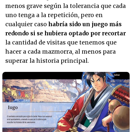
menos grave según la tolerancia que cada
uno tenga a la repetición, pero en
cualquier caso
habría sido un juego más
redondo si se hubiera optado por recortar
la cantidad de visitas que tenemos que
hacer a cada mazmorra, al menos para
superar la historia principal.