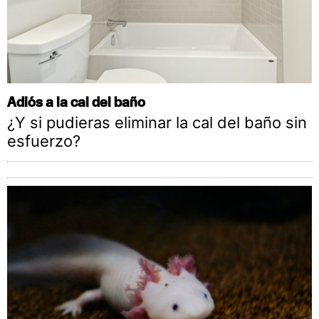
Adiós a la cal del baño
¿Y si pudieras eliminar la cal del baño sin
esfuerzo?