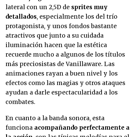
lateral con un 2,5D de
sprites muy
detallados
, especialmente los del trío
protagonista, y unos fondos bastante
atractivos que junto a su cuidada
iluminación hacen que la estética
recuerde mucho a algunos de los títulos
más preciosistas de Vanillaware. Las
animaciones rayan a buen nivel y los
efectos como las magias y otros ataques
ayudan a darle espectacularidad a los
combates.
En cuanto a la banda sonora, esta
funciona
acompañando perfectamente a