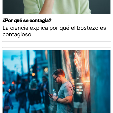
¿Por qué se contagia?
La ciencia explica por qué el bostezo es
contagioso