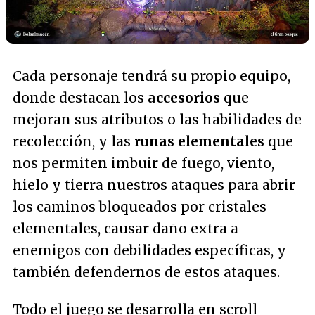
Cada personaje tendrá su propio equipo,
donde destacan los
accesorios
que
mejoran sus atributos o las habilidades de
recolección, y las
runas elementales
que
nos permiten imbuir de fuego, viento,
hielo y tierra nuestros ataques para abrir
los caminos bloqueados por cristales
elementales, causar daño extra a
enemigos con debilidades específicas, y
también defendernos de estos ataques.
Todo el juego se desarrolla en scroll