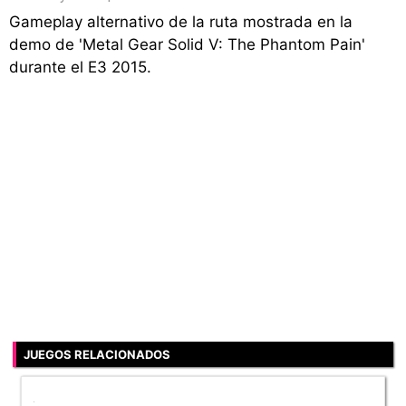
Gameplay alternativo de la ruta mostrada en la
demo de 'Metal Gear Solid V: The Phantom Pain'
durante el E3 2015.
JUEGOS RELACIONADOS